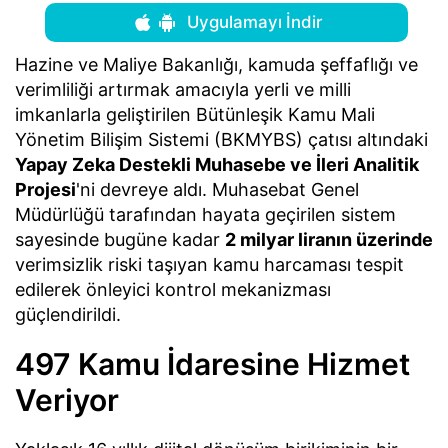
Uygulamayı İndir
Hazine ve Maliye Bakanlığı, kamuda şeffaflığı ve
verimliliği artırmak amacıyla yerli ve milli
imkanlarla geliştirilen Bütünleşik Kamu Mali
Yönetim Bilişim Sistemi (BKMYBS) çatısı altındaki
Yapay Zeka Destekli Muhasebe ve İleri Analitik
Projesi
'ni devreye aldı. Muhasebat Genel
Müdürlüğü tarafından hayata geçirilen sistem
sayesinde bugüne kadar
2 milyar liranın üzerinde
verimsizlik riski taşıyan kamu harcaması tespit
edilerek önleyici kontrol mekanizması
güçlendirildi.
497 Kamu İdaresine Hizmet
Veriyor