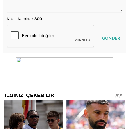
Kalan Karakter
800
GÖNDER