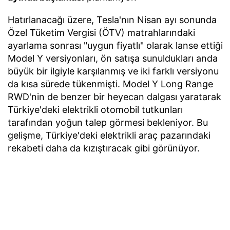
Hatırlanacağı üzere, Tesla'nın Nisan ayı sonunda
Özel Tüketim Vergisi (ÖTV) matrahlarındaki
ayarlama sonrası "uygun fiyatlı" olarak lanse ettiği
Model Y versiyonları, ön satışa sunuldukları anda
büyük bir ilgiyle karşılanmış ve iki farklı versiyonu
da kısa sürede tükenmişti. Model Y Long Range
RWD'nin de benzer bir heyecan dalgası yaratarak
Türkiye'deki elektrikli otomobil tutkunları
tarafından yoğun talep görmesi bekleniyor. Bu
gelişme, Türkiye'deki elektrikli araç pazarındaki
rekabeti daha da kızıştıracak gibi görünüyor.