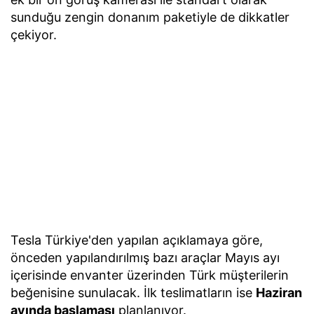
sunduğu zengin donanım paketiyle de dikkatler
çekiyor.
Tesla Türkiye'den yapılan açıklamaya göre,
önceden yapılandırılmış bazı araçlar Mayıs ayı
içerisinde envanter üzerinden Türk müşterilerin
beğenisine sunulacak. İlk teslimatların ise
Haziran
ayında başlaması
planlanıyor.