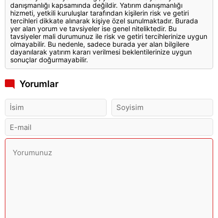
danışmanlığı kapsamında değildir. Yatırım danışmanlığı
hizmeti, yetkili kuruluşlar tarafından kişilerin risk ve getiri
tercihleri dikkate alınarak kişiye özel sunulmaktadır. Burada
yer alan yorum ve tavsiyeler ise genel niteliktedir. Bu
tavsiyeler mali durumunuz ile risk ve getiri tercihlerinize uygun
olmayabilir. Bu nedenle, sadece burada yer alan bilgilere
dayanılarak yatırım kararı verilmesi beklentilerinize uygun
sonuçlar doğurmayabilir.
Yorumlar