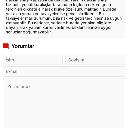
hizmeti, yetkili kuruluşlar tarafından kişilerin risk ve getiri
tercihleri dikkate alınarak kişiye özel sunulmaktadır. Burada
yer alan yorum ve tavsiyeler ise genel niteliktedir. Bu
tavsiyeler mali durumunuz ile risk ve getiri tercihlerinize uygun
olmayabilir. Bu nedenle, sadece burada yer alan bilgilere
dayanılarak yatırım kararı verilmesi beklentilerinize uygun
sonuçlar doğurmayabilir.
Yorumlar