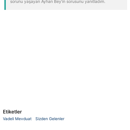
sorunu yaşayan Ayhan Bey'in sorusunu yanıtladım.
Etiketler
Vadeli Mevduat
Sizden Gelenler