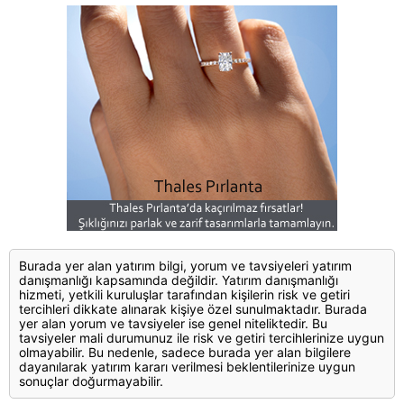
Burada yer alan yatırım bilgi, yorum ve tavsiyeleri yatırım
danışmanlığı kapsamında değildir. Yatırım danışmanlığı
hizmeti, yetkili kuruluşlar tarafından kişilerin risk ve getiri
tercihleri dikkate alınarak kişiye özel sunulmaktadır. Burada
yer alan yorum ve tavsiyeler ise genel niteliktedir. Bu
tavsiyeler mali durumunuz ile risk ve getiri tercihlerinize uygun
olmayabilir. Bu nedenle, sadece burada yer alan bilgilere
dayanılarak yatırım kararı verilmesi beklentilerinize uygun
sonuçlar doğurmayabilir.