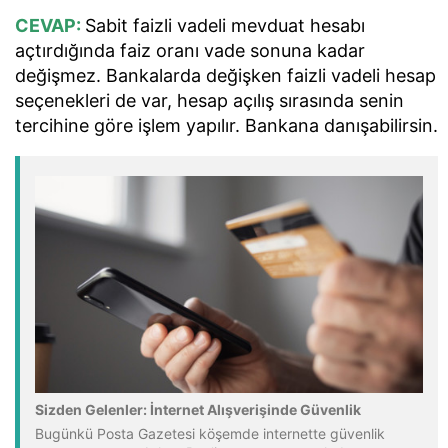
CEVAP:
Sabit faizli vadeli mevduat hesabı
açtırdığında faiz oranı vade sonuna kadar
değişmez. Bankalarda değişken faizli vadeli hesap
seçenekleri de var, hesap açılış sırasında senin
tercihine göre işlem yapılır. Bankana danışabilirsin.
Sizden Gelenler: İnternet Alışverişinde Güvenlik
Bugünkü Posta Gazetesi köşemde internette güvenlik