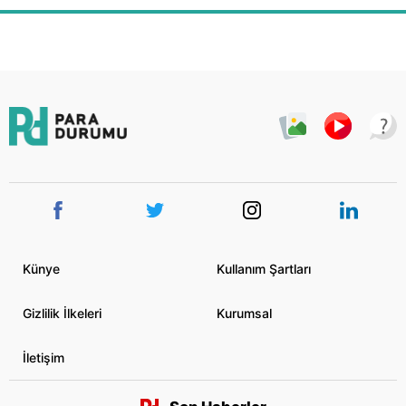
Künye
Kullanım Şartları
Gizlilik İlkeleri
Kurumsal
İletişim