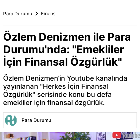
Para Durumu
Finans
Özlem Denizmen ile Para
Durumu'nda: "Emekliler
İçin Finansal Özgürlük"
Özlem Denizmen’in Youtube kanalında
yayınlanan "Herkes İçin Finansal
Özgürlük" serisinde konu bu defa
emekliler için finansal özgürlük.
Para Durumu