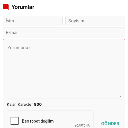
Yorumlar
Kalan Karakter
800
GÖNDER