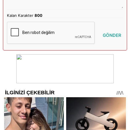
Kalan Karakter
800
GÖNDER