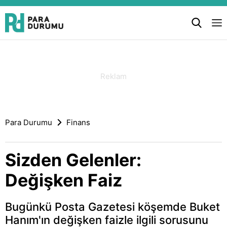
Para Durumu
Finans
Sizden Gelenler:
Değişken Faiz
Bugünkü Posta Gazetesi köşemde Buket
Hanım'ın değişken faizle ilgili sorusunu