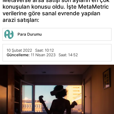
konuşulan konusu oldu. İşte MetaMetric
verilerine göre sanal evrende yapılan
arazi satışları:
Para Durumu
10 Şubat 2022 Saat: 10:12
Güncelleme:
11 Nisan 2023 Saat: 14:52