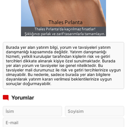
Burada yer alan yatırım bilgi, yorum ve tavsiyeleri yatırım
danışmanlığı kapsamında değildir. Yatırım danışmanlığı
hizmeti, yetkili kuruluşlar tarafından kişilerin risk ve getiri
tercihleri dikkate alınarak kişiye özel sunulmaktadır. Burada
yer alan yorum ve tavsiyeler ise genel niteliktedir. Bu
tavsiyeler mali durumunuz ile risk ve getiri tercihlerinize uygun
olmayabilir. Bu nedenle, sadece burada yer alan bilgilere
dayanılarak yatırım kararı verilmesi beklentilerinize uygun
sonuçlar doğurmayabilir.
Yorumlar