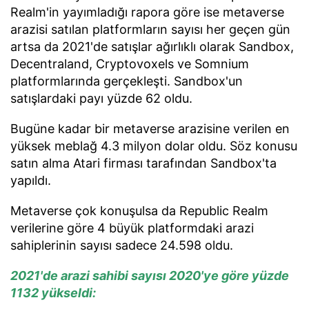
Realm'in yayımladığı rapora göre ise metaverse
arazisi satılan platformların sayısı her geçen gün
artsa da 2021'de satışlar ağırlıklı olarak Sandbox,
Decentraland, Cryptovoxels ve Somnium
platformlarında gerçekleşti. Sandbox'un
satışlardaki payı yüzde 62 oldu.
Bugüne kadar bir metaverse arazisine verilen en
yüksek meblağ 4.3 milyon dolar oldu. Söz konusu
satın alma Atari firması tarafından Sandbox'ta
yapıldı.
Metaverse çok konuşulsa da Republic Realm
verilerine göre 4 büyük platformdaki arazi
sahiplerinin sayısı sadece 24.598 oldu.
2021'de arazi sahibi sayısı 2020'ye göre yüzde
1132 yükseldi: