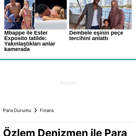
Para Durumu
Finans
Özlem Denizmen ile Para