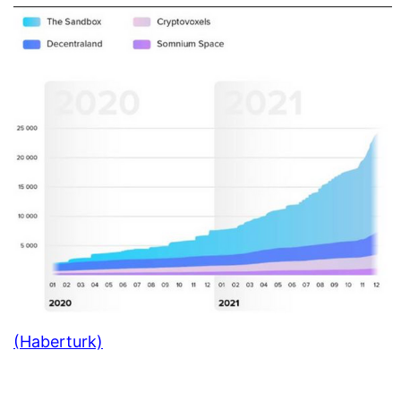
(Haberturk)