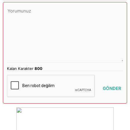
Kalan Karakter
800
GÖNDER