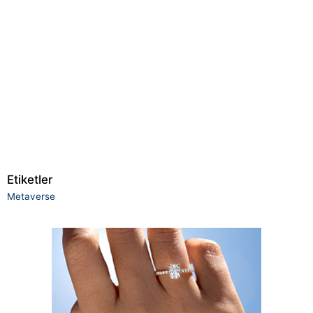
Etiketler
Metaverse