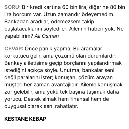
SORU:
Bir kredi kartına 60 bin lira, diğerine 80 bin
lira borcum var. Uzun zamandır ödeyemedim.
Bankadan aradılar, ödemezsem takip
başlatacaklarını söylediler. Ailemin haberi yok. Ne
yapabilirim?
Ali Osman
CEVAP:
Önce panik yapma. Bu aramalar
korkutucu gelir, ama çözümü olan durumlardır.
Bankayla iletişime geçip borçlarını yapılandırmak
istediğini açıkça söyle. Unutma, bankalar seni
değil paralarını ister; konuşan, çözüm arayan
müşteri her zaman avantajlıdır. Ailenle konuşmak
zor gelebilir, ama yükü tek başına taşımak daha
yorucu. Destek almak hem finansal hem de
duygusal olarak seni rahatlatır.
KESTANE KEBAP