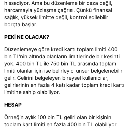
hissediyor. Ama bu düzenleme bir ceza değil,
harcamayla yüzleşme çağrısı. Çünkü finansal
sağlık, yüksek limitte değil, kontrol edilebilir
borçta başlar.
PEKİ NE OLACAK?
Düzenlemeye göre kredi kartı toplam limiti 400
bin TL’nin altında olanların limitlerinde bir kesinti
yok. 400 bin TL ile 750 bin TL arasında toplam
limiti olanlar için ise belirleyici unsur belgelenebilir
gelir. Gelirini belgeleyen bireysel kullanıcılar,
gelirlerinin en fazla 4 katı kadar toplam kredi kartı
limitine sahip olabiliyor.
HESAP
Örneğin aylık 100 bin TL geliri olan bir kişinin
toplam kart limiti en fazla 400 bin TL olabiliyor.