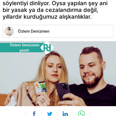
söylentiyi dinliyor. Oysa yapılan şey ani
bir yasak ya da cezalandırma değil,
yıllardır kurduğumuz alışkanlıklar.
Özlem Denizmen