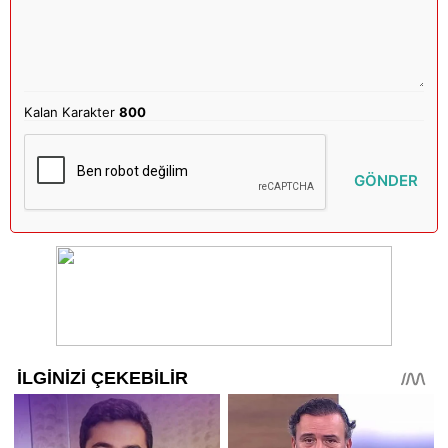
Kalan Karakter
800
GÖNDER