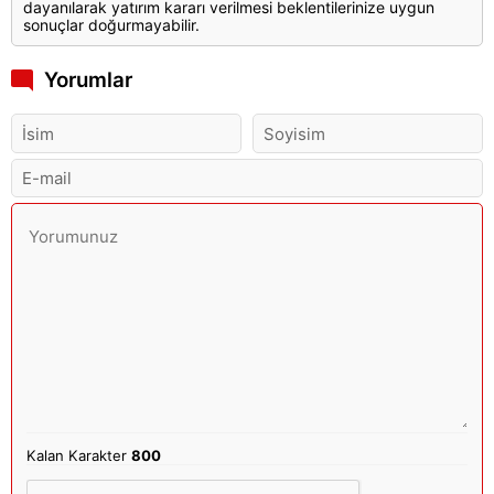
dayanılarak yatırım kararı verilmesi beklentilerinize uygun
sonuçlar doğurmayabilir.
Yorumlar
Kalan Karakter
800