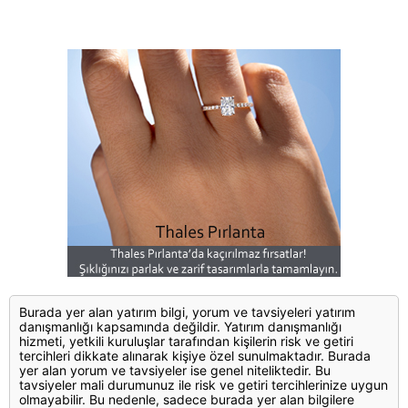
Burada yer alan yatırım bilgi, yorum ve tavsiyeleri yatırım
danışmanlığı kapsamında değildir. Yatırım danışmanlığı
hizmeti, yetkili kuruluşlar tarafından kişilerin risk ve getiri
tercihleri dikkate alınarak kişiye özel sunulmaktadır. Burada
yer alan yorum ve tavsiyeler ise genel niteliktedir. Bu
tavsiyeler mali durumunuz ile risk ve getiri tercihlerinize uygun
olmayabilir. Bu nedenle, sadece burada yer alan bilgilere