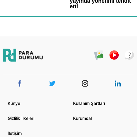
Künye
Kullanım Şartları
Gizlilik İlkeleri
Kurumsal
İletişim