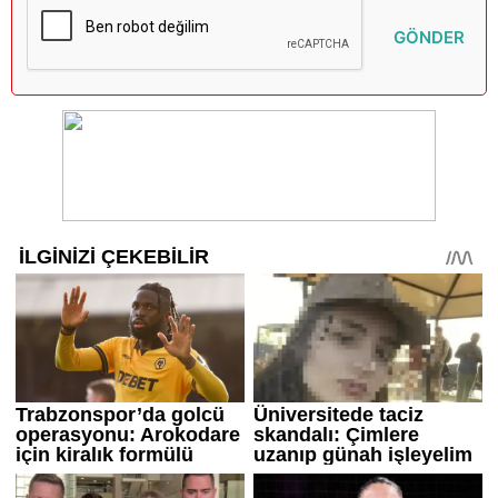
GÖNDER