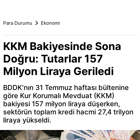
Para Durumu
Ekonomi
KKM Bakiyesinde Sona
Doğru: Tutarlar 157
Milyon Liraya Geriledi
BDDK'nın 31 Temmuz haftası bültenine
göre Kur Korumalı Mevduat (KKM)
bakiyesi 157 milyon liraya düşerken,
sektörün toplam kredi hacmi 27,4 trilyon
liraya yükseldi.