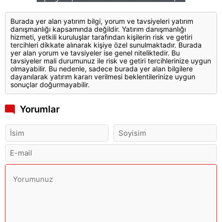
Burada yer alan yatırım bilgi, yorum ve tavsiyeleri yatırım
danışmanlığı kapsamında değildir. Yatırım danışmanlığı
hizmeti, yetkili kuruluşlar tarafından kişilerin risk ve getiri
tercihleri dikkate alınarak kişiye özel sunulmaktadır. Burada
yer alan yorum ve tavsiyeler ise genel niteliktedir. Bu
tavsiyeler mali durumunuz ile risk ve getiri tercihlerinize uygun
olmayabilir. Bu nedenle, sadece burada yer alan bilgilere
dayanılarak yatırım kararı verilmesi beklentilerinize uygun
sonuçlar doğurmayabilir.
Yorumlar