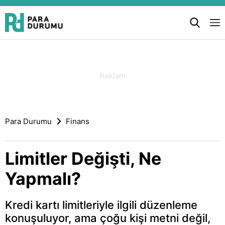
Para Durumu
Finans
Limitler Değişti, Ne
Yapmalı?
Kredi kartı limitleriyle ilgili düzenleme
konuşuluyor, ama çoğu kişi metni değil,