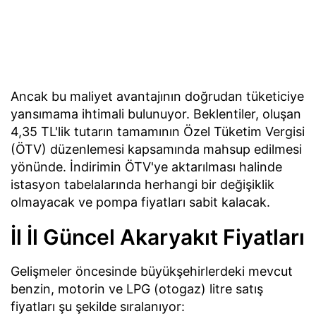
Ancak bu maliyet avantajının doğrudan tüketiciye
yansımama ihtimali bulunuyor. Beklentiler, oluşan
4,35 TL'lik tutarın tamamının Özel Tüketim Vergisi
(ÖTV) düzenlemesi kapsamında mahsup edilmesi
yönünde. İndirimin ÖTV'ye aktarılması halinde
istasyon tabelalarında herhangi bir değişiklik
olmayacak ve pompa fiyatları sabit kalacak.
İl İl Güncel Akaryakıt Fiyatları
Gelişmeler öncesinde büyükşehirlerdeki mevcut
benzin, motorin ve LPG (otogaz) litre satış
fiyatları şu şekilde sıralanıyor: