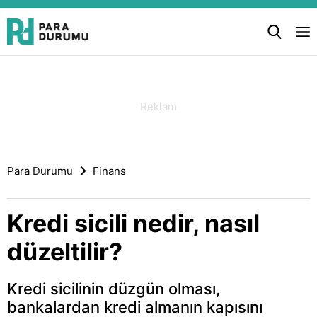
Para Durumu
Finans
Kredi sicili nedir, nasıl
düzeltilir?
Kredi sicilinin düzgün olması,
bankalardan kredi almanın kapısını