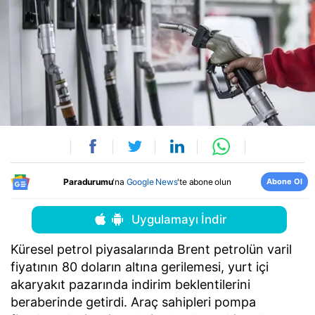
Abone Ol
Paradurumu
'na
Google News
'te abone olun
Uygulamayı İndir
Küresel petrol piyasalarında Brent petrolün varil
fiyatının 80 doların altına gerilemesi, yurt içi
akaryakıt pazarında indirim beklentilerini
beraberinde getirdi. Araç sahipleri pompa