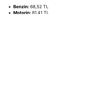
Benzin:
68,52 TL
Motorin:
81,41 TL
LPG:
33,79 TL