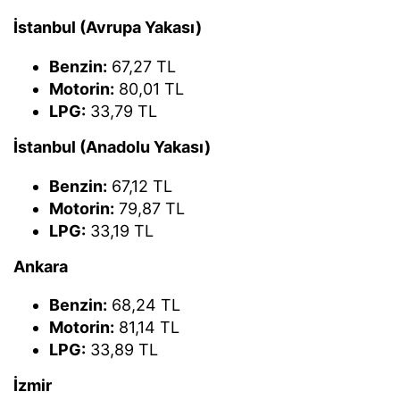
İstanbul (Avrupa Yakası)
Benzin:
67,27 TL
Motorin:
80,01 TL
LPG:
33,79 TL
İstanbul (Anadolu Yakası)
Benzin:
67,12 TL
Motorin:
79,87 TL
LPG:
33,19 TL
Ankara
Benzin:
68,24 TL
Motorin:
81,14 TL
LPG:
33,89 TL
İzmir