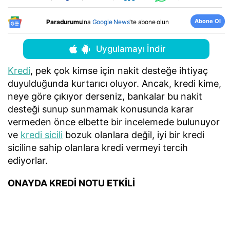
Abone Ol
Paradurumu
'na
Google News
'te abone olun
Uygulamayı İndir
Kredi
, pek çok kimse için nakit desteğe ihtiyaç
duyulduğunda kurtarıcı oluyor. Ancak, kredi kime,
neye göre çıkıyor derseniz, bankalar bu nakit
desteği sunup sunmamak konusunda karar
vermeden önce elbette bir incelemede bulunuyor
ve
kredi sicili
bozuk olanlara değil, iyi bir kredi
siciline sahip olanlara kredi vermeyi tercih
ediyorlar.
ONAYDA KREDİ NOTU ETKİLİ