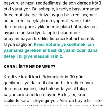
başvurularınızın reddedilmesi de son derece kötü
etki yaratıyor. Bu sebeple, krediye başvurmadan
önce mutlaka gelirinize uygun bir kredi seçmek
adına kredi karşılaştırma yapmalı, vade, faiz
durumuna göre aylık ödeme planı bütçenize en
uygun olan krediye talepte bulunmanız,
onaylanmayan krediler listenizi kabartmamak
fayda sağlıyor.
Kredi notunu yükseltmek için
yapmanız gerekenler başlıklı yazımızdan daha
detaylı bilgiye ulaşabilirsiniz.
KARA LİSTE NE DEMEK??
Kredi ve kredi kartı ödemelerinin 90 gün
gecikmesi ya da kefil olunan bir kredinin aynı
duruma düşmesi, kişi hakkında yasal takip
başlamasına neden oluyor. Bu kişiler, kredi
sicilinde kara listeye giriyor. Aslında böyle bir liste