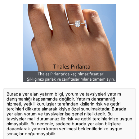
Burada yer alan yatırım bilgi, yorum ve tavsiyeleri yatırım
danışmanlığı kapsamında değildir. Yatırım danışmanlığı
hizmeti, yetkili kuruluşlar tarafından kişilerin risk ve getiri
tercihleri dikkate alınarak kişiye özel sunulmaktadır. Burada
yer alan yorum ve tavsiyeler ise genel niteliktedir. Bu
tavsiyeler mali durumunuz ile risk ve getiri tercihlerinize uygun
olmayabilir. Bu nedenle, sadece burada yer alan bilgilere
dayanılarak yatırım kararı verilmesi beklentilerinize uygun
sonuçlar doğurmayabilir.