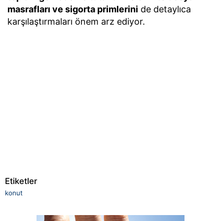
masrafları ve sigorta primlerini
de detaylıca
karşılaştırmaları önem arz ediyor.
Etiketler
konut