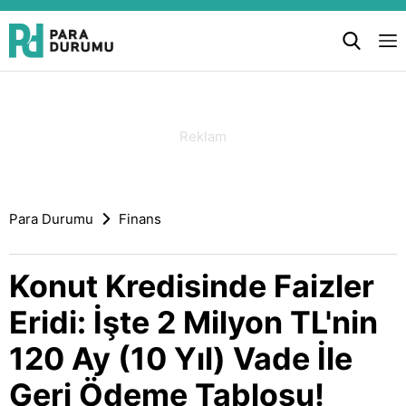
Para Durumu
Finans
Konut Kredisinde Faizler
Eridi: İşte 2 Milyon TL'nin
120 Ay (10 Yıl) Vade İle
Geri Ödeme Tablosu!