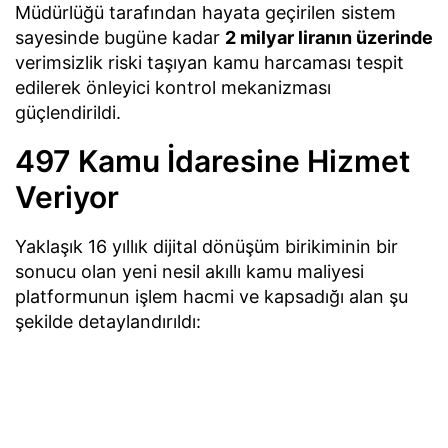
Müdürlüğü tarafından hayata geçirilen sistem
sayesinde bugüne kadar
2 milyar liranın üzerinde
verimsizlik riski taşıyan kamu harcaması tespit
edilerek önleyici kontrol mekanizması
güçlendirildi.
497 Kamu İdaresine Hizmet
Veriyor
Yaklaşık 16 yıllık dijital dönüşüm birikiminin bir
sonucu olan yeni nesil akıllı kamu maliyesi
platformunun işlem hacmi ve kapsadığı alan şu
şekilde detaylandırıldı: