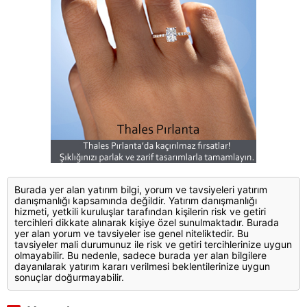
Burada yer alan yatırım bilgi, yorum ve tavsiyeleri yatırım
danışmanlığı kapsamında değildir. Yatırım danışmanlığı
hizmeti, yetkili kuruluşlar tarafından kişilerin risk ve getiri
tercihleri dikkate alınarak kişiye özel sunulmaktadır. Burada
yer alan yorum ve tavsiyeler ise genel niteliktedir. Bu
tavsiyeler mali durumunuz ile risk ve getiri tercihlerinize uygun
olmayabilir. Bu nedenle, sadece burada yer alan bilgilere
dayanılarak yatırım kararı verilmesi beklentilerinize uygun
sonuçlar doğurmayabilir.