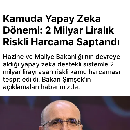
Kamuda Yapay Zeka
Dönemi: 2 Milyar Liralık
Riskli Harcama Saptandı
Hazine ve Maliye Bakanlığı'nın devreye
aldığı yapay zeka destekli sistemle 2
milyar lirayı aşan riskli kamu harcaması
tespit edildi. Bakan Şimşek'in
açıklamaları haberimizde.