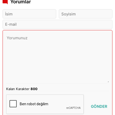
Yorumlar
Kalan Karakter
800
GÖNDER