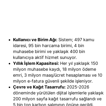
Kullanıcı ve Birim Ağı:
Sistem; 497 kamu
idaresi, 95 bin harcama birimi, 4 bin
muhasebe birimi ve yaklaşık 400 bin
kullanıcıya aktif hizmet sunuyor.
Yıllık İşlem Kapasitesi:
Her yıl yaklaşık 150
milyon muhasebe kaydı, 18 milyon ödeme
emri, 3 milyon maaş/ücret hesaplaması ve 10
milyon e-fatura güvenli şekilde işleniyor.
Çevre ve Kağıt Tasarrufu:
2025-2026
döneminde yürütülen dijital işlemlerle yaklaşık
200 milyon sayfa kağıt tasarrufu sağlandı ve
5 bin ton karbon salımının önüne geçildi.