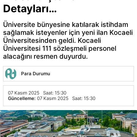
Detayları…
Üniversite bünyesine katılarak istihdam
sağlamak isteyenler için yeni ilan Kocaeli
Üniversitesinden geldi. Kocaeli
Üniversitesi 111 sözleşmeli personel
alacağını resmen duyurdu.
Para Durumu
07 Kasım 2025 Saat: 15:30
Güncelleme:
07 Kasım 2025 Saat: 15:30