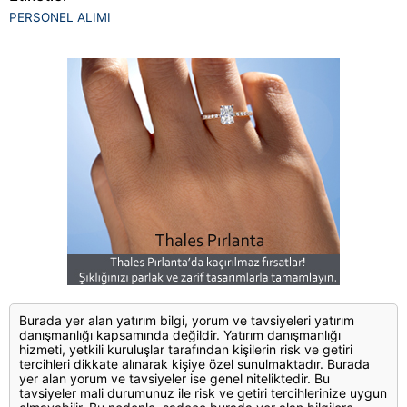
PERSONEL ALIMI
Burada yer alan yatırım bilgi, yorum ve tavsiyeleri yatırım
danışmanlığı kapsamında değildir. Yatırım danışmanlığı
hizmeti, yetkili kuruluşlar tarafından kişilerin risk ve getiri
tercihleri dikkate alınarak kişiye özel sunulmaktadır. Burada
yer alan yorum ve tavsiyeler ise genel niteliktedir. Bu
tavsiyeler mali durumunuz ile risk ve getiri tercihlerinize uygun