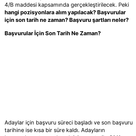
4/B maddesi kapsamında gerçekleştirilecek. Peki
hangi pozisyonlara alım yapılacak? Başvurular
için son tarih ne zaman? Başvuru şartları neler?
Başvurular İçin Son Tarih Ne Zaman?
Adaylar için başvuru süreci başladı ve son başvuru
tarihine ise kısa bir süre kaldı. Adayların