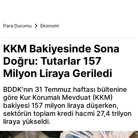
Para Durumu
Ekonomi
KKM Bakiyesinde Sona
Doğru: Tutarlar 157
Milyon Liraya Geriledi
BDDK'nın 31 Temmuz haftası bültenine
göre Kur Korumalı Mevduat (KKM)
bakiyesi 157 milyon liraya düşerken,
sektörün toplam kredi hacmi 27,4 trilyon
liraya yükseldi.