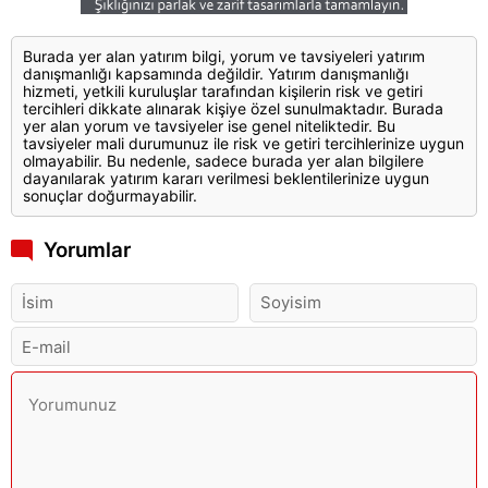
Burada yer alan yatırım bilgi, yorum ve tavsiyeleri yatırım
danışmanlığı kapsamında değildir. Yatırım danışmanlığı
hizmeti, yetkili kuruluşlar tarafından kişilerin risk ve getiri
tercihleri dikkate alınarak kişiye özel sunulmaktadır. Burada
yer alan yorum ve tavsiyeler ise genel niteliktedir. Bu
tavsiyeler mali durumunuz ile risk ve getiri tercihlerinize uygun
olmayabilir. Bu nedenle, sadece burada yer alan bilgilere
dayanılarak yatırım kararı verilmesi beklentilerinize uygun
sonuçlar doğurmayabilir.
Yorumlar