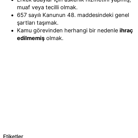
muaf veya tecilli olmak.
657 sayılı Kanunun 48. maddesindeki genel
şartları taşımak.
Kamu görevinden herhangi bir nedenle
ihraç
edilmemiş
olmak.
Etiketler