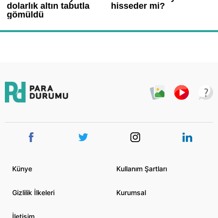
Künye
Kullanım Şartları
Gizlilik İlkeleri
Kurumsal
İletişim