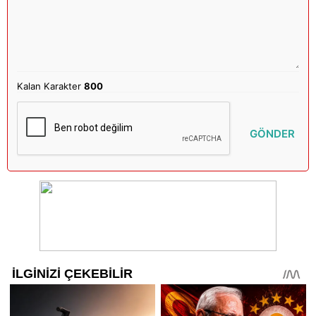
Kalan Karakter
800
GÖNDER