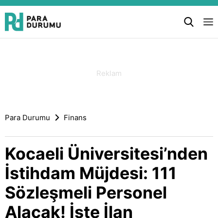
Para Durumu
Finans
Kocaeli Üniversitesi’nden
İstihdam Müjdesi: 111
Sözleşmeli Personel
Alacak! İşte İlan