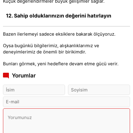
Küçük değerlendirmeler büyük gelişimler sağlar.
12. Sahip olduklarınızın değerini hatırlayın
Bazen ilerlemeyi sadece eksiklere bakarak ölçüyoruz.
Oysa bugünkü bilgilerimiz, alışkanlıklarımız ve
deneyimlerimiz de önemli bir birikimdir.
Bunları görmek, yeni hedeflere devam etme gücü verir.
Yorumlar