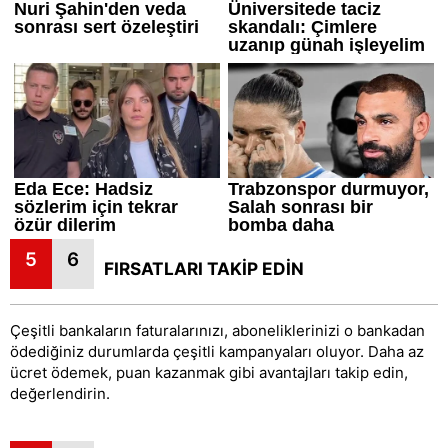
5
6
FIRSATLARI TAKİP EDİN
Çeşitli bankaların faturalarınızı, aboneliklerinizi o bankadan
ödediğiniz durumlarda çeşitli kampanyaları oluyor. Daha az
ücret ödemek, puan kazanmak gibi avantajları takip edin,
değerlendirin.