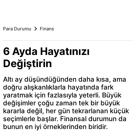
Para Durumu
Finans
6 Ayda Hayatınızı
Değiştirin
Altı ay düşündüğünden daha kısa, ama
doğru alışkanlıklarla hayatında fark
yaratmak için fazlasıyla yeterli. Büyük
değişimler çoğu zaman tek bir büyük
kararla değil, her gün tekrarlanan küçük
seçimlerle başlar. Finansal durumun da
bunun en iyi örneklerinden biridir.