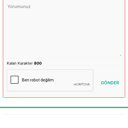
Kalan Karakter
800
GÖNDER