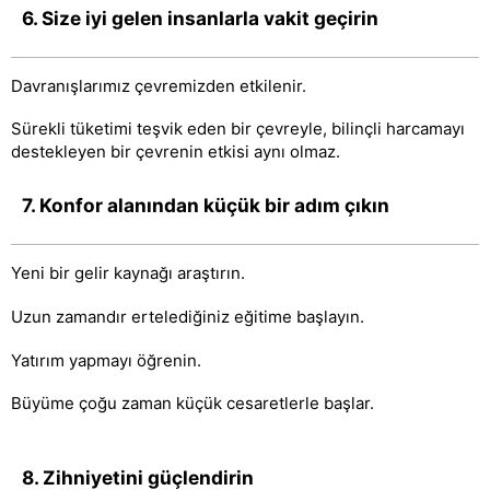
6. Size iyi gelen insanlarla vakit geçirin
Davranışlarımız çevremizden etkilenir.
Sürekli tüketimi teşvik eden bir çevreyle, bilinçli harcamayı
destekleyen bir çevrenin etkisi aynı olmaz.
7. Konfor alanından küçük bir adım çıkın
Yeni bir gelir kaynağı araştırın.
Uzun zamandır ertelediğiniz eğitime başlayın.
Yatırım yapmayı öğrenin.
Büyüme çoğu zaman küçük cesaretlerle başlar.
8. Zihniyetini güçlendirin