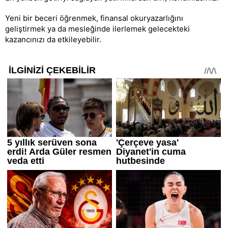
Yeni bir beceri öğrenmek, finansal okuryazarlığını
geliştirmek ya da mesleğinde ilerlemek gelecekteki
kazancınızı da etkileyebilir.