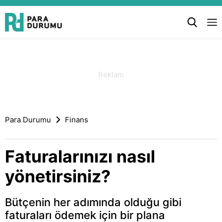
Para Durumu
Finans
Faturalarınızı nasıl
yönetirsiniz?
Bütçenin her adımında olduğu gibi
faturaları ödemek için bir plana