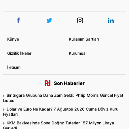
Künye
Kullanım Şartları
Gizlilik İlkeleri
Kurumsal
İletişim
Son Haberler
Bir Sigara Grubuna Daha Zam Geldi: Philip Morris Güncel Fiyat
Listesi
Dolar ve Euro Ne Kadar? 7 Ağustos 2026 Cuma Döviz Kuru
Fiyatları
KKM Bakiyesinde Sona Doğru: Tutarlar 157 Milyon Liraya
Geriledi