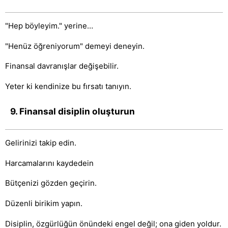
"Hep böyleyim." yerine…
"Henüz öğreniyorum" demeyi deneyin.
Finansal davranışlar değişebilir.
Yeter ki kendinize bu fırsatı tanıyın.
9. Finansal disiplin oluşturun
Gelirinizi takip edin.
Harcamalarını kaydedein
Bütçenizi gözden geçirin.
Düzenli birikim yapın.
Disiplin, özgürlüğün önündeki engel değil; ona giden yoldur.