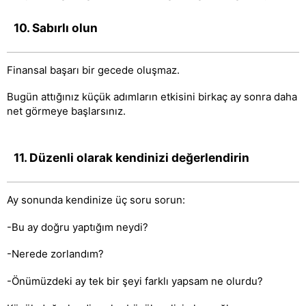
10. Sabırlı olun
Finansal başarı bir gecede oluşmaz.
Bugün attığınız küçük adımların etkisini birkaç ay sonra daha
net görmeye başlarsınız.
11. Düzenli olarak kendinizi değerlendirin
Ay sonunda kendinize üç soru sorun:
-Bu ay doğru yaptığım neydi?
-Nerede zorlandım?
-Önümüzdeki ay tek bir şeyi farklı yapsam ne olurdu?