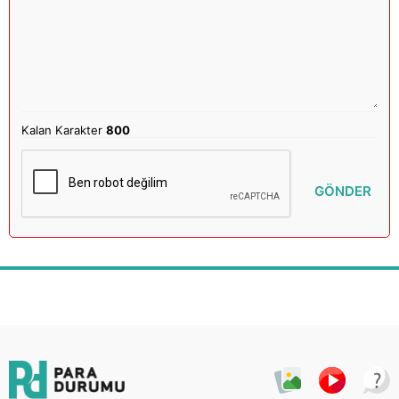
Kalan Karakter
800
GÖNDER