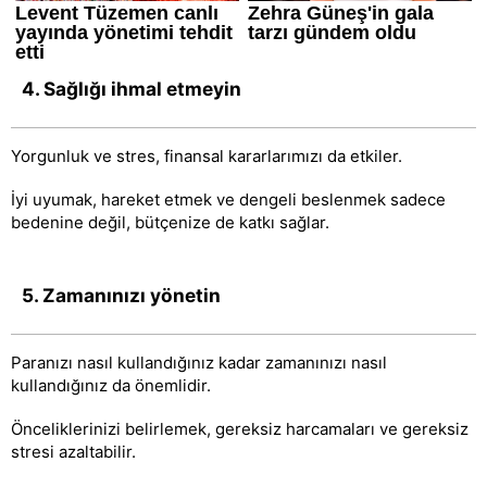
4. Sağlığı ihmal etmeyin
Yorgunluk ve stres, finansal kararlarımızı da etkiler.
İyi uyumak, hareket etmek ve dengeli beslenmek sadece
bedenine değil, bütçenize de katkı sağlar.
5. Zamanınızı yönetin
Paranızı nasıl kullandığınız kadar zamanınızı nasıl
kullandığınız da önemlidir.
Önceliklerinizi belirlemek, gereksiz harcamaları ve gereksiz
stresi azaltabilir.