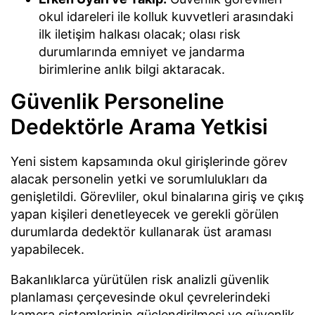
okul idareleri ile kolluk kuvvetleri arasındaki
ilk iletişim halkası olacak; olası risk
durumlarında emniyet ve jandarma
birimlerine anlık bilgi aktaracak.
Güvenlik Personeline
Dedektörle Arama Yetkisi
Yeni sistem kapsamında okul girişlerinde görev
alacak personelin yetki ve sorumlulukları da
genişletildi. Görevliler, okul binalarına giriş ve çıkış
yapan kişileri denetleyecek ve gerekli görülen
durumlarda dedektör kullanarak üst araması
yapabilecek.
Bakanlıklarca yürütülen risk analizli güvenlik
planlaması çerçevesinde okul çevrelerindeki
kamera sistemlerinin güçlendirilmesi ve güvenlik