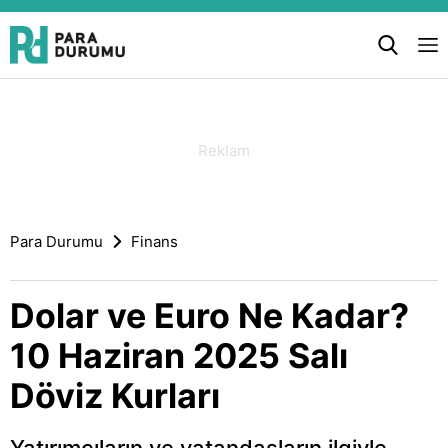
Para Durumu
Finans
Dolar ve Euro Ne Kadar?
10 Haziran 2025 Salı
Döviz Kurları
Yatırımcıların ve vatandaşların ilgiyle