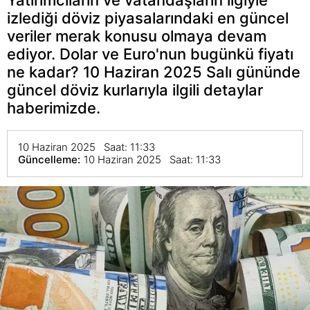
izlediği döviz piyasalarındaki en güncel
veriler merak konusu olmaya devam
ediyor. Dolar ve Euro'nun bugünkü fiyatı
ne kadar? 10 Haziran 2025 Salı gününde
güncel döviz kurlarıyla ilgili detaylar
haberimizde.
10 Haziran 2025 Saat: 11:33
Güncelleme:
10 Haziran 2025 Saat: 11:33