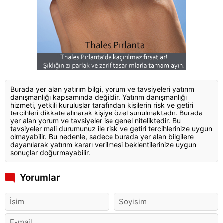
Burada yer alan yatırım bilgi, yorum ve tavsiyeleri yatırım
danışmanlığı kapsamında değildir. Yatırım danışmanlığı
hizmeti, yetkili kuruluşlar tarafından kişilerin risk ve getiri
tercihleri dikkate alınarak kişiye özel sunulmaktadır. Burada
yer alan yorum ve tavsiyeler ise genel niteliktedir. Bu
tavsiyeler mali durumunuz ile risk ve getiri tercihlerinize uygun
olmayabilir. Bu nedenle, sadece burada yer alan bilgilere
dayanılarak yatırım kararı verilmesi beklentilerinize uygun
sonuçlar doğurmayabilir.
Yorumlar