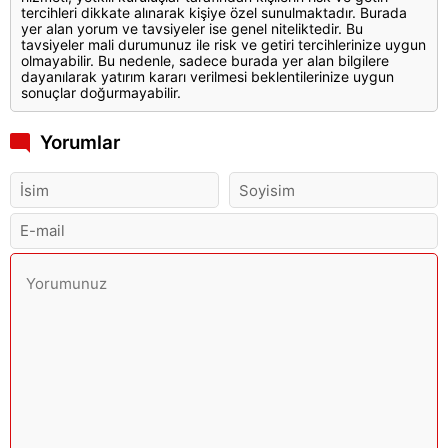
tercihleri dikkate alınarak kişiye özel sunulmaktadır. Burada
yer alan yorum ve tavsiyeler ise genel niteliktedir. Bu
tavsiyeler mali durumunuz ile risk ve getiri tercihlerinize uygun
olmayabilir. Bu nedenle, sadece burada yer alan bilgilere
dayanılarak yatırım kararı verilmesi beklentilerinize uygun
sonuçlar doğurmayabilir.
Yorumlar