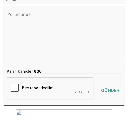
Kalan Karakter
800
GÖNDER