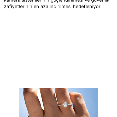
zafiyetlerinin en aza indirilmesi hedefleniyor.