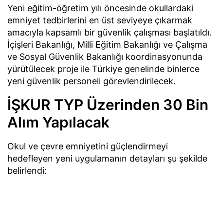
Yeni eğitim-öğretim yılı öncesinde okullardaki
emniyet tedbirlerini en üst seviyeye çıkarmak
amacıyla kapsamlı bir güvenlik çalışması başlatıldı.
İçişleri Bakanlığı, Milli Eğitim Bakanlığı ve Çalışma
ve Sosyal Güvenlik Bakanlığı koordinasyonunda
yürütülecek proje ile Türkiye genelinde binlerce
yeni güvenlik personeli görevlendirilecek.
İŞKUR TYP Üzerinden 30 Bin
Alım Yapılacak
Okul ve çevre emniyetini güçlendirmeyi
hedefleyen yeni uygulamanın detayları şu şekilde
belirlendi: