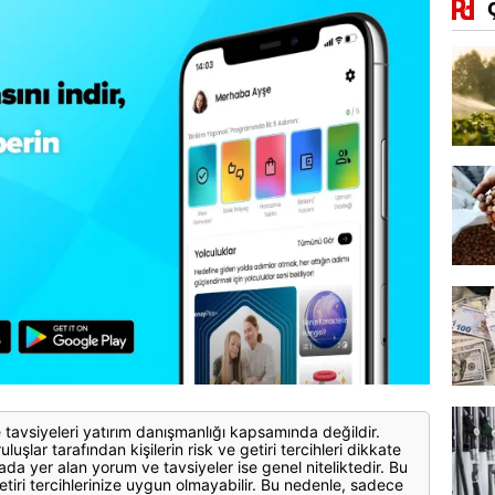
 tavsiyeleri yatırım danışmanlığı kapsamında değildir.
luşlar tarafından kişilerin risk ve getiri tercihleri dikkate
ada yer alan yorum ve tavsiyeler ise genel niteliktedir. Bu
etiri tercihlerinize uygun olmayabilir. Bu nedenle, sadece