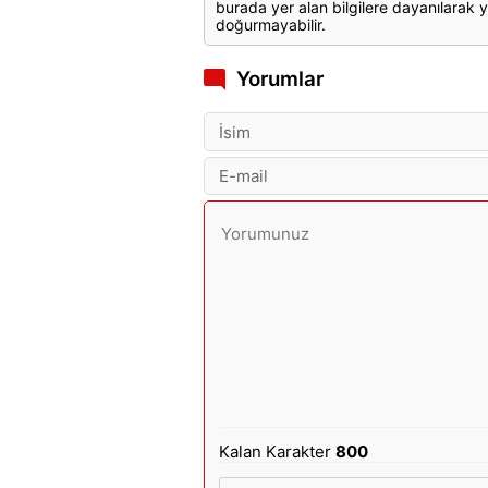
burada yer alan bilgilere dayanılarak y
doğurmayabilir.
Yorumlar
Kalan Karakter
800