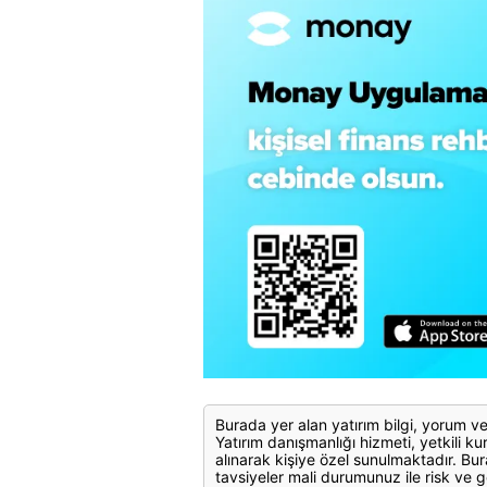
Burada yer alan yatırım bilgi, yorum ve
Yatırım danışmanlığı hizmeti, yetkili kuru
alınarak kişiye özel sunulmaktadır. Bur
tavsiyeler mali durumunuz ile risk ve g