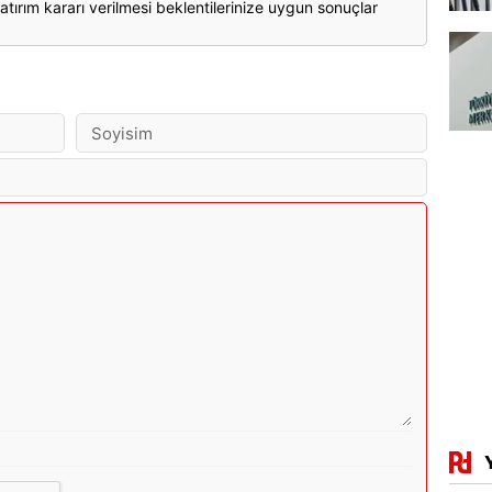
atırım kararı verilmesi beklentilerinize uygun sonuçlar