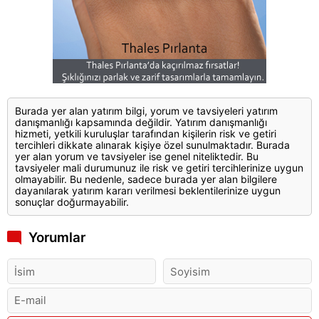
Burada yer alan yatırım bilgi, yorum ve tavsiyeleri yatırım
danışmanlığı kapsamında değildir. Yatırım danışmanlığı
hizmeti, yetkili kuruluşlar tarafından kişilerin risk ve getiri
tercihleri dikkate alınarak kişiye özel sunulmaktadır. Burada
yer alan yorum ve tavsiyeler ise genel niteliktedir. Bu
tavsiyeler mali durumunuz ile risk ve getiri tercihlerinize uygun
olmayabilir. Bu nedenle, sadece burada yer alan bilgilere
dayanılarak yatırım kararı verilmesi beklentilerinize uygun
sonuçlar doğurmayabilir.
Yorumlar