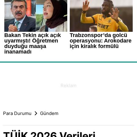
Para Durumu
Gündem
TÜİK 2026 Verileri