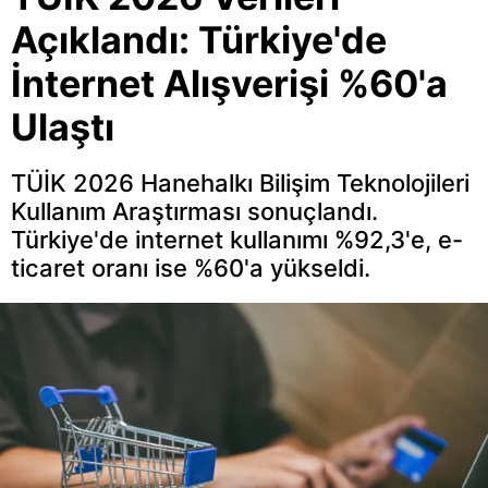
Açıklandı: Türkiye'de
İnternet Alışverişi %60'a
Ulaştı
TÜİK 2026 Hanehalkı Bilişim Teknolojileri
Kullanım Araştırması sonuçlandı.
Türkiye'de internet kullanımı %92,3'e, e-
ticaret oranı ise %60'a yükseldi.