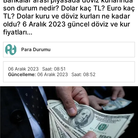
son durum nedir? Dolar kaç TL? Euro kaç
TL? Dolar kuru ve döviz kurları ne kadar
oldu? 6 Aralık 2023 güncel döviz ve kur
fiyatları...
Para Durumu
06 Aralık 2023 Saat: 08:51
Güncelleme:
06 Aralık 2023 Saat: 08:52