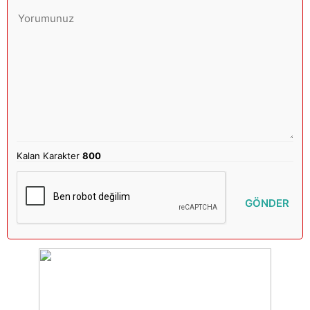
Kalan Karakter
800
GÖNDER