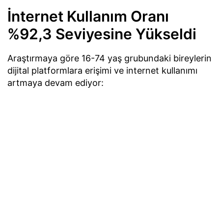
İnternet Kullanım Oranı
%92,3 Seviyesine Yükseldi
Araştırmaya göre 16-74 yaş grubundaki bireylerin
dijital platformlara erişimi ve internet kullanımı
artmaya devam ediyor: