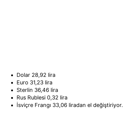
Dolar 28,92 lira
Euro 31,23 lira
Sterlin 36,46 lira
Rus Rublesi 0,32 lira
İsviçre Frangı 33,06 liradan el değiştiriyor.