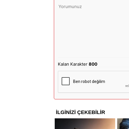
Kalan Karakter
800