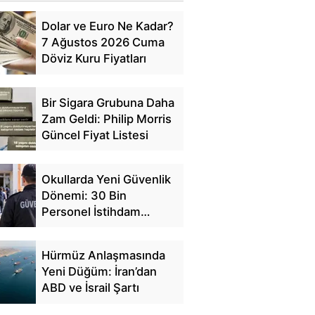
Dolar ve Euro Ne Kadar?
7 Ağustos 2026 Cuma
Döviz Kuru Fiyatları
Bir Sigara Grubuna Daha
Zam Geldi: Philip Morris
Güncel Fiyat Listesi
Okullarda Yeni Güvenlik
Dönemi: 30 Bin
Personel İstihdam
Edilecek
Hürmüz Anlaşmasında
Yeni Düğüm: İran’dan
ABD ve İsrail Şartı