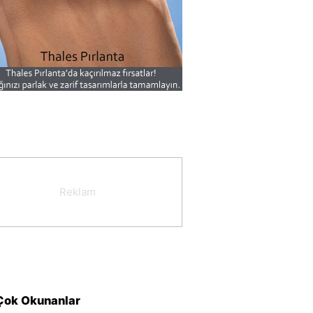
Çok Okunanlar