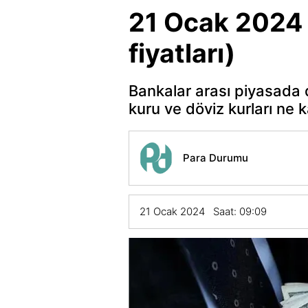
21 Ocak 2024 d
fiyatları)
Bankalar arası piyasada 
kuru ve döviz kurları ne 
Para Durumu
21 Ocak 2024 Saat: 09:09