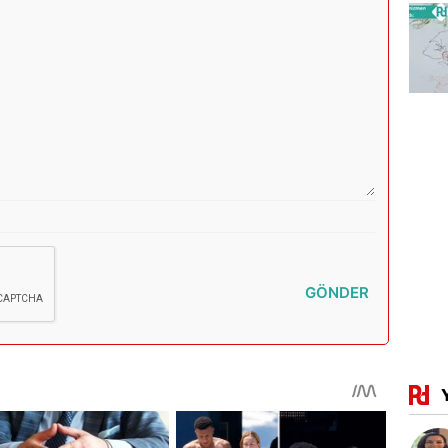
GÖNDER