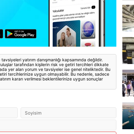
 tavsiyeleri yatırım danışmanlığı kapsamında değildir.
luşlar tarafından kişilerin risk ve getiri tercihleri dikkate
ada yer alan yorum ve tavsiyeler ise genel niteliktedir. Bu
etiri tercihlerinize uygun olmayabilir. Bu nedenle, sadece
atırım kararı verilmesi beklentilerinize uygun sonuçlar