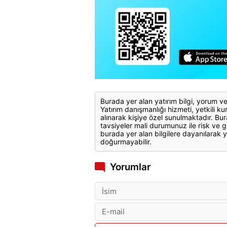
Burada yer alan yatırım bilgi, yorum ve
Yatırım danışmanlığı hizmeti, yetkili kuru
alınarak kişiye özel sunulmaktadır. Bur
tavsiyeler mali durumunuz ile risk ve g
burada yer alan bilgilere dayanılarak y
doğurmayabilir.
Yorumlar