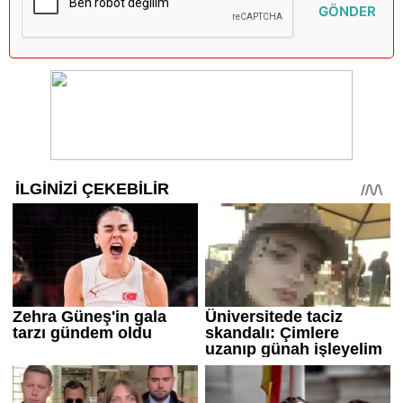
GÖNDER