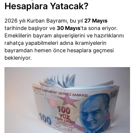
Hesaplara Yatacak?
2026 yılı Kurban Bayramı, bu yıl
27 Mayıs
tarihinde başlıyor ve
30 Mayıs
'ta sona eriyor.
Emeklilerin bayram alışverişlerini ve hazırlıklarını
rahatça yapabilmeleri adına ikramiyelerin
bayramdan hemen önce hesaplara geçmesi
bekleniyor.