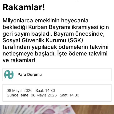
Rakamlar!
Milyonlarca emeklinin heyecanla
beklediği Kurban Bayramı ikramiyesi için
geri sayım başladı. Bayram öncesinde,
Sosyal Güvenlik Kurumu (SGK)
tarafından yapılacak ödemelerin takvimi
netleşmeye başladı. İşte ödeme takvimi
ve rakamlar!
Para Durumu
08 Mayıs 2026 Saat: 14:30
Güncelleme:
08 Mayıs 2026 Saat: 14:30