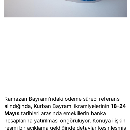
Ramazan Bayramı'ndaki ödeme süreci referans
alındığında, Kurban Bayramı ikramiyelerinin
18-24
Mayıs
tarihleri arasında emeklilerin banka
hesaplarına yatırılması öngörülüyor. Konuya ilişkin
resmi bir açıklama geldiğinde detaylar kesinleşmiş