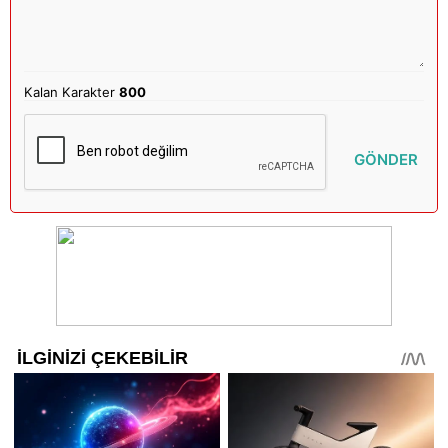
Kalan Karakter
800
GÖNDER