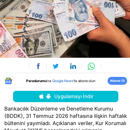
Abone Ol
Paradurumu
'na
Google News
'te abone olun
Uygulamayı İndir
Bankacılık Düzenleme ve Denetleme Kurumu
(BDDK), 31 Temmuz 2026 haftasına ilişkin haftalık
bültenini yayımladı. Açıklanan veriler, Kur Korumalı