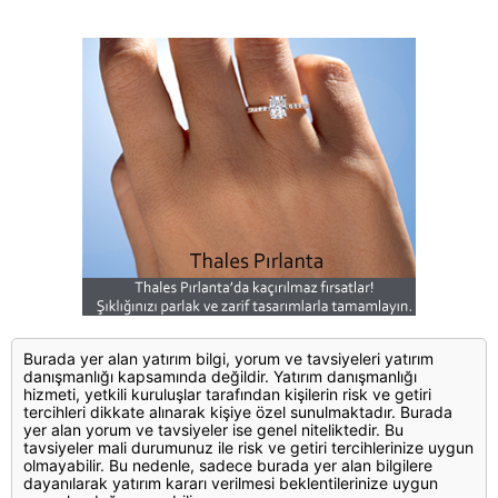
Burada yer alan yatırım bilgi, yorum ve tavsiyeleri yatırım
danışmanlığı kapsamında değildir. Yatırım danışmanlığı
hizmeti, yetkili kuruluşlar tarafından kişilerin risk ve getiri
tercihleri dikkate alınarak kişiye özel sunulmaktadır. Burada
yer alan yorum ve tavsiyeler ise genel niteliktedir. Bu
tavsiyeler mali durumunuz ile risk ve getiri tercihlerinize uygun
olmayabilir. Bu nedenle, sadece burada yer alan bilgilere
dayanılarak yatırım kararı verilmesi beklentilerinize uygun