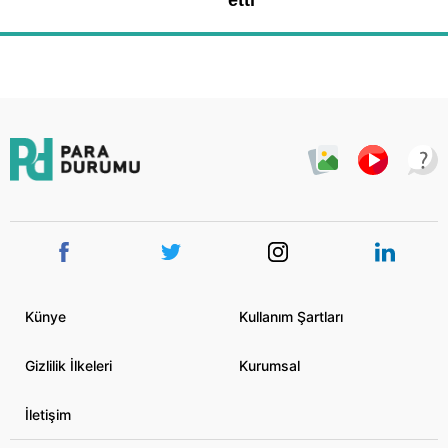
Künye
Kullanım Şartları
Gizlilik İlkeleri
Kurumsal
İletişim