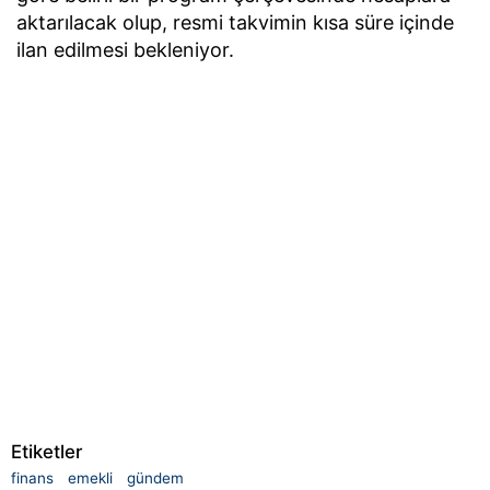
aktarılacak olup, resmi takvimin kısa süre içinde
ilan edilmesi bekleniyor.
Etiketler
finans
emekli
gündem