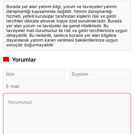
Burada yer alan yatırım bilgi, yorum ve tavsiyeleri yatırım
danışmanlığı kapsamında değildir. Yatırım danışmanlığı
hizmeti, yetkili kuruluşlar tarafından kişilerin risk ve getiri
tercihleri dikkate alınarak kişiye özel sunulmaktadır. Burada
yer alan yorum ve tavsiyeler ise genel niteliktedir. Bu
tavsiyeler mali durumunuz ile risk ve getiri tercihlerinize uygun
olmayabilir. Bu nedenle, sadece burada yer alan bilgilere
dayanılarak yatırım kararı verilmesi beklentilerinize uygun
sonuçlar doğurmayabilir.
Yorumlar