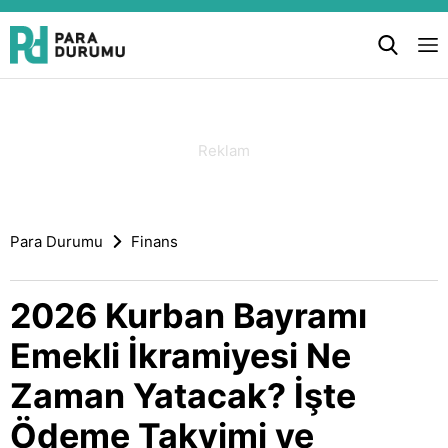
Para Durumu
Finans
2026 Kurban Bayramı
Emekli İkramiyesi Ne
Zaman Yatacak? İşte
Ödeme Takvimi ve