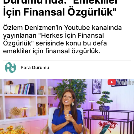
İçin Finansal Özgürlük"
Özlem Denizmen’in Youtube kanalında
yayınlanan "Herkes İçin Finansal
Özgürlük" serisinde konu bu defa
emekliler için finansal özgürlük.
Para Durumu