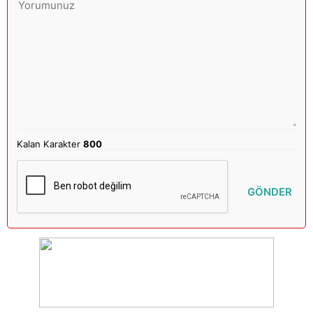
Kalan Karakter
800
GÖNDER