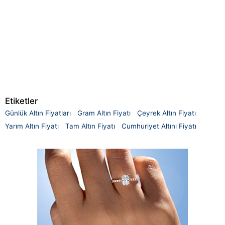
Etiketler
Günlük Altın Fiyatları
Gram Altın Fiyatı
Çeyrek Altın Fiyatı
Yarım Altın Fiyatı
Tam Altın Fiyatı
Cumhuriyet Altını Fiyatı