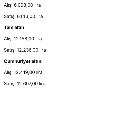
Alış: 6.098,00 lira
Satış: 6.143,00 lira
Tam altın
Alış: 12.158,00 lira
Satış: 12.236,00 lira
Cumhuriyet altını
Alış: 12.419,00 lira
Satış: 12.607,00 lira