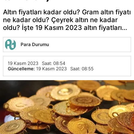
Altın fiyatları kadar oldu? Gram altın fiyatı
ne kadar oldu? Çeyrek altın ne kadar
oldu? İşte 19 Kasım 2023 altın fiyatları...
Para Durumu
19 Kasım 2023 Saat: 08:54
Güncelleme:
19 Kasım 2023 Saat: 08:55