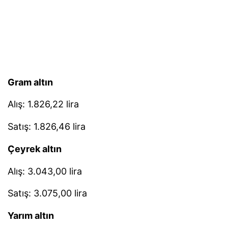
Gram altın
Alış: 1.826,22 lira
Satış: 1.826,46 lira
Çeyrek altın
Alış: 3.043,00 lira
Satış: 3.075,00 lira
Yarım altın