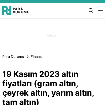
Para Durumu
Finans
19 Kasım 2023 altın
fiyatları (gram altın,
çeyrek altın, yarım altın,
tam altın)