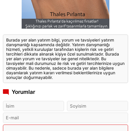
Burada yer alan yatırım bilgi, yorum ve tavsiyeleri yatırım
danışmanlığı kapsamında değildir. Yatırım danışmanlığı
hizmeti, yetkili kuruluşlar tarafından kişilerin risk ve getiri
tercihleri dikkate alınarak kişiye özel sunulmaktadır. Burada
yer alan yorum ve tavsiyeler ise genel niteliktedir. Bu
tavsiyeler mali durumunuz ile risk ve getiri tercihlerinize uygun
olmayabilir. Bu nedenle, sadece burada yer alan bilgilere
dayanılarak yatırım kararı verilmesi beklentilerinize uygun
sonuçlar doğurmayabilir.
Yorumlar