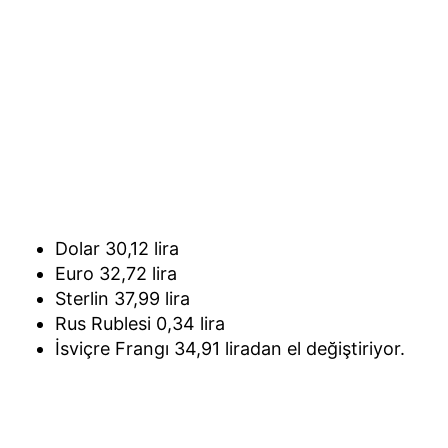
Dolar 30,12 lira
Euro 32,72 lira
Sterlin 37,99 lira
Rus Rublesi 0,34 lira
İsviçre Frangı 34,91 liradan el değiştiriyor.