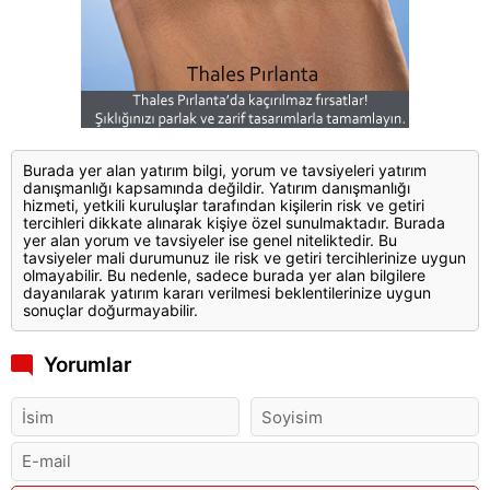
Burada yer alan yatırım bilgi, yorum ve tavsiyeleri yatırım
danışmanlığı kapsamında değildir. Yatırım danışmanlığı
hizmeti, yetkili kuruluşlar tarafından kişilerin risk ve getiri
tercihleri dikkate alınarak kişiye özel sunulmaktadır. Burada
yer alan yorum ve tavsiyeler ise genel niteliktedir. Bu
tavsiyeler mali durumunuz ile risk ve getiri tercihlerinize uygun
olmayabilir. Bu nedenle, sadece burada yer alan bilgilere
dayanılarak yatırım kararı verilmesi beklentilerinize uygun
sonuçlar doğurmayabilir.
Yorumlar