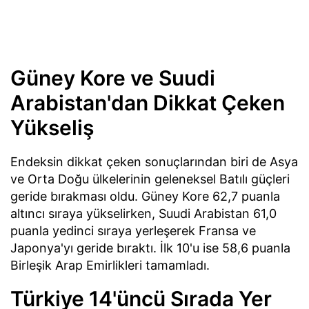
Güney Kore ve Suudi
Arabistan'dan Dikkat Çeken
Yükseliş
Endeksin dikkat çeken sonuçlarından biri de Asya
ve Orta Doğu ülkelerinin geleneksel Batılı güçleri
geride bırakması oldu. Güney Kore 62,7 puanla
altıncı sıraya yükselirken, Suudi Arabistan 61,0
puanla yedinci sıraya yerleşerek Fransa ve
Japonya'yı geride bıraktı. İlk 10'u ise 58,6 puanla
Birleşik Arap Emirlikleri tamamladı.
Türkiye 14'üncü Sırada Yer