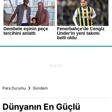
Para Durumu
Gündem
Dünyanın En Güçlü