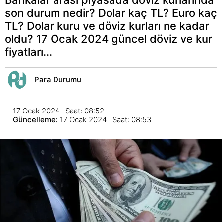
son durum nedir? Dolar kaç TL? Euro kaç
TL? Dolar kuru ve döviz kurları ne kadar
oldu? 17 Ocak 2024 güncel döviz ve kur
fiyatları...
Para Durumu
17 Ocak 2024 Saat: 08:52
Güncelleme:
17 Ocak 2024 Saat: 08:53