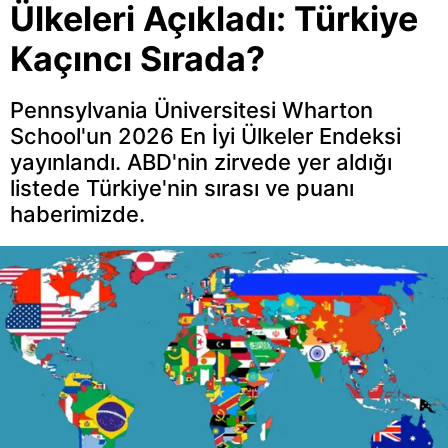
Ülkeleri Açıkladı: Türkiye
Kaçıncı Sırada?
Pennsylvania Üniversitesi Wharton
School'un 2026 En İyi Ülkeler Endeksi
yayınlandı. ABD'nin zirvede yer aldığı
listede Türkiye'nin sırası ve puanı
haberimizde.