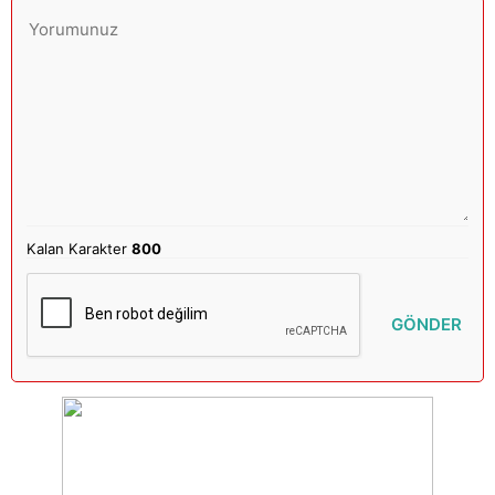
Kalan Karakter
800
GÖNDER