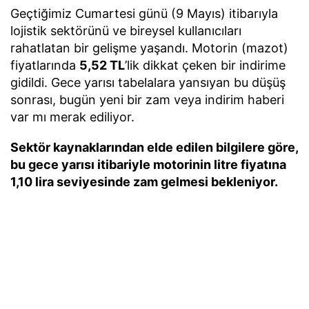
Geçtiğimiz Cumartesi günü (9 Mayıs) itibarıyla
lojistik sektörünü ve bireysel kullanıcıları
rahatlatan bir gelişme yaşandı. Motorin (mazot)
fiyatlarında
5,52 TL
’lik dikkat çeken bir indirime
gidildi. Gece yarısı tabelalara yansıyan bu düşüş
sonrası, bugün yeni bir zam veya indirim haberi
var mı merak ediliyor.
Sektör kaynaklarından elde edilen bilgilere göre,
bu gece yarısı itibariyle motorinin litre fiyatına
1,10 lira seviyesinde zam gelmesi bekleniyor.