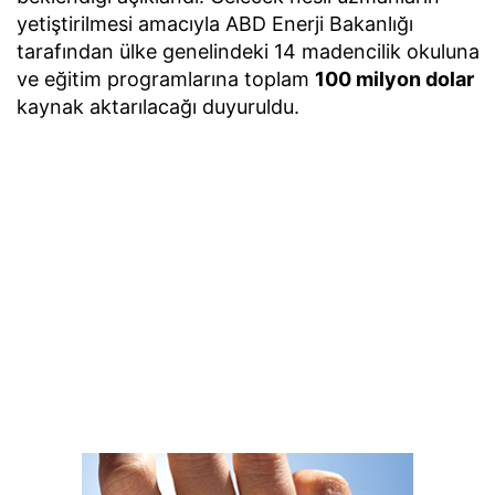
yetiştirilmesi amacıyla ABD Enerji Bakanlığı
tarafından ülke genelindeki 14 madencilik okuluna
ve eğitim programlarına toplam
100 milyon dolar
kaynak aktarılacağı duyuruldu.