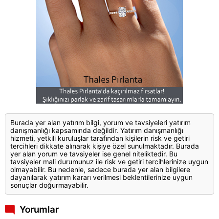
Burada yer alan yatırım bilgi, yorum ve tavsiyeleri yatırım
danışmanlığı kapsamında değildir. Yatırım danışmanlığı
hizmeti, yetkili kuruluşlar tarafından kişilerin risk ve getiri
tercihleri dikkate alınarak kişiye özel sunulmaktadır. Burada
yer alan yorum ve tavsiyeler ise genel niteliktedir. Bu
tavsiyeler mali durumunuz ile risk ve getiri tercihlerinize uygun
olmayabilir. Bu nedenle, sadece burada yer alan bilgilere
dayanılarak yatırım kararı verilmesi beklentilerinize uygun
sonuçlar doğurmayabilir.
Yorumlar