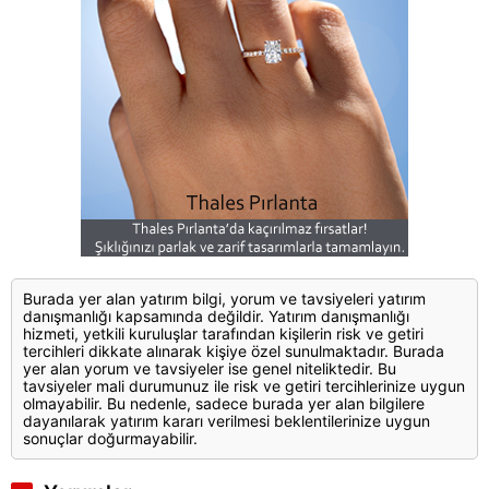
Burada yer alan yatırım bilgi, yorum ve tavsiyeleri yatırım
danışmanlığı kapsamında değildir. Yatırım danışmanlığı
hizmeti, yetkili kuruluşlar tarafından kişilerin risk ve getiri
tercihleri dikkate alınarak kişiye özel sunulmaktadır. Burada
yer alan yorum ve tavsiyeler ise genel niteliktedir. Bu
tavsiyeler mali durumunuz ile risk ve getiri tercihlerinize uygun
olmayabilir. Bu nedenle, sadece burada yer alan bilgilere
dayanılarak yatırım kararı verilmesi beklentilerinize uygun
sonuçlar doğurmayabilir.