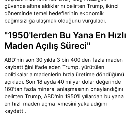
güvence altına aldıklarını belirten Trump, ikinci
döneminde temel hedeflerinin ekonomik
bağımsızlığa ulaşmak olduğunu vurguladı.
"1950'lerden Bu Yana En Hızlı
Maden Açılış Süreci"
ABD'nin son 30 yılda 3 bin 400'den fazla maden
kaybettiğini ifade eden Trump, yürütülen
politikalarla madenlerin hızla üretime döndüğünü
açıkladı. Son 18 ayda 40 milyar dolar değerinde
160'tan fazla mineral anlaşmasının onaylandığını
belirten Trump, ABD'nin 1950'li yıllardan bu yana
en hızlı maden açma ivmesini yakaladığını
kaydetti.