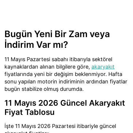
Bugün Yeni Bir Zam veya
İndirim Var mı?
11 Mayıs Pazartesi sabahı itibarıyla sektörel
kaynaklardan alınan bilgilere göre,
akaryakıt
fiyatlarında yeni bir değişim beklenmiyor. Hafta
sonu yapılan motorin indiriminin ardından fiyatlar
bugün stabilize olmuş durumda.
11 Mayıs 2026 Güncel Akaryakıt
Fiyat Tablosu
İşte 11 Mayıs 2026 Pazartesi itibariyle güncel