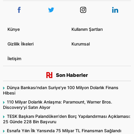
Künye
Kullanım Şartları
Gizlilik İlkeleri
Kurumsal
İletişim
Son Haberler
Dünya Bankası'ndan Suriye'ye 100 Milyon Dolarlık Finans
Hibesi
110 Milyar Dolarlık Anlaşma: Paramount, Warner Bros.
Discovery'yi Satın Alıyor
TESK Başkanı Palandöken'den Borç Yapılandırması Açıklaması:
25 Günde 228 Bin Başvuru
Esnafa Yılın İlk Yarısında 75 Milyar TL Finansman Sağlandı