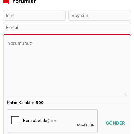
Yorumlar
Kalan Karakter
800
GÖNDER