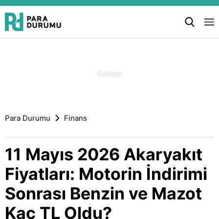
Para Durumu
Finans
11 Mayıs 2026 Akaryakıt
Fiyatları: Motorin İndirimi
Sonrası Benzin ve Mazot
Kaç TL Oldu?