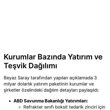
Kurumlar Bazında Yatırım ve
Teşvik Dağılımı
Beyaz Saray tarafından yapılan açıklamada 3
milyar dolarlık yatırım paketinin kurumlar ve
şirketler özelindeki dağılım detayları paylaşıldı:
ABD Savunma Bakanlığı Yatırımları:
Refrakter sınıfı boksit tedarik zinciri için