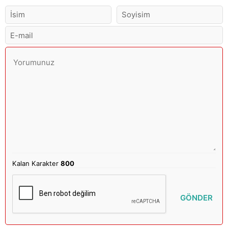
Kalan Karakter
800
GÖNDER