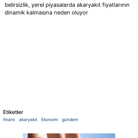
belirsizlik, yerel piyasalarda akaryakıt fiyatlarının
dinamik kalmasına neden oluyor
Etiketler
finans
akaryakıt
Ekonomi
gündem