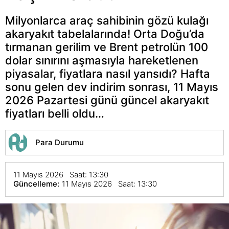
Milyonlarca araç sahibinin gözü kulağı
akaryakıt tabelalarında! Orta Doğu’da
tırmanan gerilim ve Brent petrolün 100
dolar sınırını aşmasıyla hareketlenen
piyasalar, fiyatlara nasıl yansıdı? Hafta
sonu gelen dev indirim sonrası, 11 Mayıs
2026 Pazartesi günü güncel akaryakıt
fiyatları belli oldu…
Para Durumu
11 Mayıs 2026 Saat: 13:30
Güncelleme:
11 Mayıs 2026 Saat: 13:30