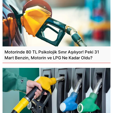
Motorinde 80 TL Psikolojik Sınır Aşılıyor! Peki 31
Mart Benzin, Motorin ve LPG Ne Kadar Oldu?