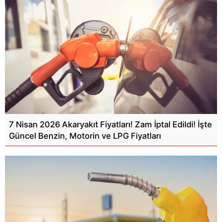
7 Nisan 2026 Akaryakıt Fiyatları! Zam İptal Edildi! İşte
Güncel Benzin, Motorin ve LPG Fiyatları