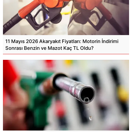
11 Mayıs 2026 Akaryakıt Fiyatları: Motorin İndirimi
Sonrası Benzin ve Mazot Kaç TL Oldu?