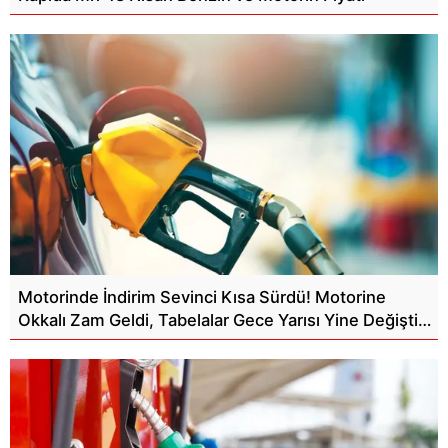
Motorinde İndirim Sevinci Kısa Sürdü! Motorine
Okkalı Zam Geldi, Tabelalar Gece Yarısı Yine Değişti…