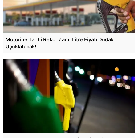
Motorine Tarihi Rekor Zam: Litre Fiyatı Dudak
Uçuklatacak!