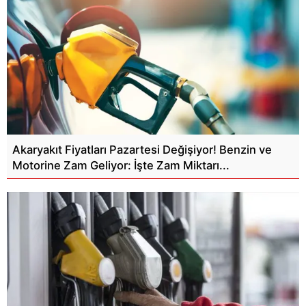
Akaryakıt Fiyatları Pazartesi Değişiyor! Benzin ve
Motorine Zam Geliyor: İşte Zam Miktarı...