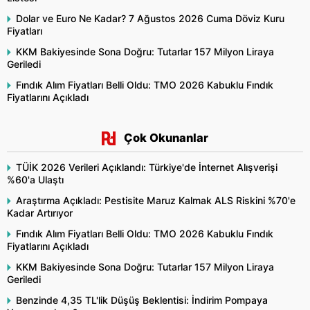
Dolar ve Euro Ne Kadar? 7 Ağustos 2026 Cuma Döviz Kuru
Fiyatları
KKM Bakiyesinde Sona Doğru: Tutarlar 157 Milyon Liraya
Geriledi
Fındık Alım Fiyatları Belli Oldu: TMO 2026 Kabuklu Fındık
Fiyatlarını Açıkladı
Çok Okunanlar
TÜİK 2026 Verileri Açıklandı: Türkiye'de İnternet Alışverişi
%60'a Ulaştı
Araştırma Açıkladı: Pestisite Maruz Kalmak ALS Riskini %70'e
Kadar Artırıyor
Fındık Alım Fiyatları Belli Oldu: TMO 2026 Kabuklu Fındık
Fiyatlarını Açıkladı
KKM Bakiyesinde Sona Doğru: Tutarlar 157 Milyon Liraya
Geriledi
Benzinde 4,35 TL'lik Düşüş Beklentisi: İndirim Pompaya