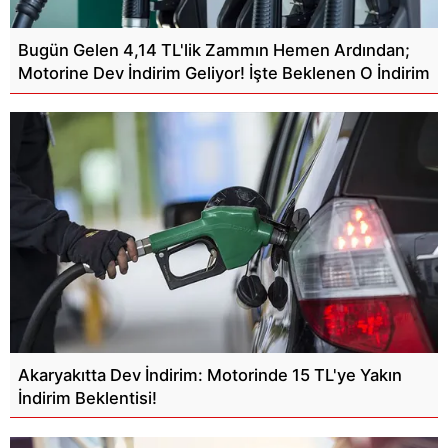
Bugün Gelen 4,14 TL'lik Zammın Hemen Ardından;
Motorine Dev İndirim Geliyor! İşte Beklenen O İndirim
Akaryakıtta Dev İndirim: Motorinde 15 TL'ye Yakın
İndirim Beklentisi!