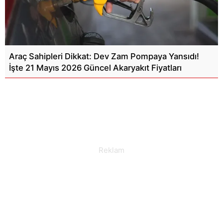
Araç Sahipleri Dikkat: Dev Zam Pompaya Yansıdı!
İşte 21 Mayıs 2026 Güncel Akaryakıt Fiyatları