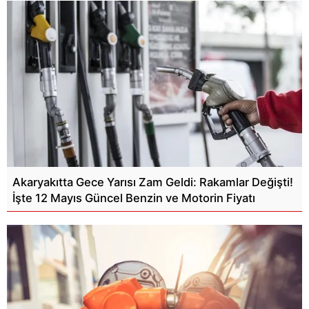
Akaryakıtta Gece Yarısı Zam Geldi: Rakamlar Değişti!
İşte 12 Mayıs Güncel Benzin ve Motorin Fiyatı