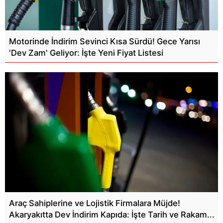
Motorinde İndirim Sevinci Kısa Sürdü! Gece Yarısı
'Dev Zam' Geliyor: İşte Yeni Fiyat Listesi
Araç Sahiplerine ve Lojistik Firmalara Müjde!
Akaryakıtta Dev İndirim Kapıda: İşte Tarih ve Rakam...