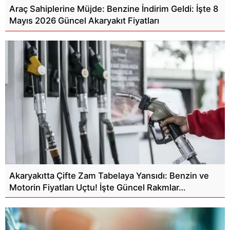
Araç Sahiplerine Müjde: Benzine İndirim Geldi: İşte 8
Mayıs 2026 Güncel Akaryakıt Fiyatları
Akaryakıtta Çifte Zam Tabelaya Yansıdı: Benzin ve
Motorin Fiyatları Uçtu! İşte Güncel Rakmlar…