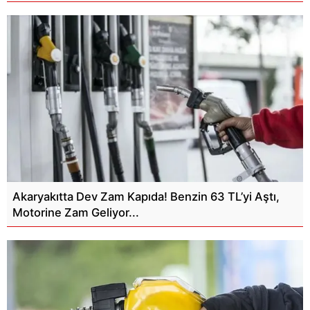
Akaryakıtta Dev Zam Kapıda! Benzin 63 TL’yi Aştı,
Motorine Zam Geliyor...