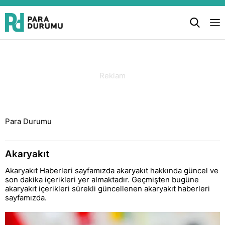
Para Durumu
Akaryakıt
Akaryakıt Haberleri sayfamızda akaryakıt hakkında güncel ve
son dakika içerikleri yer almaktadır. Geçmişten bugüne
akaryakıt içerikleri sürekli güncellenen akaryakıt haberleri
sayfamızda.