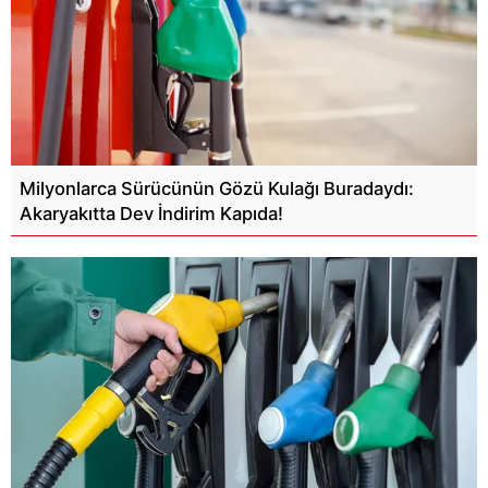
Milyonlarca Sürücünün Gözü Kulağı Buradaydı:
Akaryakıtta Dev İndirim Kapıda!