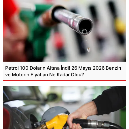
Petrol 100 Doların Altına İndi! 26 Mayıs 2026 Benzin
ve Motorin Fiyatları Ne Kadar Oldu?