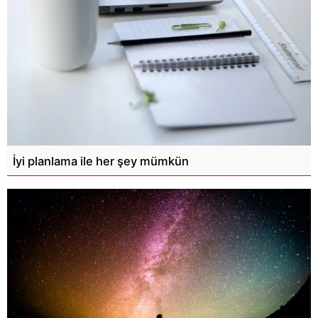
İyi planlama ile her şey mümkün