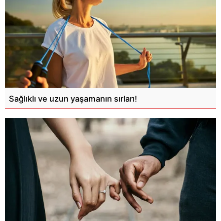
Sağlıklı ve uzun yaşamanın sırları!