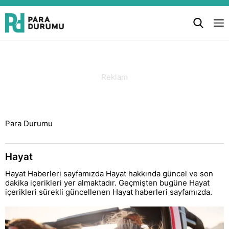
Para Durumu
Hayat
Hayat Haberleri sayfamızda Hayat hakkında güncel ve son
dakika içerikleri yer almaktadır. Geçmişten bugüne Hayat
içerikleri sürekli güncellenen Hayat haberleri sayfamızda.