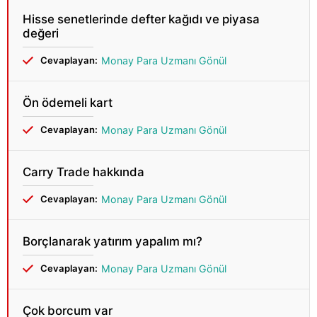
Hisse senetlerinde defter kağıdı ve piyasa
değeri
Cevaplayan:
Monay Para Uzmanı Gönül
Ön ödemeli kart
Cevaplayan:
Monay Para Uzmanı Gönül
Carry Trade hakkında
Cevaplayan:
Monay Para Uzmanı Gönül
Borçlanarak yatırım yapalım mı?
Cevaplayan:
Monay Para Uzmanı Gönül
Çok borcum var