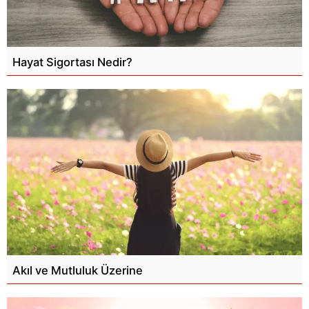
Hayat Sigortası Nedir?
Akıl ve Mutluluk Üzerine