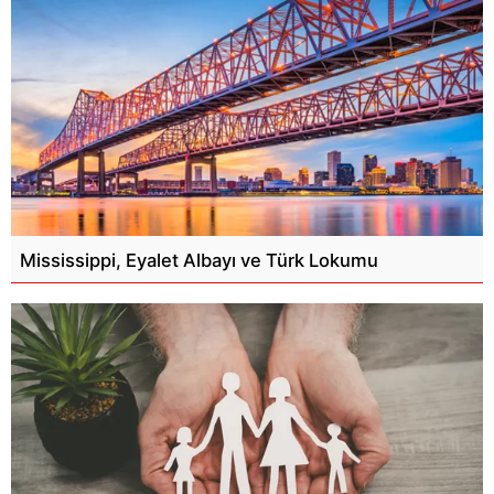
Mississippi, Eyalet Albayı ve Türk Lokumu