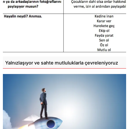
Yalnızlaşıyor ve sahte mutluluklarla çevreleniyoruz