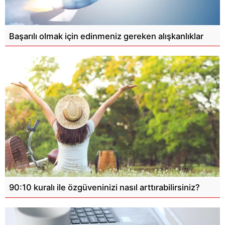
Başarılı olmak için edinmeniz gereken alışkanlıklar
90:10 kuralı ile özgüveninizi nasıl arttırabilirsiniz?