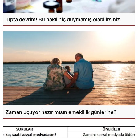
Tıpta devrim! Bu nakli hiç duymamış olabilirsiniz
Zaman uçuyor hazır mısın emeklilik günlerine?