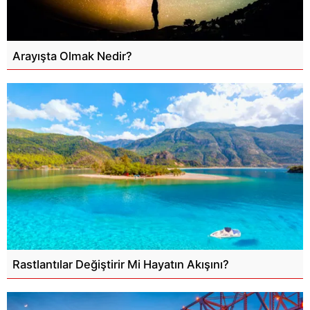
Arayışta Olmak Nedir?
Rastlantılar Değiştirir Mi Hayatın Akışını?