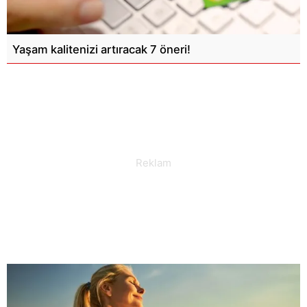
Yaşam kalitenizi artıracak 7 öneri!