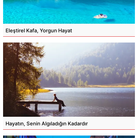
Eleştirel Kafa, Yorgun Hayat
Hayatın, Senin Algıladığın Kadardır