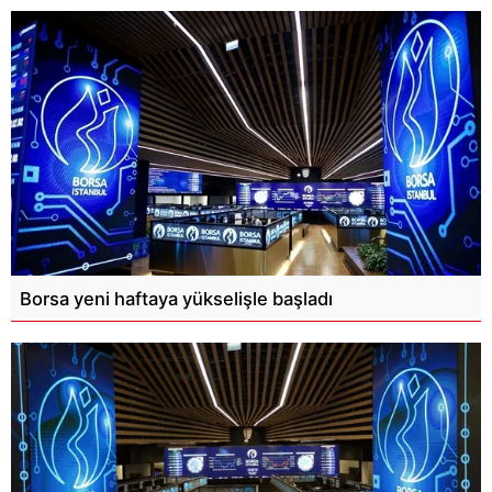
Borsa yeni haftaya yükselişle başladı