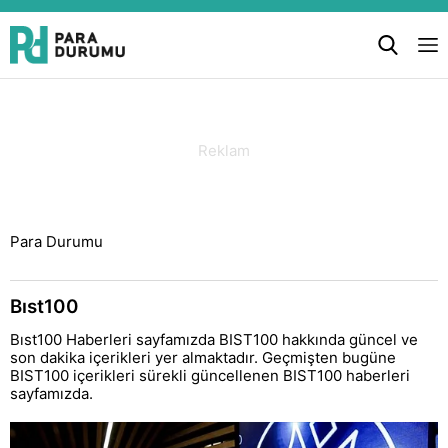
Para Durumu
Bıst100
Bıst100 Haberleri sayfamızda BIST100 hakkında güncel ve
son dakika içerikleri yer almaktadır. Geçmişten bugüne
BIST100 içerikleri sürekli güncellenen BIST100 haberleri
sayfamızda.