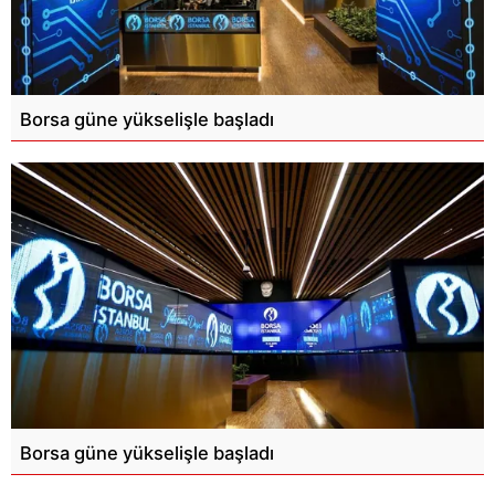
Borsa güne yükselişle başladı
Borsa güne yükselişle başladı