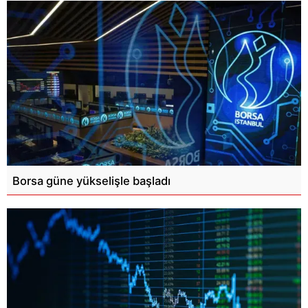
Borsa güne yükselişle başladı