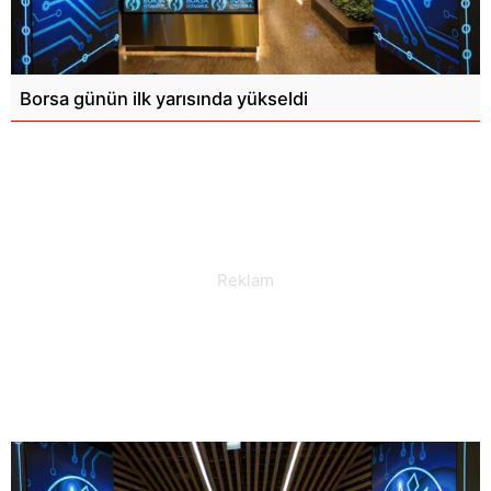
Borsa günün ilk yarısında yükseldi