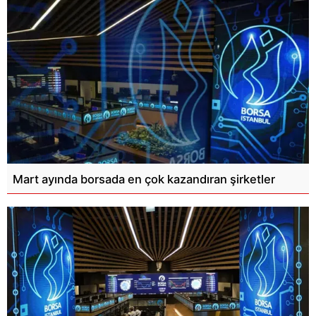
Mart ayında borsada en çok kazandıran şirketler