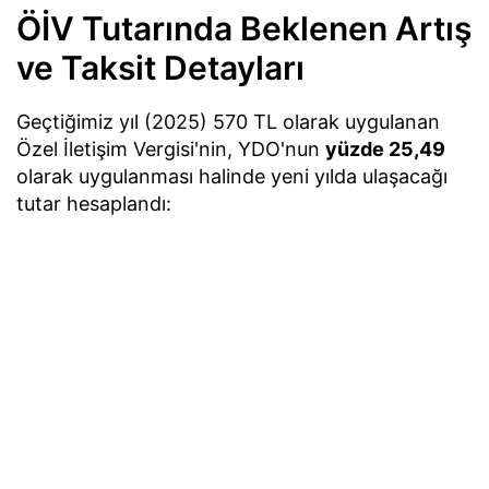
ÖİV Tutarında Beklenen Artış
ve Taksit Detayları
Geçtiğimiz yıl (2025) 570 TL olarak uygulanan
Özel İletişim Vergisi'nin, YDO'nun
yüzde 25,49
olarak uygulanması halinde yeni yılda ulaşacağı
tutar hesaplandı: