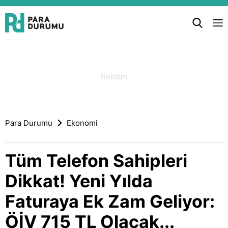
Para Durumu
Ekonomi
Tüm Telefon Sahipleri
Dikkat! Yeni Yılda
Faturaya Ek Zam Geliyor:
ÖİV 715 TL Olacak...