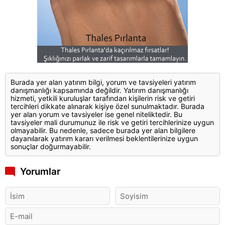
Burada yer alan yatırım bilgi, yorum ve tavsiyeleri yatırım
danışmanlığı kapsamında değildir. Yatırım danışmanlığı
hizmeti, yetkili kuruluşlar tarafından kişilerin risk ve getiri
tercihleri dikkate alınarak kişiye özel sunulmaktadır. Burada
yer alan yorum ve tavsiyeler ise genel niteliktedir. Bu
tavsiyeler mali durumunuz ile risk ve getiri tercihlerinize uygun
olmayabilir. Bu nedenle, sadece burada yer alan bilgilere
dayanılarak yatırım kararı verilmesi beklentilerinize uygun
sonuçlar doğurmayabilir.
Yorumlar