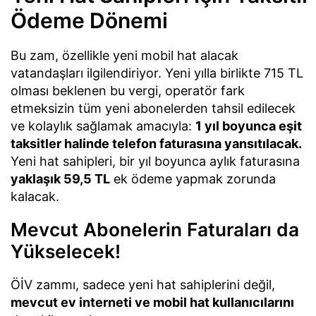
Ödeme Dönemi
Bu zam, özellikle yeni mobil hat alacak
vatandaşları ilgilendiriyor. Yeni yılla birlikte 715 TL
olması beklenen bu vergi, operatör fark
etmeksizin tüm yeni abonelerden tahsil edilecek
ve kolaylık sağlamak amacıyla:
1 yıl boyunca eşit
taksitler halinde telefon faturasına yansıtılacak.
Yeni hat sahipleri, bir yıl boyunca aylık faturasına
yaklaşık 59,5 TL
ek ödeme yapmak zorunda
kalacak.
Mevcut Abonelerin Faturaları da
Yükselecek!
ÖİV zammı, sadece yeni hat sahiplerini değil,
mevcut ev interneti ve mobil hat kullanıcılarını