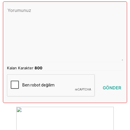
Kalan Karakter
800
GÖNDER