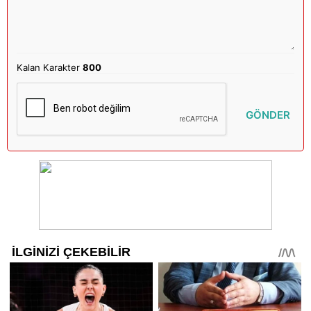
Kalan Karakter
800
GÖNDER