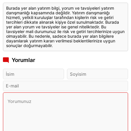
Burada yer alan yatırım bilgi, yorum ve tavsiyeleri yatırım
danışmanlığı kapsamında değildir. Yatırım danışmanlığı
hizmeti, yetkili kuruluşlar tarafından kişilerin risk ve getiri
tercihleri dikkate alınarak kişiye özel sunulmaktadır. Burada
yer alan yorum ve tavsiyeler ise genel niteliktedir. Bu
tavsiyeler mali durumunuz ile risk ve getiri tercihlerinize uygun
olmayabilir. Bu nedenle, sadece burada yer alan bilgilere
dayanılarak yatırım kararı verilmesi beklentilerinize uygun
sonuçlar doğurmayabilir.
Yorumlar