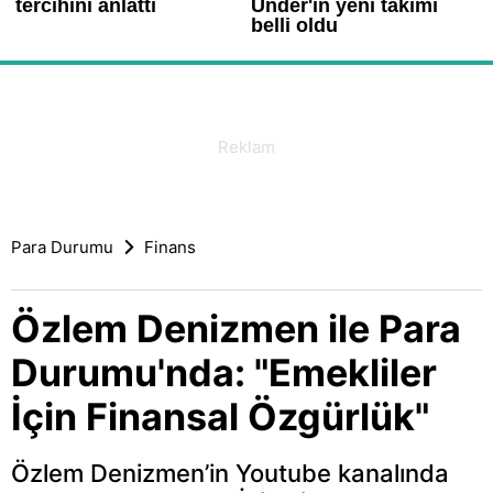
Para Durumu
Finans
Özlem Denizmen ile Para
Durumu'nda: "Emekliler
İçin Finansal Özgürlük"
Özlem Denizmen’in Youtube kanalında