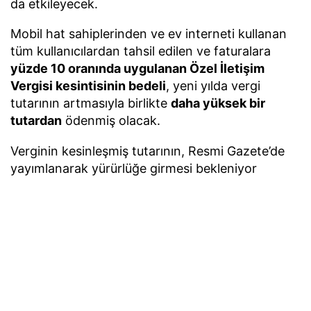
da etkileyecek.
Mobil hat sahiplerinden ve ev interneti kullanan
tüm kullanıcılardan tahsil edilen ve faturalara
yüzde 10 oranında uygulanan Özel İletişim
Vergisi kesintisinin bedeli
, yeni yılda vergi
tutarının artmasıyla birlikte
daha yüksek bir
tutardan
ödenmiş olacak.
Verginin kesinleşmiş tutarının, Resmi Gazete’de
yayımlanarak yürürlüğe girmesi bekleniyor