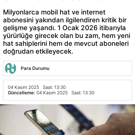
Milyonlarca mobil hat ve internet
abonesini yakından ilgilendiren kritik bir
gelişme yaşandı. 1 Ocak 2026 itibarıyla
yürürlüğe girecek olan bu zam, hem yeni
hat sahiplerini hem de mevcut aboneleri
doğrudan etkileyecek.
Para Durumu
04 Kasım 2025 Saat: 13:30
Güncelleme:
04 Kasım 2025 Saat: 13:30