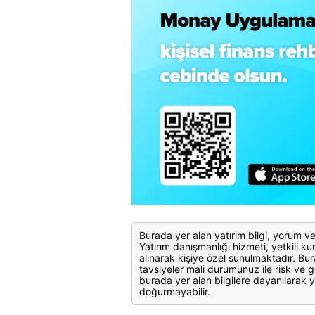
Burada yer alan yatırım bilgi, yorum ve
Yatırım danışmanlığı hizmeti, yetkili kuru
alınarak kişiye özel sunulmaktadır. Bur
tavsiyeler mali durumunuz ile risk ve g
burada yer alan bilgilere dayanılarak y
doğurmayabilir.