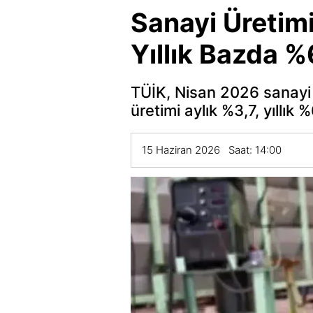
Sanayi Üretim
Yıllık Bazda %
TÜİK, Nisan 2026 sanayi ü
üretimi aylık %3,7, yıllık
15 Haziran 2026 Saat: 14:00