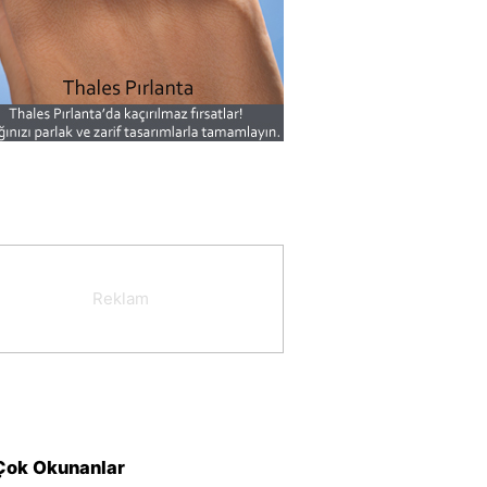
Çok Okunanlar