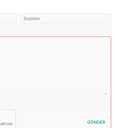
GÖNDER