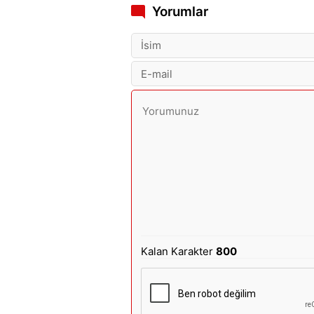
Yorumlar
Kalan Karakter
800