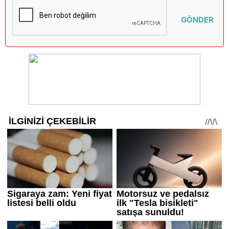
GÖNDER