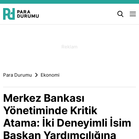
Para Durumu
Ekonomi
Merkez Bankası
Yönetiminde Kritik
Atama: İki Deneyimli İsim
Başkan Yardımcılığına