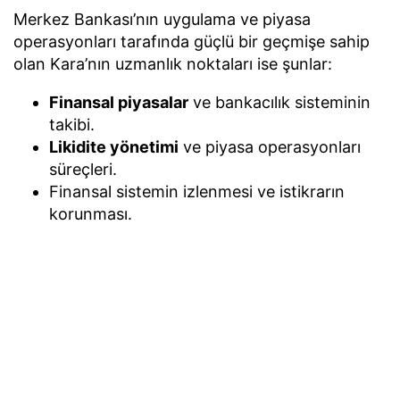
Merkez Bankası’nın uygulama ve piyasa
operasyonları tarafında güçlü bir geçmişe sahip
olan Kara’nın uzmanlık noktaları ise şunlar:
Finansal piyasalar
ve bankacılık sisteminin
takibi.
Likidite yönetimi
ve piyasa operasyonları
süreçleri.
Finansal sistemin izlenmesi ve istikrarın
korunması.