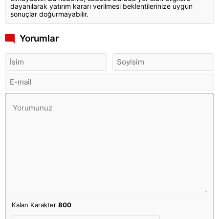
dayanılarak yatırım kararı verilmesi beklentilerinize uygun
sonuçlar doğurmayabilir.
Yorumlar
Kalan Karakter
800