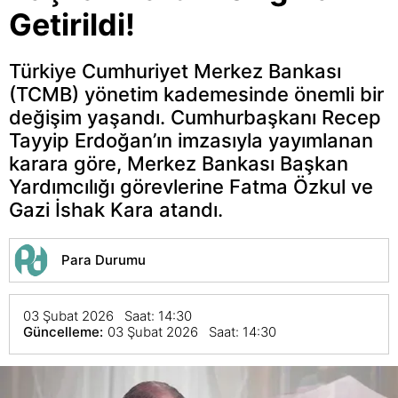
Getirildi!
Türkiye Cumhuriyet Merkez Bankası
(TCMB) yönetim kademesinde önemli bir
değişim yaşandı. Cumhurbaşkanı Recep
Tayyip Erdoğan’ın imzasıyla yayımlanan
karara göre, Merkez Bankası Başkan
Yardımcılığı görevlerine Fatma Özkul ve
Gazi İshak Kara atandı.
Para Durumu
03 Şubat 2026 Saat: 14:30
Güncelleme:
03 Şubat 2026 Saat: 14:30