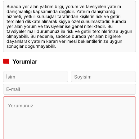
Burada yer alan yatırım bilgi, yorum ve tavsiyeleri yatırım
danışmanlığı kapsamında değildir. Yatırım danışmanlığı
hizmeti, yetkili kuruluşlar tarafından kişilerin risk ve getiri
tercihleri dikkate alınarak kişiye özel sunulmaktadır. Burada
yer alan yorum ve tavsiyeler ise genel niteliktedir. Bu
tavsiyeler mali durumunuz ile risk ve getiri tercihlerinize uygun
olmayabilir. Bu nedenle, sadece burada yer alan bilgilere
dayanılarak yatırım kararı verilmesi beklentilerinize uygun
sonuçlar doğurmayabilir.
Yorumlar