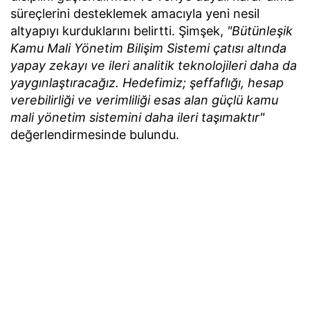
süreçlerini desteklemek amacıyla yeni nesil
altyapıyı kurduklarını belirtti. Şimşek,
"Bütünleşik
Kamu Mali Yönetim Bilişim Sistemi çatısı altında
yapay zekayı ve ileri analitik teknolojileri daha da
yaygınlaştıracağız. Hedefimiz; şeffaflığı, hesap
verebilirliği ve verimliliği esas alan güçlü kamu
mali yönetim sistemini daha ileri taşımaktır"
değerlendirmesinde bulundu.