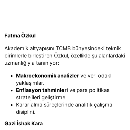
Fatma Özkul
Akademik altyapısını TCMB bünyesindeki teknik
birimlerle birleştiren Özkul, özellikle şu alanlardaki
uzmanlığıyla tanınıyor:
Makroekonomik analizler
ve veri odaklı
yaklaşımlar.
Enflasyon tahminleri
ve para politikası
stratejileri geliştirme.
Karar alma süreçlerinde analitik çalışma
disiplini.
Gazi İshak Kara