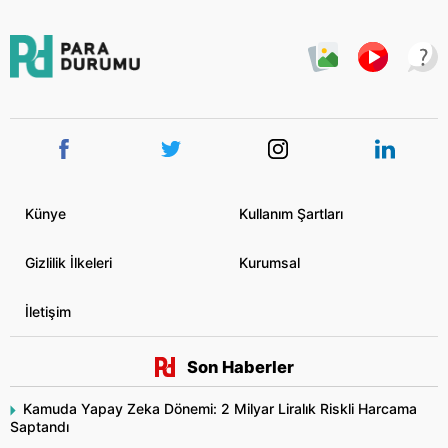
Künye
Kullanım Şartları
Gizlilik İlkeleri
Kurumsal
İletişim
Son Haberler
Kamuda Yapay Zeka Dönemi: 2 Milyar Liralık Riskli Harcama
Saptandı