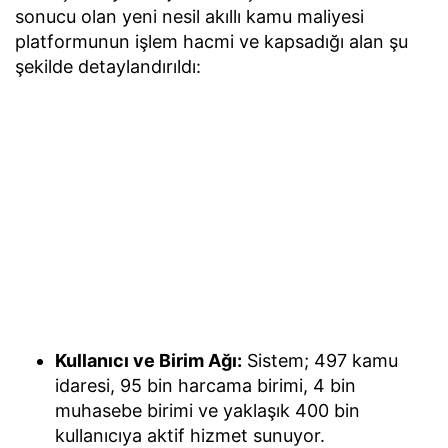
sonucu olan yeni nesil akıllı kamu maliyesi
platformunun işlem hacmi ve kapsadığı alan şu
şekilde detaylandırıldı:
Kullanıcı ve Birim Ağı:
Sistem; 497 kamu
idaresi, 95 bin harcama birimi, 4 bin
muhasebe birimi ve yaklaşık 400 bin
kullanıcıya aktif hizmet sunuyor.