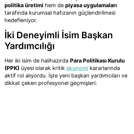
politika üretimi
hem de
piyasa uygulamaları
tarafında kurumsal hafızanın güçlendirilmesi
hedefleniyor.
İki Deneyimli İsim Başkan
Yardımcılığı
Her iki isim de halihazırda
Para Politikası Kurulu
(PPK)
üyesi olarak kritik
ekonomi
kararlarında
aktif rol alıyordu. İşte yeni başkan yardımcıları ve
dikkat çeken profesyonel geçmişleri: