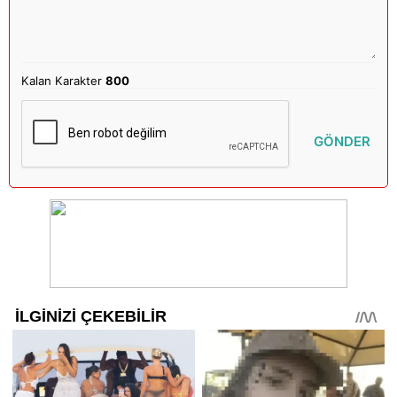
Kalan Karakter
800
GÖNDER