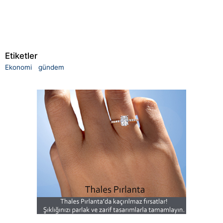
Etiketler
Ekonomi
gündem