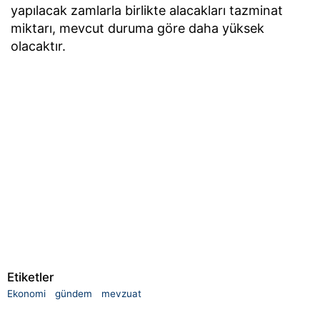
yapılacak zamlarla birlikte alacakları tazminat
miktarı, mevcut duruma göre daha yüksek
olacaktır.
Etiketler
Ekonomi
gündem
mevzuat