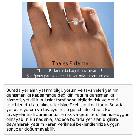
Burada yer alan yatırım bilgi, yorum ve tavsiyeleri yatırım
danışmanlığı kapsamında değildir. Yatırım danışmanlığı
hizmeti, yetkili kuruluşlar tarafından kişilerin risk ve getiri
tercihleri dikkate alınarak kişiye özel sunulmaktadır. Burada
yer alan yorum ve tavsiyeler ise genel niteliktedir. Bu
tavsiyeler mali durumunuz ile risk ve getiri tercihlerinize uygun
olmayabilir. Bu nedenle, sadece burada yer alan bilgilere
dayanılarak yatırım kararı verilmesi beklentilerinize uygun
sonuçlar doğurmayabilir.