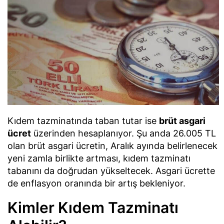
Kıdem tazminatında taban tutar ise
brüt asgari
ücret
üzerinden hesaplanıyor. Şu anda 26.005 TL
olan brüt asgari ücretin, Aralık ayında belirlenecek
yeni zamla birlikte artması, kıdem tazminatı
tabanını da doğrudan yükseltecek. Asgari ücrette
de enflasyon oranında bir artış bekleniyor.
Kimler Kıdem Tazminatı