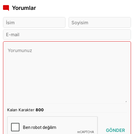
Yorumlar
Kalan Karakter
800
GÖNDER