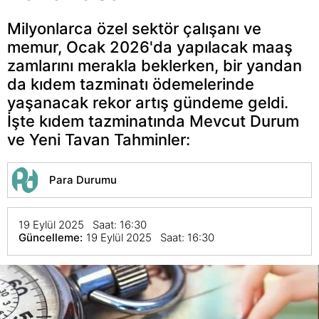
Milyonlarca özel sektör çalışanı ve
memur, Ocak 2026'da yapılacak maaş
zamlarını merakla beklerken, bir yandan
da kıdem tazminatı ödemelerinde
yaşanacak rekor artış gündeme geldi.
İşte kıdem tazminatında Mevcut Durum
ve Yeni Tavan Tahminler:
Para Durumu
19 Eylül 2025 Saat: 16:30
Güncelleme:
19 Eylül 2025 Saat: 16:30