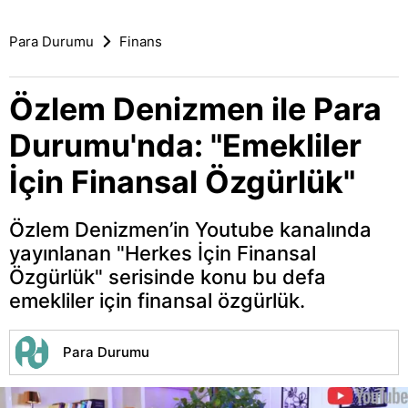
Para Durumu
Finans
Özlem Denizmen ile Para
Durumu'nda: "Emekliler
İçin Finansal Özgürlük"
Özlem Denizmen’in Youtube kanalında
yayınlanan "Herkes İçin Finansal
Özgürlük" serisinde konu bu defa
emekliler için finansal özgürlük.
Para Durumu