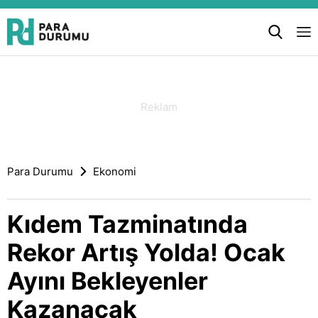
Para Durumu
Ekonomi
Kıdem Tazminatında
Rekor Artış Yolda! Ocak
Ayını Bekleyenler
Kazanacak