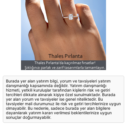
Burada yer alan yatırım bilgi, yorum ve tavsiyeleri yatırım
danışmanlığı kapsamında değildir. Yatırım danışmanlığı
hizmeti, yetkili kuruluşlar tarafından kişilerin risk ve getiri
tercihleri dikkate alınarak kişiye özel sunulmaktadır. Burada
yer alan yorum ve tavsiyeler ise genel niteliktedir. Bu
tavsiyeler mali durumunuz ile risk ve getiri tercihlerinize uygun
olmayabilir. Bu nedenle, sadece burada yer alan bilgilere
dayanılarak yatırım kararı verilmesi beklentilerinize uygun
sonuçlar doğurmayabilir.