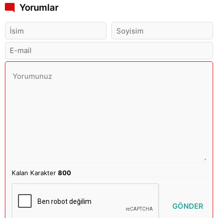
Yorumlar
Kalan Karakter
800
GÖNDER