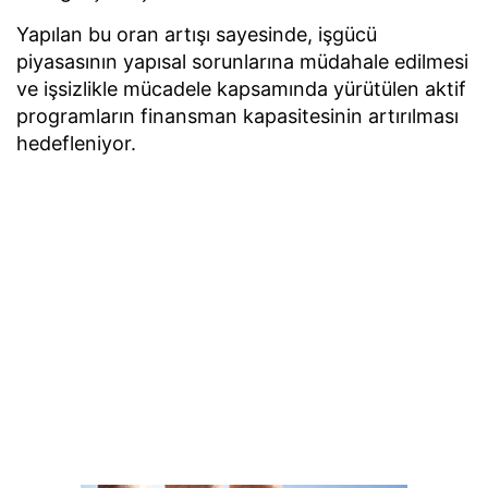
Yapılan bu oran artışı sayesinde, işgücü
piyasasının yapısal sorunlarına müdahale edilmesi
ve işsizlikle mücadele kapsamında yürütülen aktif
programların finansman kapasitesinin artırılması
hedefleniyor.