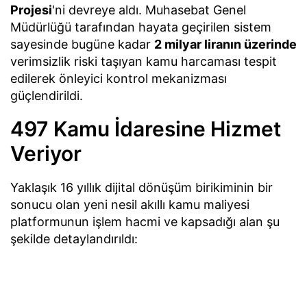
Projesi
'ni devreye aldı. Muhasebat Genel
Müdürlüğü tarafından hayata geçirilen sistem
sayesinde bugüne kadar
2 milyar liranın üzerinde
verimsizlik riski taşıyan kamu harcaması tespit
edilerek önleyici kontrol mekanizması
güçlendirildi.
497 Kamu İdaresine Hizmet
Veriyor
Yaklaşık 16 yıllık dijital dönüşüm birikiminin bir
sonucu olan yeni nesil akıllı kamu maliyesi
platformunun işlem hacmi ve kapsadığı alan şu
şekilde detaylandırıldı: