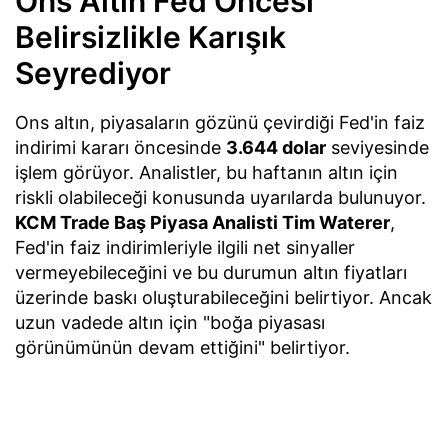
Ons Altın Fed Öncesi
Belirsizlikle Karışık
Seyrediyor
Ons altın, piyasaların gözünü çevirdiği Fed'in faiz
indirimi kararı öncesinde
3.644 dolar
seviyesinde
işlem görüyor. Analistler, bu haftanın altın için
riskli olabileceği konusunda uyarılarda bulunuyor.
KCM Trade Baş Piyasa Analisti Tim Waterer
,
Fed'in faiz indirimleriyle ilgili net sinyaller
vermeyebileceğini ve bu durumun altın fiyatları
üzerinde baskı oluşturabileceğini belirtiyor. Ancak
uzun vadede altın için "boğa piyasası
görünümünün devam ettiğini" belirtiyor.