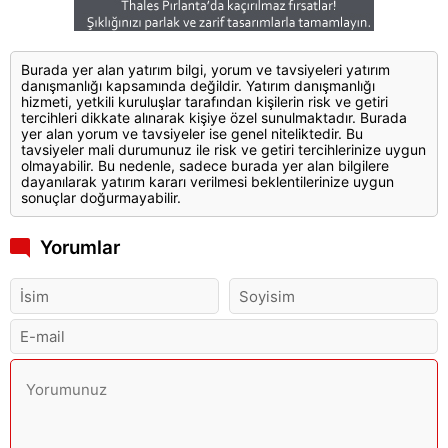
Burada yer alan yatırım bilgi, yorum ve tavsiyeleri yatırım
danışmanlığı kapsamında değildir. Yatırım danışmanlığı
hizmeti, yetkili kuruluşlar tarafından kişilerin risk ve getiri
tercihleri dikkate alınarak kişiye özel sunulmaktadır. Burada
yer alan yorum ve tavsiyeler ise genel niteliktedir. Bu
tavsiyeler mali durumunuz ile risk ve getiri tercihlerinize uygun
olmayabilir. Bu nedenle, sadece burada yer alan bilgilere
dayanılarak yatırım kararı verilmesi beklentilerinize uygun
sonuçlar doğurmayabilir.
Yorumlar