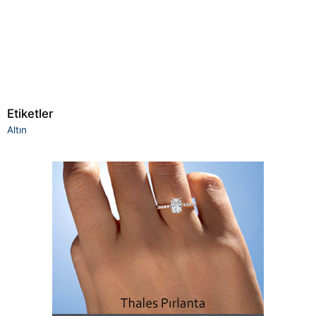
Etiketler
Altın