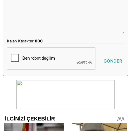
Kalan Karakter
800
GÖNDER