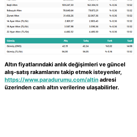
Altın fiyatlarındaki anlık değişimleri ve güncel
alış-satış rakamlarını takip etmek isteyenler,
https://www.paradurumu.com/altin
adresi
üzerinden canlı altın verilerine ulaşabilirler.