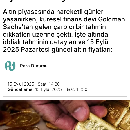
Altın piyasasında hareketli günler
yaşanırken, küresel finans devi Goldman
Sachs'tan gelen çarpıcı bir tahmin
dikkatleri üzerine çekti. İşte altında
iddialı tahminin detayları ve 15 Eylül
2025 Pazartesi güncel altın fiyatları:
Para Durumu
15 Eylül 2025 Saat: 14:30
Güncelleme:
15 Eylül 2025 Saat: 14:30