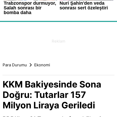
Para Durumu
Ekonomi
KKM Bakiyesinde Sona
Doğru: Tutarlar 157
Milyon Liraya Geriledi