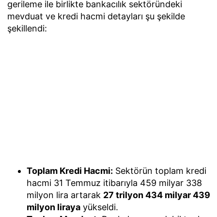
gerileme ile birlikte bankacılık sektöründeki
mevduat ve kredi hacmi detayları şu şekilde
şekillendi:
Toplam Kredi Hacmi:
Sektörün toplam kredi
hacmi 31 Temmuz itibarıyla 459 milyar 338
milyon lira artarak
27 trilyon 434 milyar 439
milyon liraya
yükseldi.