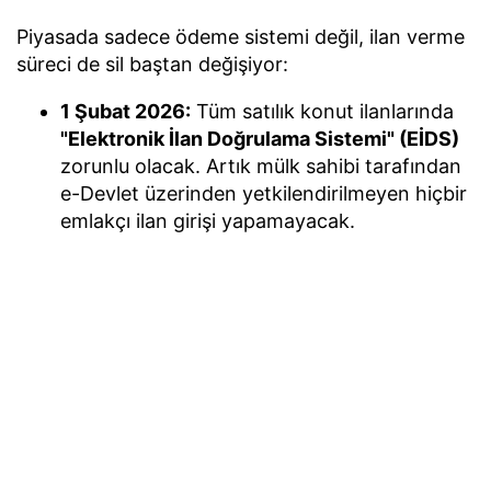
Piyasada sadece ödeme sistemi değil, ilan verme
süreci de sil baştan değişiyor:
1 Şubat 2026:
Tüm satılık konut ilanlarında
"Elektronik İlan Doğrulama Sistemi" (EİDS)
zorunlu olacak. Artık mülk sahibi tarafından
e-Devlet üzerinden yetkilendirilmeyen hiçbir
emlakçı ilan girişi yapamayacak.