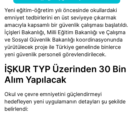
Yeni eğitim-öğretim yılı öncesinde okullardaki
emniyet tedbirlerini en üst seviyeye çıkarmak
amacıyla kapsamlı bir güvenlik çalışması başlatıldı.
İçişleri Bakanlığı, Milli Eğitim Bakanlığı ve Çalışma
ve Sosyal Güvenlik Bakanlığı koordinasyonunda
yürütülecek proje ile Türkiye genelinde binlerce
yeni güvenlik personeli görevlendirilecek.
İŞKUR TYP Üzerinden 30 Bin
Alım Yapılacak
Okul ve çevre emniyetini güçlendirmeyi
hedefleyen yeni uygulamanın detayları şu şekilde
belirlendi: