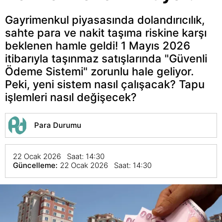
Gayrimenkul piyasasında dolandırıcılık,
sahte para ve nakit taşıma riskine karşı
beklenen hamle geldi! 1 Mayıs 2026
itibarıyla taşınmaz satışlarında "Güvenli
Ödeme Sistemi" zorunlu hale geliyor.
Peki, yeni sistem nasıl çalışacak? Tapu
işlemleri nasıl değişecek?
Para Durumu
22 Ocak 2026 Saat: 14:30
Güncelleme:
22 Ocak 2026 Saat: 14:30