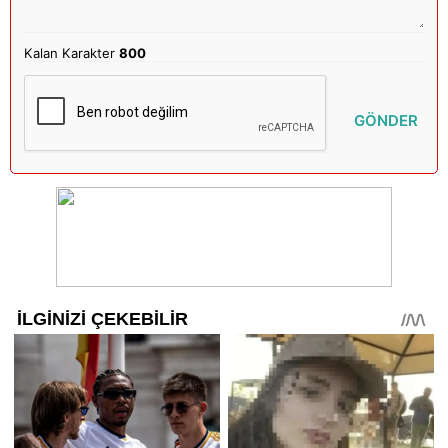
Kalan Karakter
800
GÖNDER