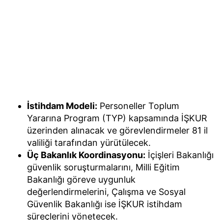
İstihdam Modeli:
Personeller Toplum
Yararına Program (TYP) kapsamında İŞKUR
üzerinden alınacak ve görevlendirmeler 81 il
valiliği tarafından yürütülecek.
Üç Bakanlık Koordinasyonu:
İçişleri Bakanlığı
güvenlik soruşturmalarını, Milli Eğitim
Bakanlığı göreve uygunluk
değerlendirmelerini, Çalışma ve Sosyal
Güvenlik Bakanlığı ise İŞKUR istihdam
süreçlerini yönetecek.