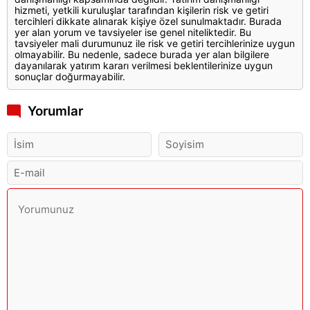
hizmeti, yetkili kuruluşlar tarafından kişilerin risk ve getiri
tercihleri dikkate alınarak kişiye özel sunulmaktadır. Burada
yer alan yorum ve tavsiyeler ise genel niteliktedir. Bu
tavsiyeler mali durumunuz ile risk ve getiri tercihlerinize uygun
olmayabilir. Bu nedenle, sadece burada yer alan bilgilere
dayanılarak yatırım kararı verilmesi beklentilerinize uygun
sonuçlar doğurmayabilir.
Yorumlar