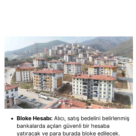
Bloke Hesabı:
Alıcı, satış bedelini belirlenmiş
bankalarda açılan güvenli bir hesaba
yatıracak ve para burada bloke edilecek.