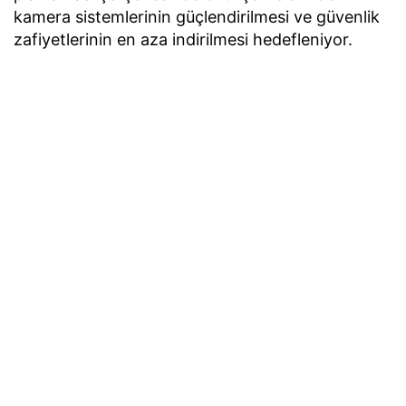
kamera sistemlerinin güçlendirilmesi ve güvenlik
zafiyetlerinin en aza indirilmesi hedefleniyor.