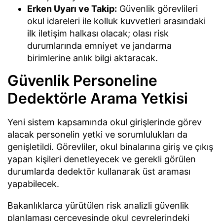
Erken Uyarı ve Takip:
Güvenlik görevlileri
okul idareleri ile kolluk kuvvetleri arasındaki
ilk iletişim halkası olacak; olası risk
durumlarında emniyet ve jandarma
birimlerine anlık bilgi aktaracak.
Güvenlik Personeline
Dedektörle Arama Yetkisi
Yeni sistem kapsamında okul girişlerinde görev
alacak personelin yetki ve sorumlulukları da
genişletildi. Görevliler, okul binalarına giriş ve çıkış
yapan kişileri denetleyecek ve gerekli görülen
durumlarda dedektör kullanarak üst araması
yapabilecek.
Bakanlıklarca yürütülen risk analizli güvenlik
planlaması çerçevesinde okul çevrelerindeki