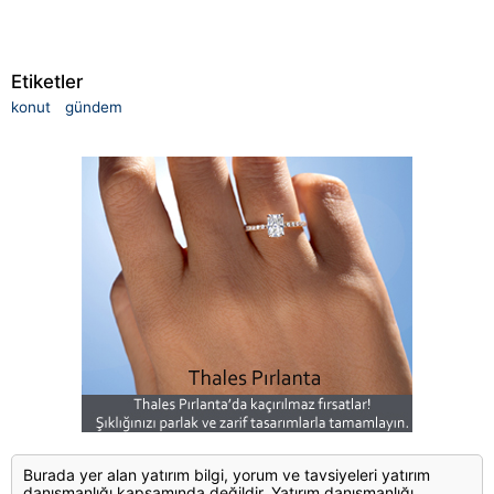
Etiketler
konut
gündem
Burada yer alan yatırım bilgi, yorum ve tavsiyeleri yatırım
danışmanlığı kapsamında değildir. Yatırım danışmanlığı