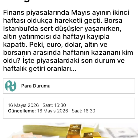
Finans piyasalarında Mayıs ayının ikinci
haftası oldukça hareketli geçti. Borsa
İstanbul’da sert düşüşler yaşanırken,
altın yatırımcısı da haftayı kayıpla
kapattı. Peki, euro, dolar, altın ve
borsanın arasında haftanın kazananı kim
oldu? İşte piyasalardaki son durum ve
haftalık getiri oranları...
Para Durumu
16 Mayıs 2026 Saat: 16:30
Güncelleme:
16 Mayıs 2026 Saat: 16:30