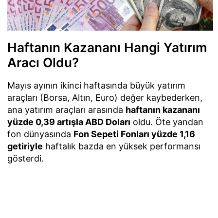
Haftanın Kazananı Hangi Yatırım
Aracı Oldu?
Mayıs ayının ikinci haftasında büyük yatırım
araçları (Borsa, Altın, Euro) değer kaybederken,
ana yatırım araçları arasında
haftanın kazananı
yüzde 0,39 artışla ABD Doları
oldu. Öte yandan
fon dünyasında
Fon Sepeti Fonları yüzde 1,16
getiriyle
haftalık bazda en yüksek performansı
gösterdi.