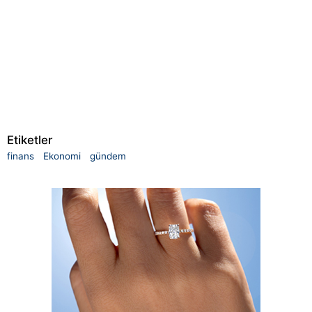
Etiketler
finans
Ekonomi
gündem