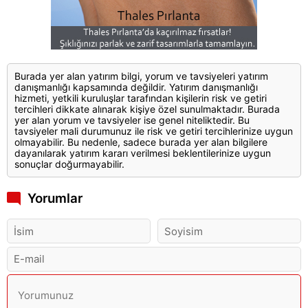
Burada yer alan yatırım bilgi, yorum ve tavsiyeleri yatırım
danışmanlığı kapsamında değildir. Yatırım danışmanlığı
hizmeti, yetkili kuruluşlar tarafından kişilerin risk ve getiri
tercihleri dikkate alınarak kişiye özel sunulmaktadır. Burada
yer alan yorum ve tavsiyeler ise genel niteliktedir. Bu
tavsiyeler mali durumunuz ile risk ve getiri tercihlerinize uygun
olmayabilir. Bu nedenle, sadece burada yer alan bilgilere
dayanılarak yatırım kararı verilmesi beklentilerinize uygun
sonuçlar doğurmayabilir.
Yorumlar