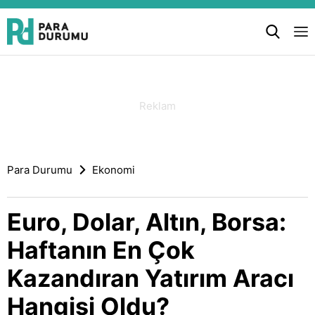
Para Durumu
Ekonomi
Euro, Dolar, Altın, Borsa:
Haftanın En Çok
Kazandıran Yatırım Aracı
Hangisi Oldu?