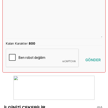
Kalan Karakter
800
GÖNDER