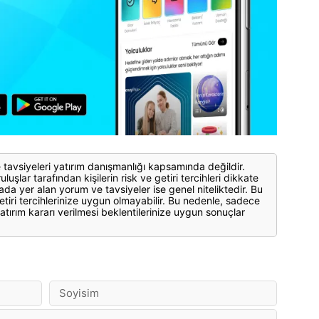
 tavsiyeleri yatırım danışmanlığı kapsamında değildir.
luşlar tarafından kişilerin risk ve getiri tercihleri dikkate
ada yer alan yorum ve tavsiyeler ise genel niteliktedir. Bu
etiri tercihlerinize uygun olmayabilir. Bu nedenle, sadece
atırım kararı verilmesi beklentilerinize uygun sonuçlar