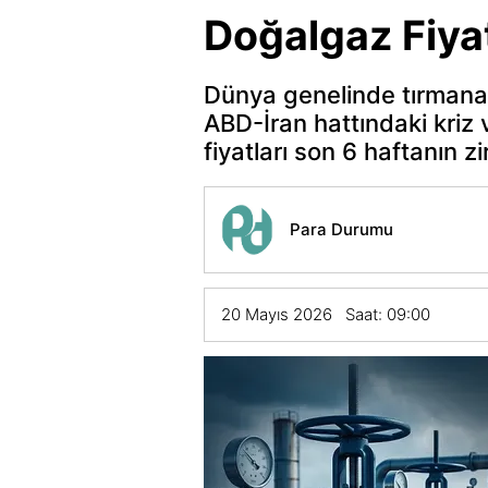
Doğalgaz Fiyat
Dünya genelinde tırmanan 
ABD-İran hattındaki kriz
fiyatları son 6 haftanın z
Para Durumu
20 Mayıs 2026 Saat: 09:00