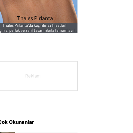
Çok Okunanlar