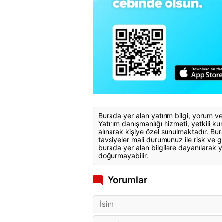
Burada yer alan yatırım bilgi, yorum ve
Yatırım danışmanlığı hizmeti, yetkili kuru
alınarak kişiye özel sunulmaktadır. Bur
tavsiyeler mali durumunuz ile risk ve g
burada yer alan bilgilere dayanılarak y
doğurmayabilir.
Yorumlar