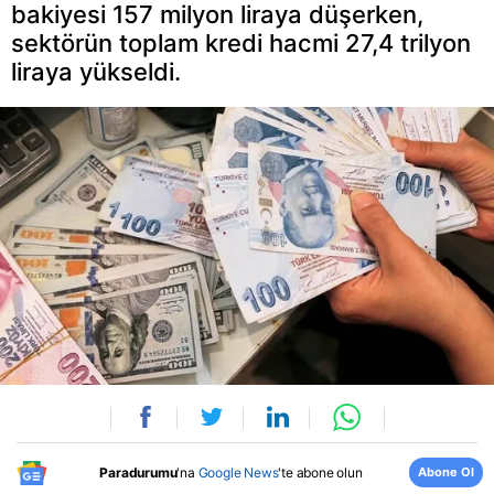
bakiyesi 157 milyon liraya düşerken,
sektörün toplam kredi hacmi 27,4 trilyon
liraya yükseldi.
Abone Ol
Paradurumu
'na
Google News
'te abone olun