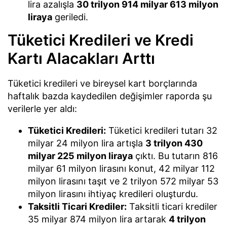
lira azalışla
30 trilyon 914 milyar 613 milyon
liraya
geriledi.
Tüketici Kredileri ve Kredi
Kartı Alacakları Arttı
Tüketici kredileri ve bireysel kart borçlarında
haftalık bazda kaydedilen değişimler raporda şu
verilerle yer aldı:
Tüketici Kredileri:
Tüketici kredileri tutarı 32
milyar 24 milyon lira artışla
3 trilyon 430
milyar 225 milyon liraya
çıktı. Bu tutarın 816
milyar 61 milyon lirasını konut, 42 milyar 112
milyon lirasını taşıt ve 2 trilyon 572 milyar 53
milyon lirasını ihtiyaç kredileri oluşturdu.
Taksitli Ticari Krediler:
Taksitli ticari krediler
35 milyar 874 milyon lira artarak
4 trilyon