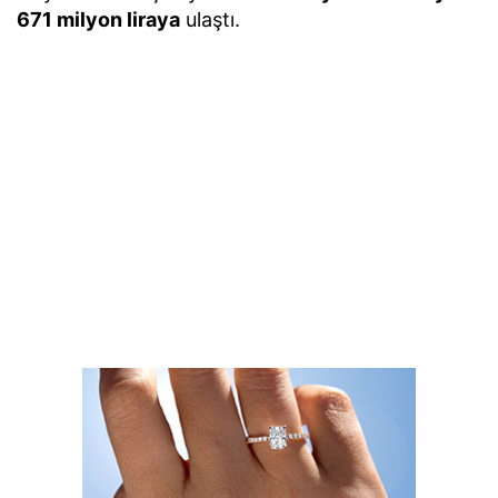
671 milyon liraya
ulaştı.