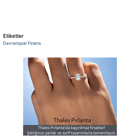
Etiketler
Davranışsal Finans