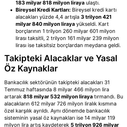
183 milyar 818 milyon liraya
ulaştı.
Bireysel Kredi Kartları:
Bireysel kredi kartı
alacakları yüzde 4,4 artışla
3 trilyon 421
milyar 840 milyon liraya
yükseldi. Kart
borçlarının 1 trilyon 260 milyar 601 milyon
lirası taksitli, 2 trilyon 161 milyar 239 milyon
lirası ise taksitsiz borçlardan meydana geldi.
Takipteki Alacaklar ve Yasal
Öz Kaynaklar
Bankacılık sektörünün takipteki alacakları 31
Temmuz haftasında 8 milyar 466 milyon lira
artarak
818 milyar 532 milyon liraya
tırmandı. Bu
alacakların 612 milyar 726 milyon liralık kısmına
özel karşılık ayrıldı. Aynı dönemde bankacılık
sisteminin yasal öz kaynakları ise 14 milyar 119
milyon lira artış kaydeterek
5 trilyon 926 milyar