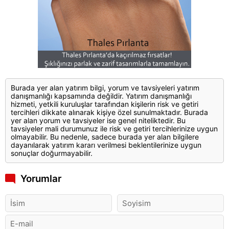
Burada yer alan yatırım bilgi, yorum ve tavsiyeleri yatırım
danışmanlığı kapsamında değildir. Yatırım danışmanlığı
hizmeti, yetkili kuruluşlar tarafından kişilerin risk ve getiri
tercihleri dikkate alınarak kişiye özel sunulmaktadır. Burada
yer alan yorum ve tavsiyeler ise genel niteliktedir. Bu
tavsiyeler mali durumunuz ile risk ve getiri tercihlerinize uygun
olmayabilir. Bu nedenle, sadece burada yer alan bilgilere
dayanılarak yatırım kararı verilmesi beklentilerinize uygun
sonuçlar doğurmayabilir.
Yorumlar