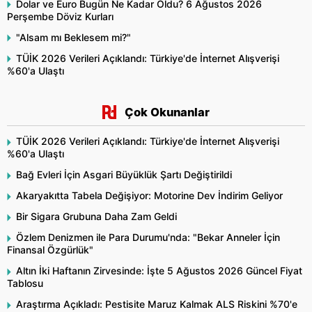
Dolar ve Euro Bugün Ne Kadar Oldu? 6 Ağustos 2026
Perşembe Döviz Kurları
"Alsam mı Beklesem mi?"
TÜİK 2026 Verileri Açıklandı: Türkiye'de İnternet Alışverişi
%60'a Ulaştı
Çok Okunanlar
TÜİK 2026 Verileri Açıklandı: Türkiye'de İnternet Alışverişi
%60'a Ulaştı
Bağ Evleri İçin Asgari Büyüklük Şartı Değiştirildi
Akaryakıtta Tabela Değişiyor: Motorine Dev İndirim Geliyor
Bir Sigara Grubuna Daha Zam Geldi
Özlem Denizmen ile Para Durumu'nda: "Bekar Anneler İçin
Finansal Özgürlük"
Altın İki Haftanın Zirvesinde: İşte 5 Ağustos 2026 Güncel Fiyat
Tablosu
Araştırma Açıkladı: Pestisite Maruz Kalmak ALS Riskini %70'e