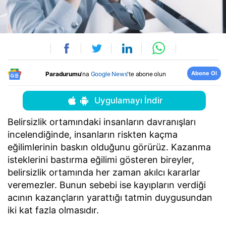
Abone Ol
Paradurumu
'na
Google News
'te abone olun
Uygulamayı İndir
Belirsizlik ortamındaki insanların davranışları
incelendiğinde, insanların riskten kaçma
eğilimlerinin baskın olduğunu görürüz. Kazanma
isteklerini bastırma eğilimi gösteren bireyler,
belirsizlik ortamında her zaman akılcı kararlar
veremezler. Bunun sebebi ise kayıpların verdiği
acının kazançların yarattığı tatmin duygusundan
iki kat fazla olmasıdır.