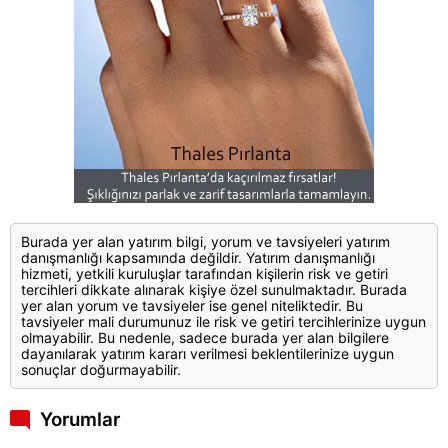
Burada yer alan yatırım bilgi, yorum ve tavsiyeleri yatırım
danışmanlığı kapsamında değildir. Yatırım danışmanlığı
hizmeti, yetkili kuruluşlar tarafından kişilerin risk ve getiri
tercihleri dikkate alınarak kişiye özel sunulmaktadır. Burada
yer alan yorum ve tavsiyeler ise genel niteliktedir. Bu
tavsiyeler mali durumunuz ile risk ve getiri tercihlerinize uygun
olmayabilir. Bu nedenle, sadece burada yer alan bilgilere
dayanılarak yatırım kararı verilmesi beklentilerinize uygun
sonuçlar doğurmayabilir.
Yorumlar