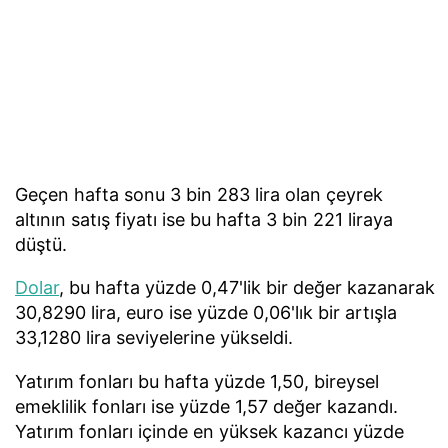
Geçen hafta sonu 3 bin 283 lira olan çeyrek
altının satış fiyatı ise bu hafta 3 bin 221 liraya
düştü.
Dolar
, bu hafta yüzde 0,47'lik bir değer kazanarak
30,8290 lira, euro ise yüzde 0,06'lık bir artışla
33,1280 lira seviyelerine yükseldi.
Yatırım fonları bu hafta yüzde 1,50, bireysel
emeklilik fonları ise yüzde 1,57 değer kazandı.
Yatırım fonları içinde en yüksek kazancı yüzde