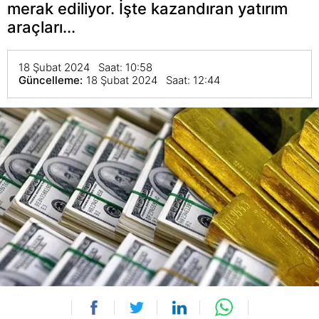
merak ediliyor. İşte kazandıran yatırım
araçları...
18 Şubat 2024 Saat: 10:58
Güncelleme:
18 Şubat 2024 Saat: 12:44