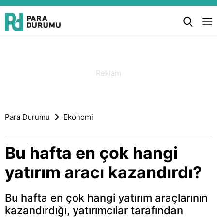
Para Durumu
Ekonomi
Bu hafta en çok hangi
yatırım aracı kazandırdı?
Bu hafta en çok hangi yatırım araçlarının
kazandırdığı, yatırımcılar tarafından