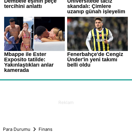
Para Durumu
Finans