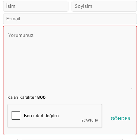
Kalan Karakter
800
GÖNDER