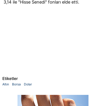
3,14 ile "Hisse Senedi" fonları elde etti.
Etiketler
Altın
Borsa
Dolar