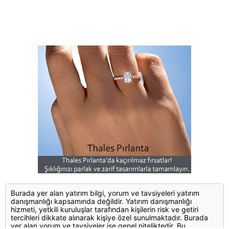
Burada yer alan yatırım bilgi, yorum ve tavsiyeleri yatırım
danışmanlığı kapsamında değildir. Yatırım danışmanlığı
hizmeti, yetkili kuruluşlar tarafından kişilerin risk ve getiri
tercihleri dikkate alınarak kişiye özel sunulmaktadır. Burada
yer alan yorum ve tavsiyeler ise genel niteliktedir. Bu