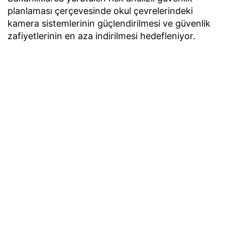
planlaması çerçevesinde okul çevrelerindeki
kamera sistemlerinin güçlendirilmesi ve güvenlik
zafiyetlerinin en aza indirilmesi hedefleniyor.