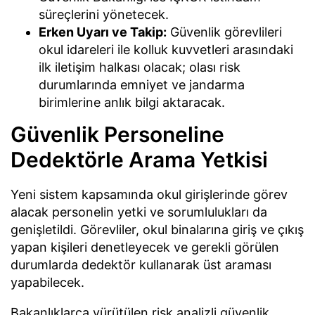
süreçlerini yönetecek.
Erken Uyarı ve Takip:
Güvenlik görevlileri
okul idareleri ile kolluk kuvvetleri arasındaki
ilk iletişim halkası olacak; olası risk
durumlarında emniyet ve jandarma
birimlerine anlık bilgi aktaracak.
Güvenlik Personeline
Dedektörle Arama Yetkisi
Yeni sistem kapsamında okul girişlerinde görev
alacak personelin yetki ve sorumlulukları da
genişletildi. Görevliler, okul binalarına giriş ve çıkış
yapan kişileri denetleyecek ve gerekli görülen
durumlarda dedektör kullanarak üst araması
yapabilecek.
Bakanlıklarca yürütülen risk analizli güvenlik