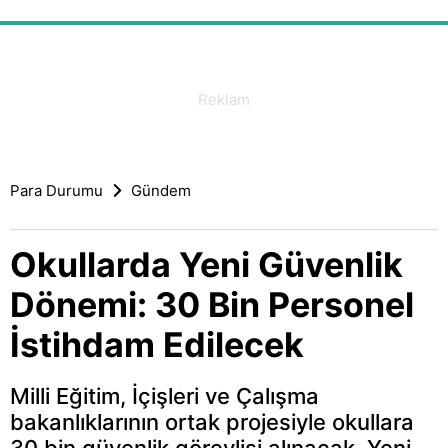
Para Durumu
Gündem
Okullarda Yeni Güvenlik
Dönemi: 30 Bin Personel
İstihdam Edilecek
Milli Eğitim, İçişleri ve Çalışma
bakanlıklarının ortak projesiyle okullara