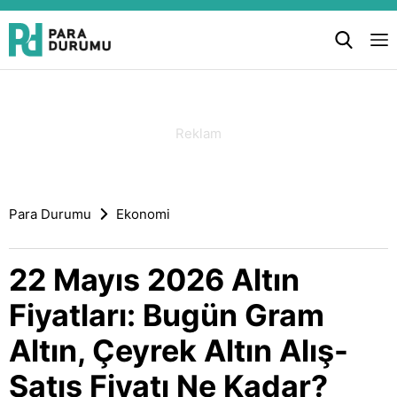
Para Durumu
Ekonomi
22 Mayıs 2026 Altın
Fiyatları: Bugün Gram
Altın, Çeyrek Altın Alış-
Satış Fiyatı Ne Kadar?