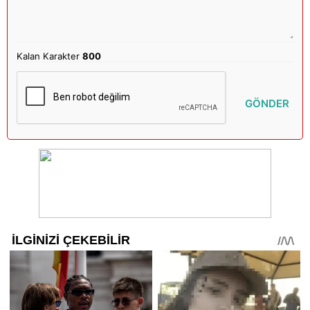
Kalan Karakter
800
GÖNDER