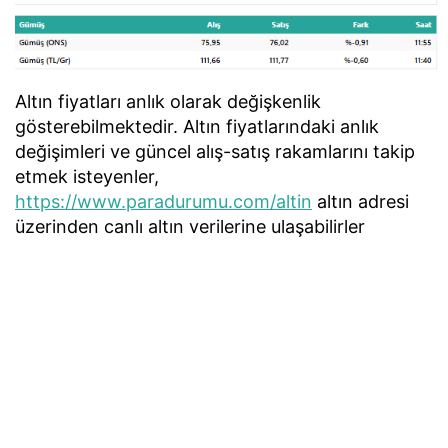
Altın fiyatları anlık olarak değişkenlik
gösterebilmektedir. Altın fiyatlarındaki anlık
değişimleri ve güncel alış-satış rakamlarını takip
etmek isteyenler,
https://www.paradurumu.com/altin
altın adresi
üzerinden canlı altın verilerine ulaşabilirler