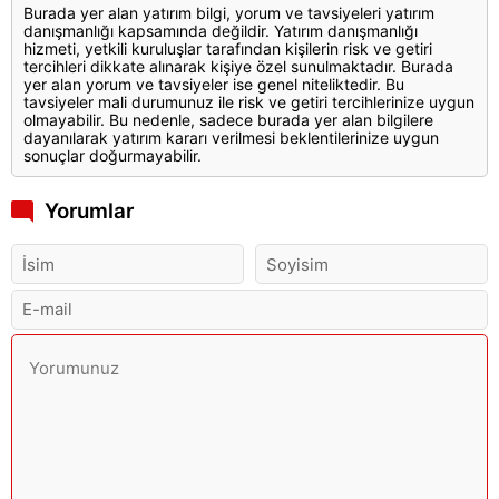
Burada yer alan yatırım bilgi, yorum ve tavsiyeleri yatırım
danışmanlığı kapsamında değildir. Yatırım danışmanlığı
hizmeti, yetkili kuruluşlar tarafından kişilerin risk ve getiri
tercihleri dikkate alınarak kişiye özel sunulmaktadır. Burada
yer alan yorum ve tavsiyeler ise genel niteliktedir. Bu
tavsiyeler mali durumunuz ile risk ve getiri tercihlerinize uygun
olmayabilir. Bu nedenle, sadece burada yer alan bilgilere
dayanılarak yatırım kararı verilmesi beklentilerinize uygun
sonuçlar doğurmayabilir.
Yorumlar