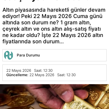
Altın piyasasında hareketli günler devam
ediyor! Peki 22 Mayıs 2026 Cuma günü
altında son durum ne? 1 gram altın,
çeyrek altın ve ons altın alış-satış fiyatı
ne kadar oldu? İşte 22 Mayıs 2026 altın
fiyatlarında son durum...
Para Durumu
22 Mayıs 2026 Saat: 12:30
Güncelleme:
22 Mayıs 2026 Saat: 12:30