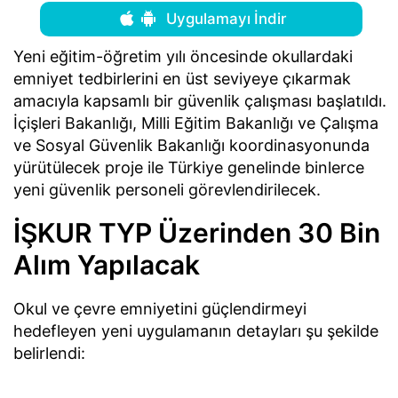
Uygulamayı İndir
Yeni eğitim-öğretim yılı öncesinde okullardaki
emniyet tedbirlerini en üst seviyeye çıkarmak
amacıyla kapsamlı bir güvenlik çalışması başlatıldı.
İçişleri Bakanlığı, Milli Eğitim Bakanlığı ve Çalışma
ve Sosyal Güvenlik Bakanlığı koordinasyonunda
yürütülecek proje ile Türkiye genelinde binlerce
yeni güvenlik personeli görevlendirilecek.
İŞKUR TYP Üzerinden 30 Bin
Alım Yapılacak
Okul ve çevre emniyetini güçlendirmeyi
hedefleyen yeni uygulamanın detayları şu şekilde
belirlendi: