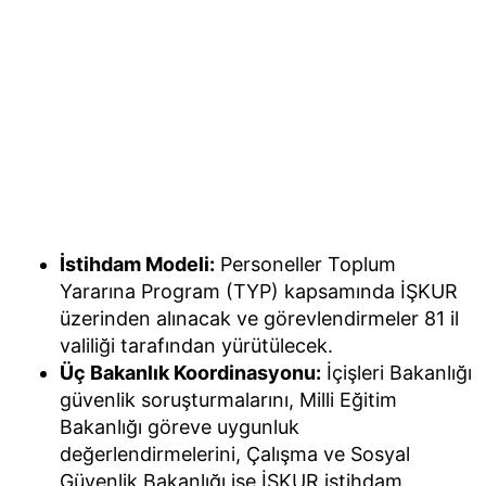
İstihdam Modeli:
Personeller Toplum
Yararına Program (TYP) kapsamında İŞKUR
üzerinden alınacak ve görevlendirmeler 81 il
valiliği tarafından yürütülecek.
Üç Bakanlık Koordinasyonu:
İçişleri Bakanlığı
güvenlik soruşturmalarını, Milli Eğitim
Bakanlığı göreve uygunluk
değerlendirmelerini, Çalışma ve Sosyal
Güvenlik Bakanlığı ise İŞKUR istihdam