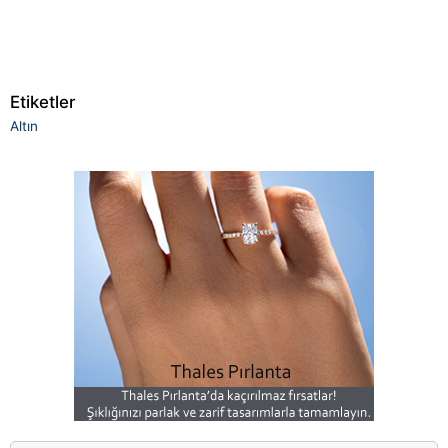
Etiketler
Altın