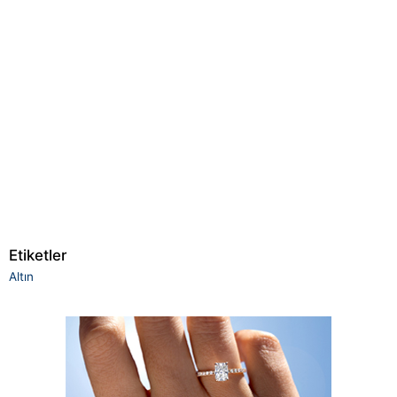
Etiketler
Altın