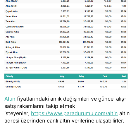
Altın
fiyatlarındaki anlık değişimleri ve güncel alış-
satış rakamlarını takip etmek
isteyenler,
https://www.paradurumu.com/altin
altın
adresi üzerinden canlı altın verilerine ulaşabilirler.