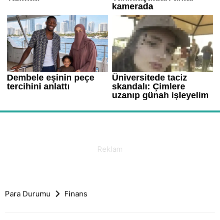
Para Durumu
Finans