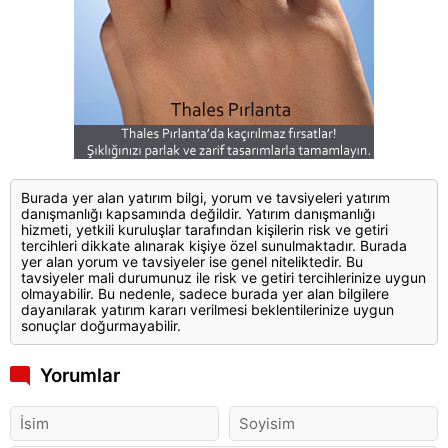
Burada yer alan yatırım bilgi, yorum ve tavsiyeleri yatırım
danışmanlığı kapsamında değildir. Yatırım danışmanlığı
hizmeti, yetkili kuruluşlar tarafından kişilerin risk ve getiri
tercihleri dikkate alınarak kişiye özel sunulmaktadır. Burada
yer alan yorum ve tavsiyeler ise genel niteliktedir. Bu
tavsiyeler mali durumunuz ile risk ve getiri tercihlerinize uygun
olmayabilir. Bu nedenle, sadece burada yer alan bilgilere
dayanılarak yatırım kararı verilmesi beklentilerinize uygun
sonuçlar doğurmayabilir.
Yorumlar