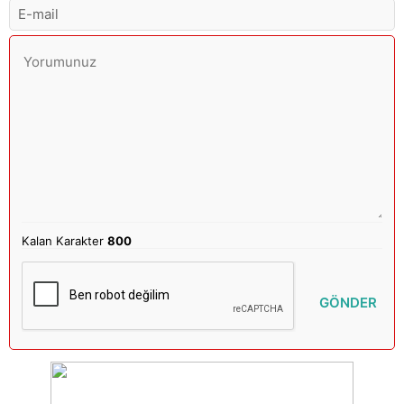
Kalan Karakter
800
GÖNDER