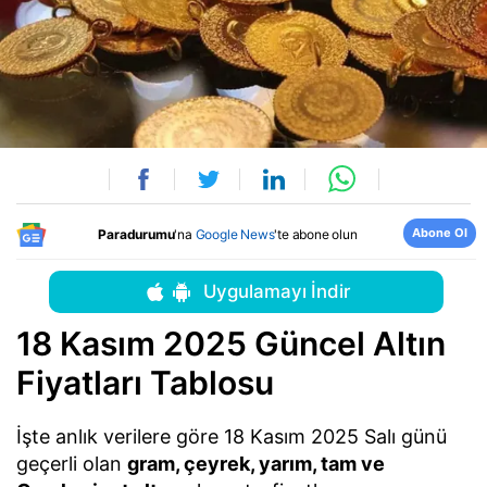
Abone Ol
Paradurumu
'na
Google News
'te abone olun
Uygulamayı İndir
18 Kasım 2025 Güncel Altın
Fiyatları Tablosu
İşte anlık verilere göre 18 Kasım 2025 Salı günü
geçerli olan
gram, çeyrek, yarım, tam ve