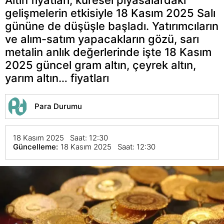
gelişmelerin etkisiyle 18 Kasım 2025 Salı
gününe de düşüşle başladı. Yatırımcıların
ve alım-satım yapacakların gözü, sarı
metalin anlık değerlerinde işte 18 Kasım
2025 güncel gram altın, çeyrek altın,
yarım altın… fiyatları
Para Durumu
18 Kasım 2025 Saat: 12:30
Güncelleme:
18 Kasım 2025 Saat: 12:30