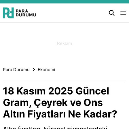
Para Durumu
Ekonomi
18 Kasım 2025 Güncel
Gram, Çeyrek ve Ons
Altın Fiyatları Ne Kadar?
Altın fiyatları, küresel piyasalardaki