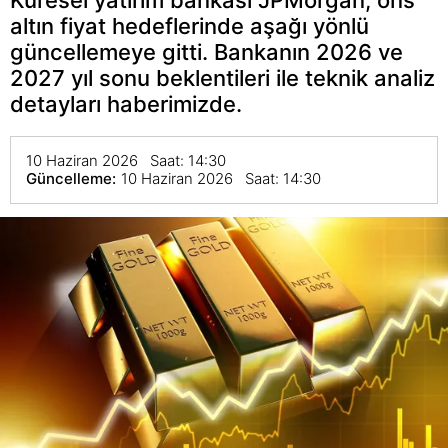
altın fiyat hedeflerinde aşağı yönlü
güncellemeye gitti. Bankanın 2026 ve
2027 yıl sonu beklentileri ile teknik analiz
detayları haberimizde.
10 Haziran 2026 Saat: 14:30
Güncelleme:
10 Haziran 2026 Saat: 14:30