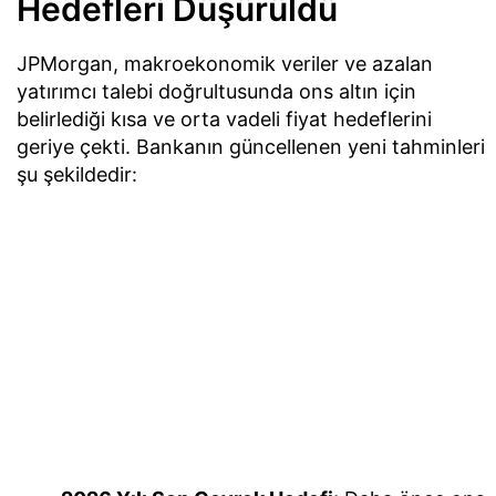
Hedefleri Düşürüldü
JPMorgan, makroekonomik veriler ve azalan
yatırımcı talebi doğrultusunda ons altın için
belirlediği kısa ve orta vadeli fiyat hedeflerini
geriye çekti. Bankanın güncellenen yeni tahminleri
şu şekildedir: