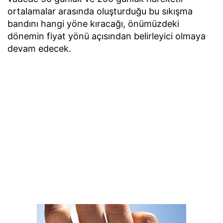
ortalamalar arasında oluşturduğu bu sıkışma
bandını hangi yöne kıracağı, önümüzdeki
dönemin fiyat yönü açısından belirleyici olmaya
devam edecek.