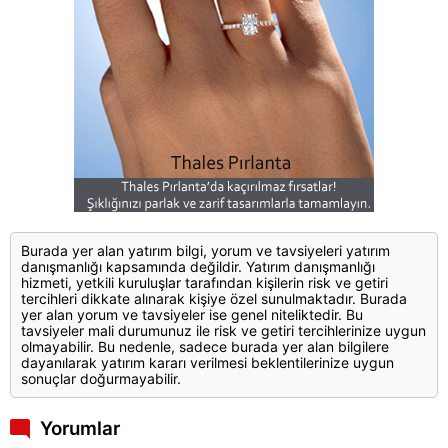
Burada yer alan yatırım bilgi, yorum ve tavsiyeleri yatırım
danışmanlığı kapsamında değildir. Yatırım danışmanlığı
hizmeti, yetkili kuruluşlar tarafından kişilerin risk ve getiri
tercihleri dikkate alınarak kişiye özel sunulmaktadır. Burada
yer alan yorum ve tavsiyeler ise genel niteliktedir. Bu
tavsiyeler mali durumunuz ile risk ve getiri tercihlerinize uygun
olmayabilir. Bu nedenle, sadece burada yer alan bilgilere
dayanılarak yatırım kararı verilmesi beklentilerinize uygun
sonuçlar doğurmayabilir.
Yorumlar