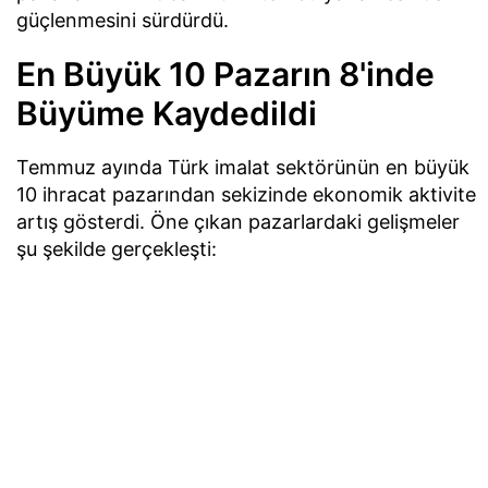
güçlenmesini sürdürdü.
En Büyük 10 Pazarın 8'inde
Büyüme Kaydedildi
Temmuz ayında Türk imalat sektörünün en büyük
10 ihracat pazarından sekizinde ekonomik aktivite
artış gösterdi. Öne çıkan pazarlardaki gelişmeler
şu şekilde gerçekleşti: