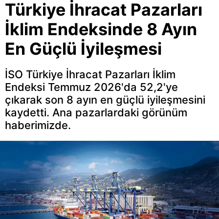
Türkiye İhracat Pazarları
İklim Endeksinde 8 Ayın
En Güçlü İyileşmesi
İSO Türkiye İhracat Pazarları İklim
Endeksi Temmuz 2026'da 52,2'ye
çıkarak son 8 ayın en güçlü iyileşmesini
kaydetti. Ana pazarlardaki görünüm
haberimizde.