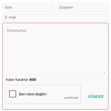
Kalan Karakter
800
GÖNDER