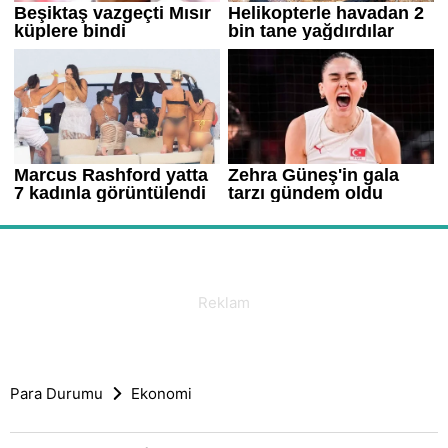
Para Durumu
Ekonomi