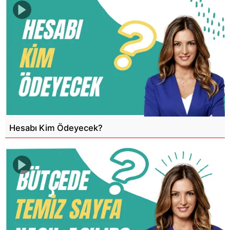
Hesabı Kim Ödeyecek?