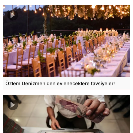
Özlem Denizmen'den evleneceklere tavsiyeler!