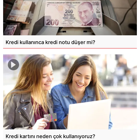
Kredi kullanınca kredi notu düşer mi?
Kredi kartını neden çok kullanıyoruz?