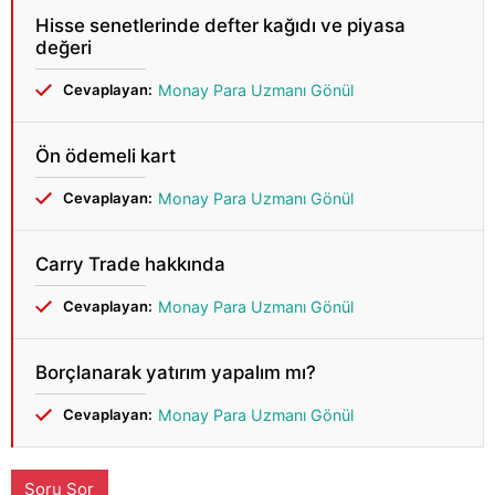
Hisse senetlerinde defter kağıdı ve piyasa
değeri
Cevaplayan:
Monay Para Uzmanı Gönül
Ön ödemeli kart
Cevaplayan:
Monay Para Uzmanı Gönül
Carry Trade hakkında
Cevaplayan:
Monay Para Uzmanı Gönül
Borçlanarak yatırım yapalım mı?
Cevaplayan:
Monay Para Uzmanı Gönül
Soru Sor