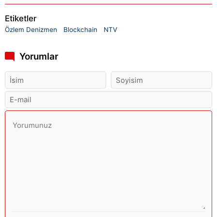
Etiketler
Özlem Denizmen
Blockchain
NTV
Yorumlar