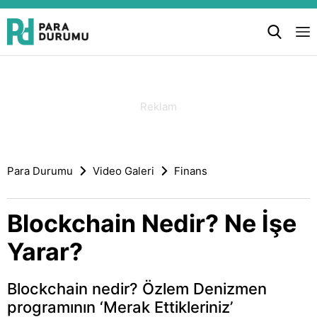
Para Durumu
Video Galeri
Finans
Blockchain Nedir? Ne İşe
Yarar?
Blockchain nedir? Özlem Denizmen
programının ‘Merak Ettikleriniz’