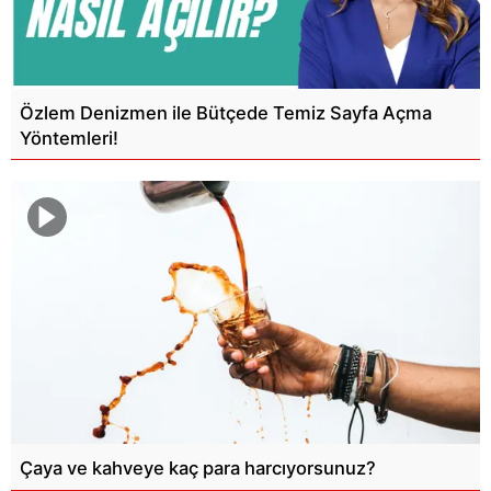
Özlem Denizmen ile Bütçede Temiz Sayfa Açma
Yöntemleri!
Çaya ve kahveye kaç para harcıyorsunuz?