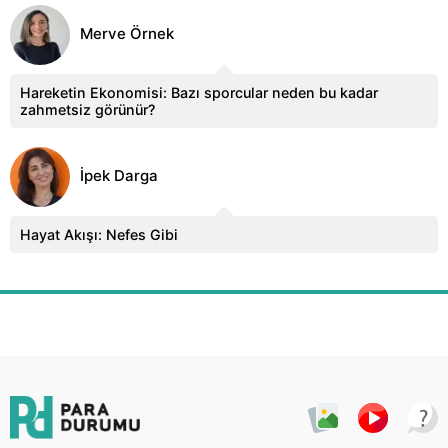
Merve Örnek
Hareketin Ekonomisi: Bazı sporcular neden bu kadar
zahmetsiz görünür?
İpek Darga
Hayat Akışı: Nefes Gibi