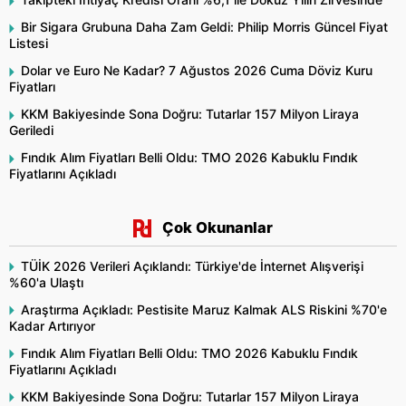
Bir Sigara Grubuna Daha Zam Geldi: Philip Morris Güncel Fiyat
Listesi
Dolar ve Euro Ne Kadar? 7 Ağustos 2026 Cuma Döviz Kuru
Fiyatları
KKM Bakiyesinde Sona Doğru: Tutarlar 157 Milyon Liraya
Geriledi
Fındık Alım Fiyatları Belli Oldu: TMO 2026 Kabuklu Fındık
Fiyatlarını Açıkladı
Çok Okunanlar
TÜİK 2026 Verileri Açıklandı: Türkiye'de İnternet Alışverişi
%60'a Ulaştı
Araştırma Açıkladı: Pestisite Maruz Kalmak ALS Riskini %70'e
Kadar Artırıyor
Fındık Alım Fiyatları Belli Oldu: TMO 2026 Kabuklu Fındık
Fiyatlarını Açıkladı
KKM Bakiyesinde Sona Doğru: Tutarlar 157 Milyon Liraya