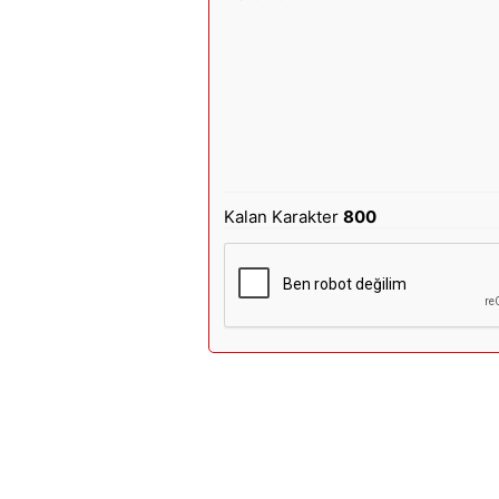
Kalan Karakter
800