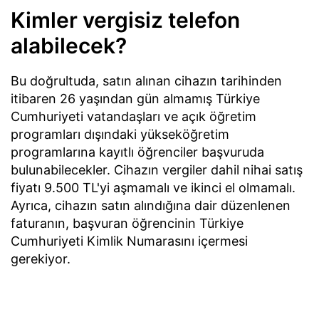
Kimler vergisiz telefon
alabilecek?
Bu doğrultuda, satın alınan cihazın tarihinden
itibaren 26 yaşından gün almamış Türkiye
Cumhuriyeti vatandaşları ve açık öğretim
programları dışındaki yükseköğretim
programlarına kayıtlı öğrenciler başvuruda
bulunabilecekler. Cihazın vergiler dahil nihai satış
fiyatı 9.500 TL'yi aşmamalı ve ikinci el olmamalı.
Ayrıca, cihazın satın alındığına dair düzenlenen
faturanın, başvuran öğrencinin Türkiye
Cumhuriyeti Kimlik Numarasını içermesi
gerekiyor.