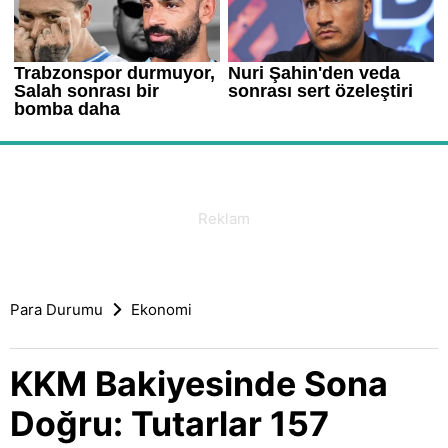
Para Durumu
Ekonomi
KKM Bakiyesinde Sona
Doğru: Tutarlar 157