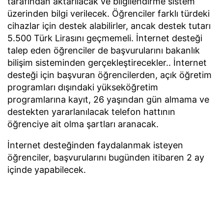
tarafından aktarılacak ve bilgilendirme sistem
üzerinden bilgi verilecek. Öğrenciler farklı türdeki
cihazlar için destek alabilirler, ancak destek tutarı
5.500 Türk Lirasını geçmemeli. İnternet desteği
talep eden öğrenciler de başvurularını bakanlık
bilişim sisteminden gerçekleştirecekler.. İnternet
desteği için başvuran öğrencilerden, açık öğretim
programları dışındaki yükseköğretim
programlarına kayıt, 26 yaşından gün almama ve
destekten yararlanılacak telefon hattının
öğrenciye ait olma şartları aranacak.
İnternet desteğinden faydalanmak isteyen
öğrenciler, başvurularını bugünden itibaren 2 ay
içinde yapabilecek.