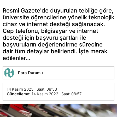
Resmi Gazete'de duyurulan tebliğe göre,
üniversite öğrencilerine yönelik teknolojik
cihaz ve internet desteği sağlanacak.
Cep telefonu, bilgisayar ve internet
desteği için başvuru şartları ile
başvuruların değerlendirme sürecine
dair tüm detaylar belirlendi. İşte merak
edilenler...
Para Durumu
14 Kasım 2023 Saat: 08:53
Güncelleme:
14 Kasım 2023 Saat: 08:57