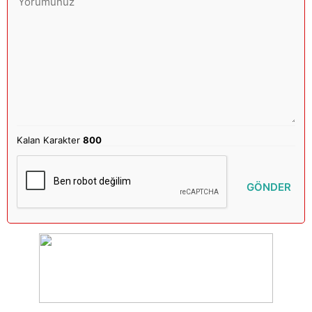
Kalan Karakter
800
GÖNDER