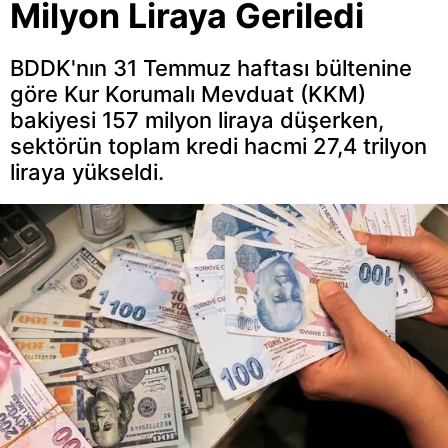
Milyon Liraya Geriledi
BDDK'nın 31 Temmuz haftası bültenine
göre Kur Korumalı Mevduat (KKM)
bakiyesi 157 milyon liraya düşerken,
sektörün toplam kredi hacmi 27,4 trilyon
liraya yükseldi.