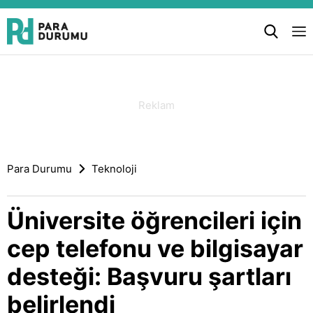
Para Durumu
Teknoloji
Üniversite öğrencileri için
cep telefonu ve bilgisayar
desteği: Başvuru şartları
belirlendi