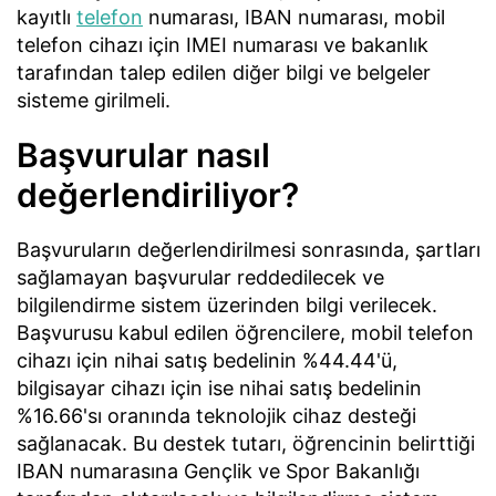
kayıtlı
telefon
numarası, IBAN numarası, mobil
telefon cihazı için IMEI numarası ve bakanlık
tarafından talep edilen diğer bilgi ve belgeler
sisteme girilmeli.
Başvurular nasıl
değerlendiriliyor?
Başvuruların değerlendirilmesi sonrasında, şartları
sağlamayan başvurular reddedilecek ve
bilgilendirme sistem üzerinden bilgi verilecek.
Başvurusu kabul edilen öğrencilere, mobil telefon
cihazı için nihai satış bedelinin %44.44'ü,
bilgisayar cihazı için ise nihai satış bedelinin
%16.66'sı oranında teknolojik cihaz desteği
sağlanacak. Bu destek tutarı, öğrencinin belirttiği
IBAN numarasına Gençlik ve Spor Bakanlığı