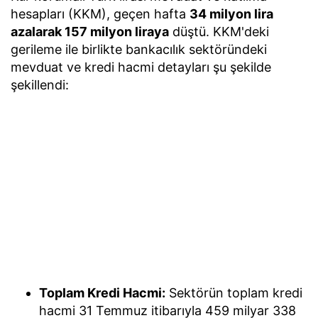
hesapları (KKM), geçen hafta
34 milyon lira
azalarak 157 milyon liraya
düştü. KKM'deki
gerileme ile birlikte bankacılık sektöründeki
mevduat ve kredi hacmi detayları şu şekilde
şekillendi:
Toplam Kredi Hacmi:
Sektörün toplam kredi
hacmi 31 Temmuz itibarıyla 459 milyar 338