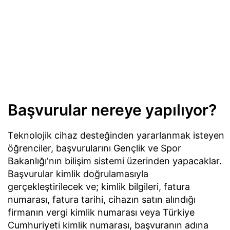
Başvurular nereye yapılıyor?
Teknolojik cihaz desteğinden yararlanmak isteyen
öğrenciler, başvurularını Gençlik ve Spor
Bakanlığı'nın bilişim sistemi üzerinden yapacaklar.
Başvurular kimlik doğrulamasıyla
gerçekleştirilecek ve; kimlik bilgileri, fatura
numarası, fatura tarihi, cihazın satın alındığı
firmanın vergi kimlik numarası veya Türkiye
Cumhuriyeti kimlik numarası, başvuranın adına