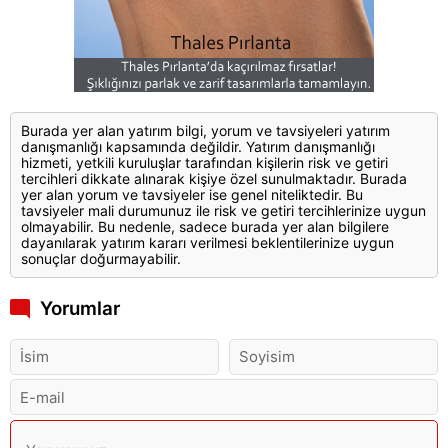
Burada yer alan yatırım bilgi, yorum ve tavsiyeleri yatırım
danışmanlığı kapsamında değildir. Yatırım danışmanlığı
hizmeti, yetkili kuruluşlar tarafından kişilerin risk ve getiri
tercihleri dikkate alınarak kişiye özel sunulmaktadır. Burada
yer alan yorum ve tavsiyeler ise genel niteliktedir. Bu
tavsiyeler mali durumunuz ile risk ve getiri tercihlerinize uygun
olmayabilir. Bu nedenle, sadece burada yer alan bilgilere
dayanılarak yatırım kararı verilmesi beklentilerinize uygun
sonuçlar doğurmayabilir.
Yorumlar