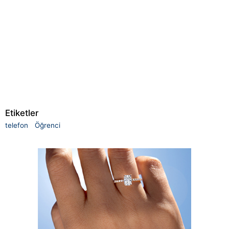
Etiketler
telefon
Öğrenci