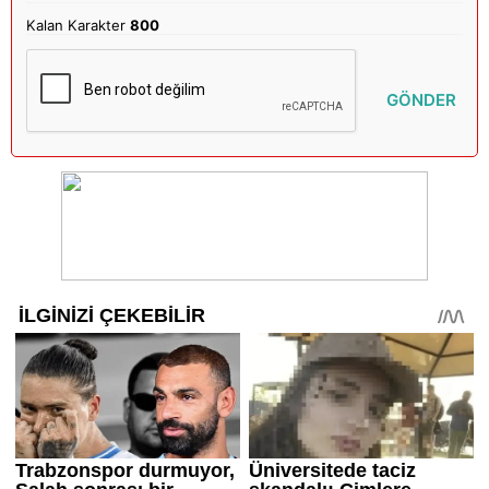
Kalan Karakter
800
GÖNDER