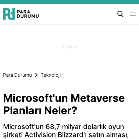
Para Durumu
Teknoloji
Microsoft'un Metaverse
Planları Neler?
Microsoft'un 68,7 milyar dolarlık oyun
şirketi Activision Blizzard'ı satın alması,