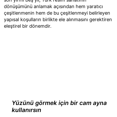
dönüşümünü anlamak açısından hem yaratıcı
çeşitlenmenin hem de bu çeşitlenmeyi belirleyen
yapısal koşulların birlikte ele alınmasını gerektiren
eleştirel bir dönemdir.
Yüzünü görmek için bir cam ayna
kullanırsın