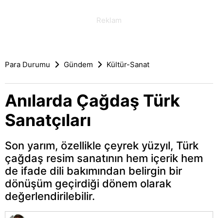
Para Durumu
Gündem
Kültür-Sanat
Anılarda Çağdaş Türk
Sanatçıları
Son yarım, özellikle çeyrek yüzyıl, Türk
çağdaş resim sanatının hem içerik hem
de ifade dili bakımından belirgin bir
dönüşüm geçirdiği dönem olarak
değerlendirilebilir.