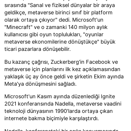
sırasında "Sanal ve fiziksel dünyalar bir araya
geldikçe, metaverse birinci sınıf bir platform
olarak ortaya çıkıyor" dedi. Microsoft'un
"Minecraft" ve o zamanki 140 milyon aylık
kullanıcısı gibi oyun toplulukları, "oyunlar
metaverse ekonomilerine dönüştükçe" büyük
ticari pazarlara dönüşebilir.
Bu kazanç çağrısı, Zuckerberg'in Facebook ve
metaverse için planlarını ilk kez açıklamasından
yaklaşık üç ay önce geldi ve şirketin Ekim ayında
Meta'ya dönüşmesini sağladı.
Microsoft'un Kasım ayında düzenlediği Ignite
2021 konferansında Nadella, metaverse vaadini
teknoloji dünyasının 1990'larda ortaya çıkan
internete bakma biçimiyle karşılaştırdı.