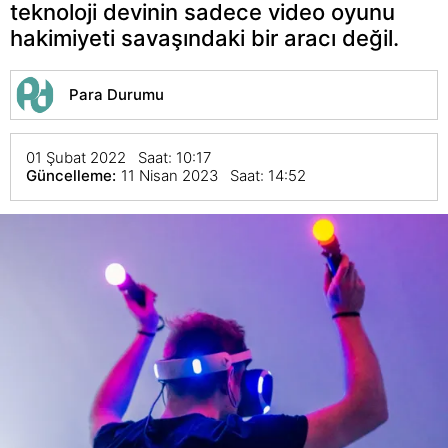
teknoloji devinin sadece video oyunu
hakimiyeti savaşındaki bir aracı değil.
Para Durumu
01 Şubat 2022 Saat: 10:17
Güncelleme:
11 Nisan 2023 Saat: 14:52