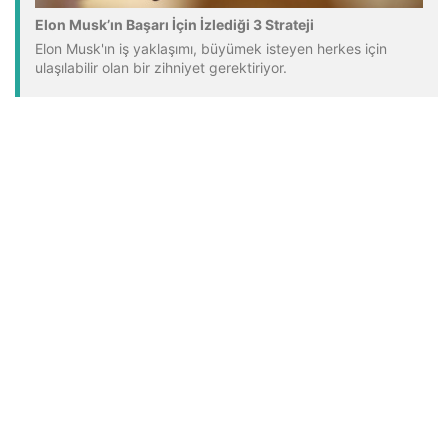
Elon Musk’ın Başarı İçin İzlediği 3 Strateji
Elon Musk'ın iş yaklaşımı, büyümek isteyen herkes için
ulaşılabilir olan bir zihniyet gerektiriyor.