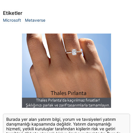
Etiketler
Microsoft
Metaverse
Burada yer alan yatırım bilgi, yorum ve tavsiyeleri yatırım
danışmanlığı kapsamında değildir. Yatırım danışmanlığı
hizmeti, yetkili kuruluşlar tarafından kişilerin risk ve getiri