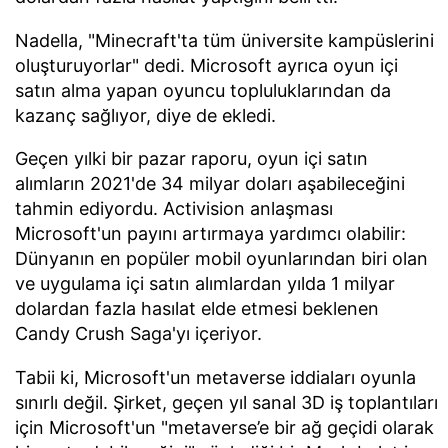
Nadella, "Minecraft'ta tüm üniversite kampüslerini
oluşturuyorlar" dedi. Microsoft ayrıca oyun içi
satın alma yapan oyuncu topluluklarından da
kazanç sağlıyor, diye de ekledi.
Geçen yılki bir pazar raporu, oyun içi satın
alımların 2021'de 34 milyar doları aşabileceğini
tahmin ediyordu. Activision anlaşması
Microsoft'un payını artırmaya yardımcı olabilir:
Dünyanın en popüler mobil oyunlarından biri olan
ve uygulama içi satın alımlardan yılda 1 milyar
dolardan fazla hasılat elde etmesi beklenen
Candy Crush Saga'yı içeriyor.
Tabii ki, Microsoft'un metaverse iddiaları oyunla
sınırlı değil. Şirket, geçen yıl sanal 3D iş toplantıları
için Microsoft'un "metaverse’e bir ağ geçidi olarak