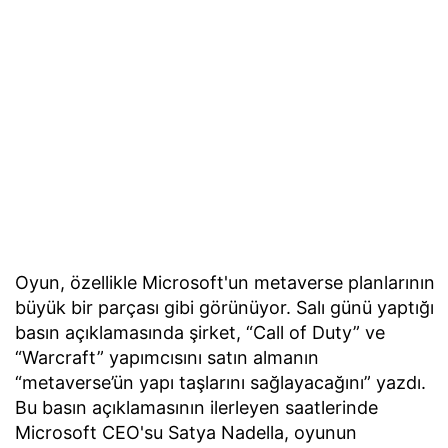
Oyun, özellikle Microsoft'un metaverse planlarının
büyük bir parçası gibi görünüyor. Salı günü yaptığı
basın açıklamasında şirket, “Call of Duty” ve
“Warcraft” yapımcısını satın almanın
“metaverse’ün yapı taşlarını sağlayacağını” yazdı.
Bu basın açıklamasının ilerleyen saatlerinde
Microsoft CEO'su Satya Nadella, oyunun