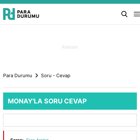
Para Durumu
Soru - Cevap
MONAY'LA SORU CEVAP