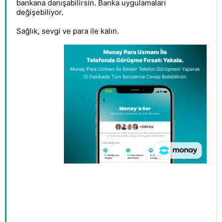
bankana danışabilirsin. Banka uygulamaları
değişebiliyor.
Sağlık, sevgi ve para ile kalın.