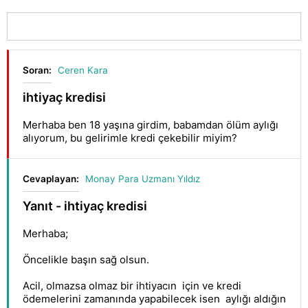
Soran:
Ceren Kara
ihtiyaç kredisi
Merhaba ben 18 yaşına girdim, babamdan ölüm aylığı
alıyorum, bu gelirimle kredi çekebilir miyim?
Cevaplayan:
Monay Para Uzmanı Yıldız
Yanıt - ihtiyaç kredisi
Merhaba;
Öncelikle başın sağ olsun.
Acil, olmazsa olmaz bir ihtiyacın için ve kredi
ödemelerini zamanında yapabilecek isen aylığı aldığın