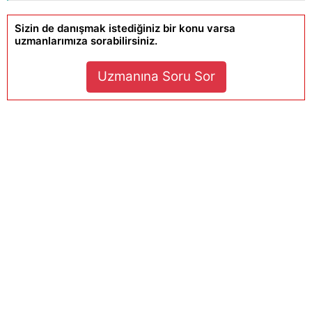
Sizin de danışmak istediğiniz bir konu varsa
uzmanlarımıza sorabilirsiniz.
Uzmanına Soru Sor