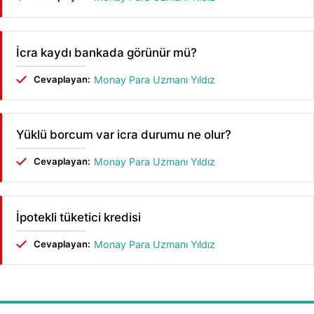
İcra kaydı bankada görünür mü?
Cevaplayan:
Monay Para Uzmanı Yıldız
Yüklü borcum var icra durumu ne olur?
Cevaplayan:
Monay Para Uzmanı Yıldız
İpotekli tüketici kredisi
Cevaplayan:
Monay Para Uzmanı Yıldız