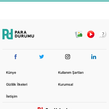
Künye
Kullanım Şartları
Gizlilik İlkeleri
Kurumsal
İletişim