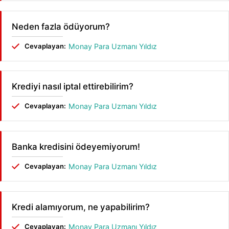
Neden fazla ödüyorum?
Cevaplayan:
Monay Para Uzmanı Yıldız
Krediyi nasıl iptal ettirebilirim?
Cevaplayan:
Monay Para Uzmanı Yıldız
Banka kredisini ödeyemiyorum!
Cevaplayan:
Monay Para Uzmanı Yıldız
Kredi alamıyorum, ne yapabilirim?
Cevaplayan:
Monay Para Uzmanı Yıldız