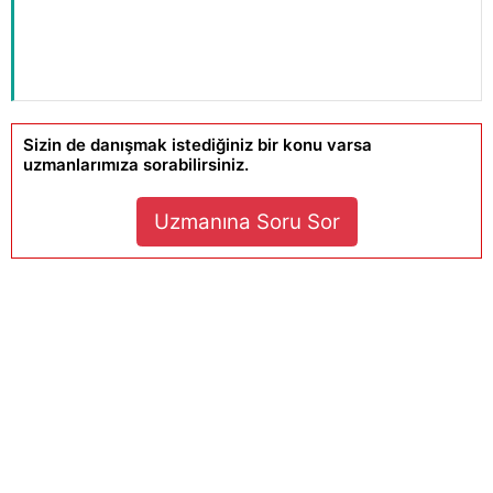
Sizin de danışmak istediğiniz bir konu varsa
uzmanlarımıza sorabilirsiniz.
Uzmanına Soru Sor