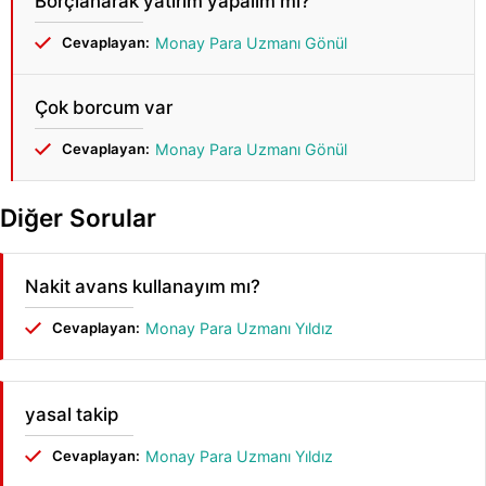
Borçlanarak yatırım yapalım mı?
Cevaplayan:
Monay Para Uzmanı Gönül
Çok borcum var
Cevaplayan:
Monay Para Uzmanı Gönül
Diğer Sorular
Nakit avans kullanayım mı?
Cevaplayan:
Monay Para Uzmanı Yıldız
yasal takip
Cevaplayan:
Monay Para Uzmanı Yıldız