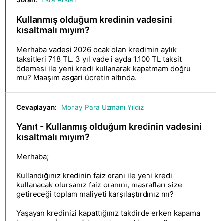
Soran:
Esra Arslan
Kullanmış olduğum kredinin vadesini
kısaltmalı mıyım?
Merhaba vadesi 2026 ocak olan kredimin aylık
taksitleri 718 TL. 3 yıl vadeli ayda 1.100 TL taksit
ödemesi ile yeni kredi kullanarak kapatmam doğru
mu? Maaşım asgari ücretin altında.
Cevaplayan:
Monay Para Uzmanı Yıldız
Yanıt - Kullanmış olduğum kredinin vadesini
kısaltmalı mıyım?
Merhaba;
Kullandığınız kredinin faiz oranı ile yeni kredi
kullanacak olursanız faiz oranını, masrafları size
getireceği toplam maliyeti karşılaştırdınız mı?
Yaşayan kredinizi kapattığınız takdirde erken kapama