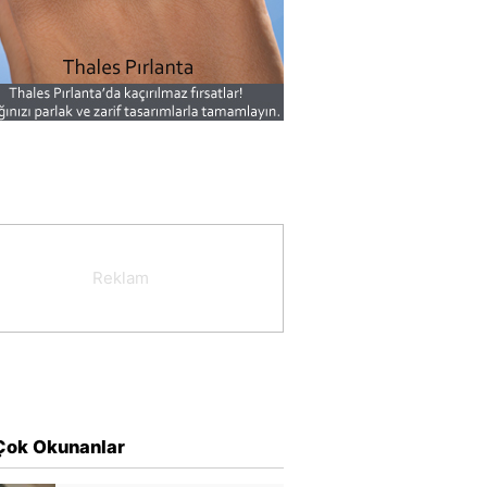
Çok Okunanlar