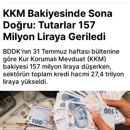
KKM Bakiyesinde Sona
Doğru: Tutarlar 157
Milyon Liraya Geriledi
BDDK'nın 31 Temmuz haftası bültenine
göre Kur Korumalı Mevduat (KKM)
bakiyesi 157 milyon liraya düşerken,
sektörün toplam kredi hacmi 27,4 trilyon
liraya yükseldi.