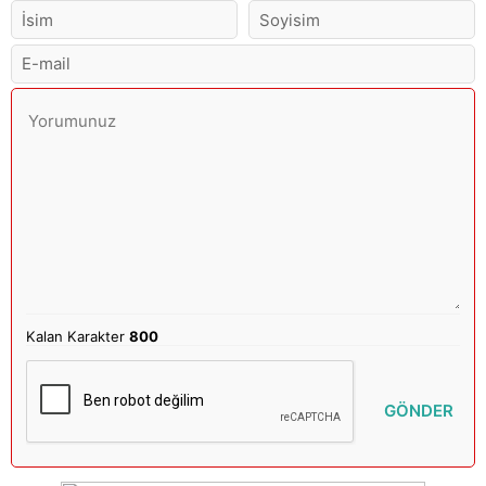
Kalan Karakter
800
GÖNDER