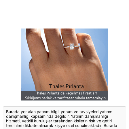
Burada yer alan yatırım bilgi, yorum ve tavsiyeleri yatırım
danışmanlığı kapsamında değildir. Yatırım danışmanlığı
hizmeti, yetkili kuruluşlar tarafından kişilerin risk ve getiri
tercihleri dikkate alınarak kişiye özel sunulmaktadır. Burada