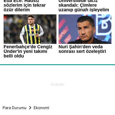
Para Durumu
Ekonomi