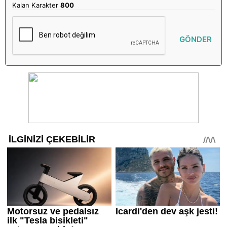
Kalan Karakter
800
GÖNDER