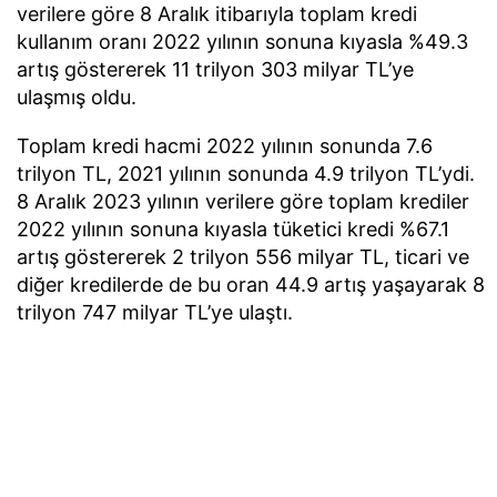
verilere göre 8 Aralık itibarıyla toplam kredi
kullanım oranı 2022 yılının sonuna kıyasla %49.3
artış göstererek 11 trilyon 303 milyar TL’ye
ulaşmış oldu.
Toplam kredi hacmi 2022 yılının sonunda 7.6
trilyon TL, 2021 yılının sonunda 4.9 trilyon TL’ydi.
8 Aralık 2023 yılının verilere göre toplam krediler
2022 yılının sonuna kıyasla tüketici kredi %67.1
artış göstererek 2 trilyon 556 milyar TL, ticari ve
diğer kredilerde de bu oran 44.9 artış yaşayarak 8
trilyon 747 milyar TL’ye ulaştı.