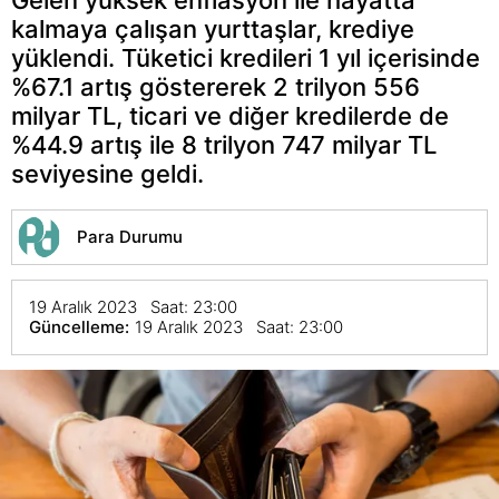
kalmaya çalışan yurttaşlar, krediye
yüklendi. Tüketici kredileri 1 yıl içerisinde
%67.1 artış göstererek 2 trilyon 556
milyar TL, ticari ve diğer kredilerde de
%44.9 artış ile 8 trilyon 747 milyar TL
seviyesine geldi.
Para Durumu
19 Aralık 2023 Saat: 23:00
Güncelleme:
19 Aralık 2023 Saat: 23:00