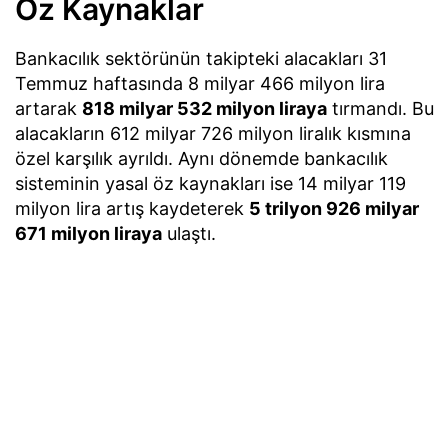
Öz Kaynaklar
Bankacılık sektörünün takipteki alacakları 31
Temmuz haftasında 8 milyar 466 milyon lira
artarak
818 milyar 532 milyon liraya
tırmandı. Bu
alacakların 612 milyar 726 milyon liralık kısmına
özel karşılık ayrıldı. Aynı dönemde bankacılık
sisteminin yasal öz kaynakları ise 14 milyar 119
milyon lira artış kaydeterek
5 trilyon 926 milyar
671 milyon liraya
ulaştı.