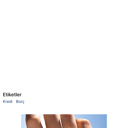
Etiketler
Kredi
Borç