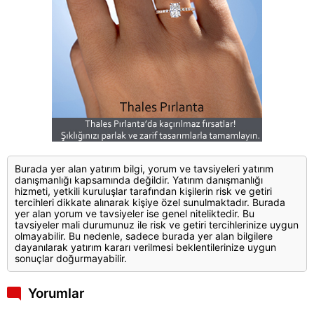
Burada yer alan yatırım bilgi, yorum ve tavsiyeleri yatırım
danışmanlığı kapsamında değildir. Yatırım danışmanlığı
hizmeti, yetkili kuruluşlar tarafından kişilerin risk ve getiri
tercihleri dikkate alınarak kişiye özel sunulmaktadır. Burada
yer alan yorum ve tavsiyeler ise genel niteliktedir. Bu
tavsiyeler mali durumunuz ile risk ve getiri tercihlerinize uygun
olmayabilir. Bu nedenle, sadece burada yer alan bilgilere
dayanılarak yatırım kararı verilmesi beklentilerinize uygun
sonuçlar doğurmayabilir.
Yorumlar