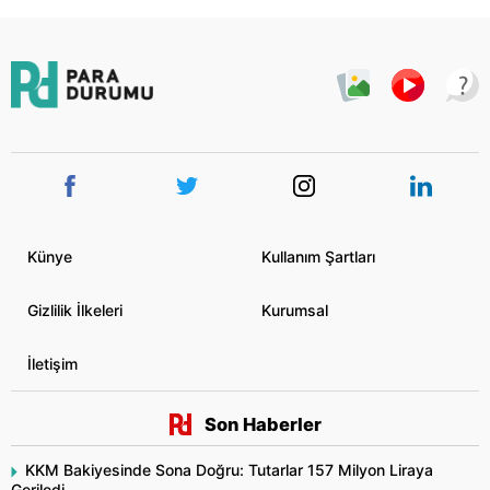
Künye
Kullanım Şartları
Gizlilik İlkeleri
Kurumsal
İletişim
Son Haberler
KKM Bakiyesinde Sona Doğru: Tutarlar 157 Milyon Liraya
Geriledi