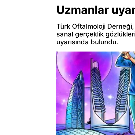
Uzmanlar uyar
Türk Oftalmoloji Derneği
sanal gerçeklik gözlükler
uyarısında bulundu.