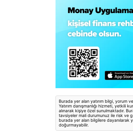
Burada yer alan yatırım bilgi, yorum ve
Yatırım danışmanlığı hizmeti, yetkili kuru
alınarak kişiye özel sunulmaktadır. Bur
tavsiyeler mali durumunuz ile risk ve g
burada yer alan bilgilere dayanılarak y
doğurmayabilir.