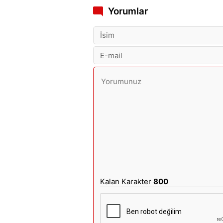
Yorumlar
Kalan Karakter
800