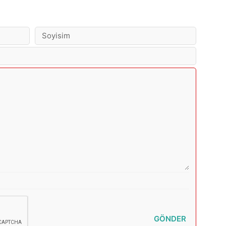
GÖNDER