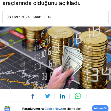
araçlarında olduğunu açıkladı.
08 Mart 2024 Saat: 11:06
Abone Ol
Paradurumu
'na
Google News
'te abone olun