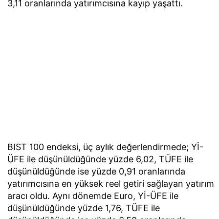
3,11 oranlarında yatırımcısına kayıp yaşattı.
BIST 100 endeksi, üç aylık değerlendirmede; Yİ-
ÜFE ile düşünüldüğünde yüzde 6,02, TÜFE ile
düşünüldüğünde ise yüzde 0,91 oranlarında
yatırımcısına en yüksek reel getiri sağlayan yatırım
aracı oldu. Aynı dönemde Euro, Yİ-ÜFE ile
düşünüldüğünde yüzde 1,76, TÜFE ile