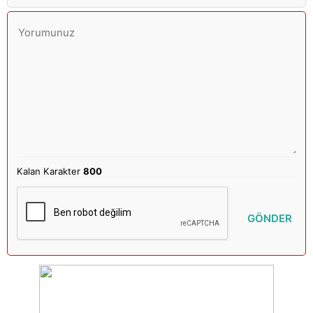
Kalan Karakter
800
GÖNDER