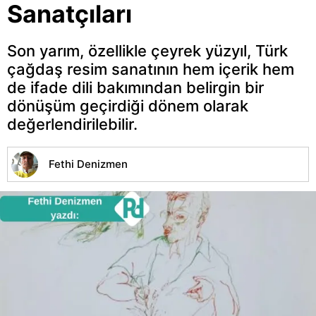
Sanatçıları
Son yarım, özellikle çeyrek yüzyıl, Türk
çağdaş resim sanatının hem içerik hem
de ifade dili bakımından belirgin bir
dönüşüm geçirdiği dönem olarak
değerlendirilebilir.
Fethi Denizmen