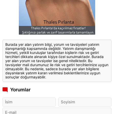
Burada yer alan yatırım bilgi, yorum ve tavsiyeleri yatırım
danışmanlığı kapsamında değildir. Yatırım danışmanlığı
hizmeti, yetkili kuruluşlar tarafından kişilerin risk ve getiri
tercihleri dikkate alınarak kişiye özel sunulmaktadır. Burada
yer alan yorum ve tavsiyeler ise genel niteliktedir. Bu
tavsiyeler mali durumunuz ile risk ve getiri tercihlerinize uygun
olmayabilir. Bu nedenle, sadece burada yer alan bilgilere
dayanılarak yatırım kararı verilmesi beklentilerinize uygun
sonuçlar doğurmayabilir.
Yorumlar