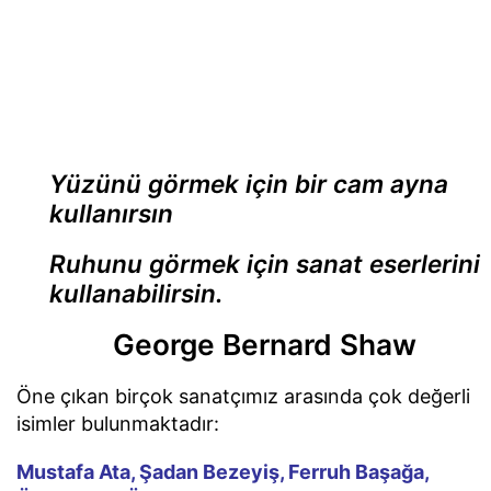
Yüzünü görmek için bir cam ayna
kullanırsın
Ruhunu görmek için sanat eserlerini
kullanabilirsin.
George Bernard Shaw
Öne çıkan birçok sanatçımız arasında çok değerli
isimler bulunmaktadır:
Mustafa Ata, Şadan Bezeyiş, Ferruh Başağa,