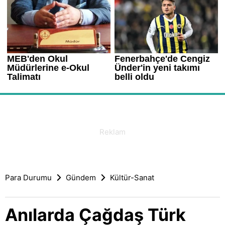
Para Durumu
Gündem
Kültür-Sanat
Anılarda Çağdaş Türk