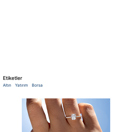
Etiketler
Altın
Yatırım
Borsa