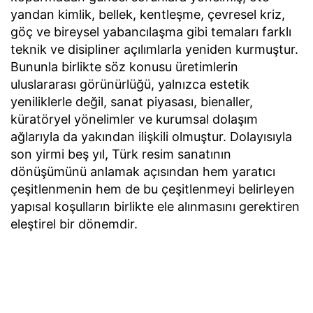
yandan kimlik, bellek, kentleşme, çevresel kriz,
göç ve bireysel yabancılaşma gibi temaları farklı
teknik ve disipliner açılımlarla yeniden kurmuştur.
Bununla birlikte söz konusu üretimlerin
uluslararası görünürlüğü, yalnızca estetik
yeniliklerle değil, sanat piyasası, bienaller,
küratöryel yönelimler ve kurumsal dolaşım
ağlarıyla da yakından ilişkili olmuştur. Dolayısıyla
son yirmi beş yıl, Türk resim sanatının
dönüşümünü anlamak açısından hem yaratıcı
çeşitlenmenin hem de bu çeşitlenmeyi belirleyen
yapısal koşulların birlikte ele alınmasını gerektiren
eleştirel bir dönemdir.