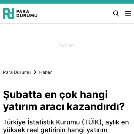
Para Durumu
Haber
Şubatta en çok hangi
yatırım aracı kazandırdı?
Türkiye İstatistik Kurumu (TÜİK), aylık en
yüksek reel getirinin hangi yatırım