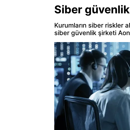
Siber güvenlik
Kurumların siber riskler 
siber güvenlik şirketi Ao