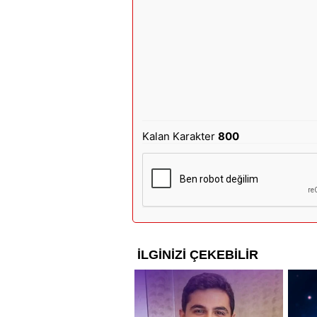
Kalan Karakter
800