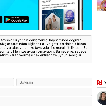
 tavsiyeleri yatırım danışmanlığı kapsamında değildir.
luşlar tarafından kişilerin risk ve getiri tercihleri dikkate
ada yer alan yorum ve tavsiyeler ise genel niteliktedir. Bu
etiri tercihlerinize uygun olmayabilir. Bu nedenle, sadece
atırım kararı verilmesi beklentilerinize uygun sonuçlar