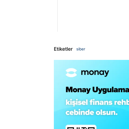
Etiketler
siber