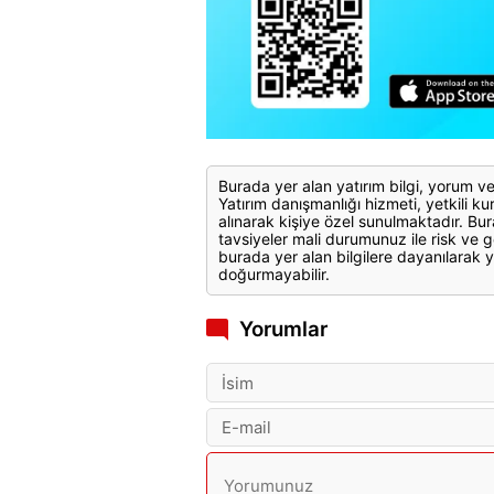
Burada yer alan yatırım bilgi, yorum ve
Yatırım danışmanlığı hizmeti, yetkili kuru
alınarak kişiye özel sunulmaktadır. Bur
tavsiyeler mali durumunuz ile risk ve g
burada yer alan bilgilere dayanılarak y
doğurmayabilir.
Yorumlar