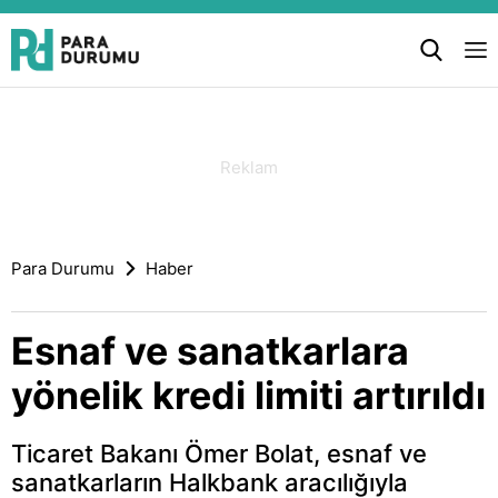
Para Durumu
Haber
Esnaf ve sanatkarlara
yönelik kredi limiti artırıldı
Ticaret Bakanı Ömer Bolat, esnaf ve
sanatkarların Halkbank aracılığıyla