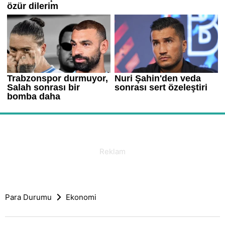
Para Durumu
Ekonomi