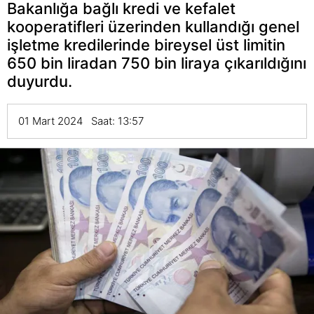
Bakanlığa bağlı kredi ve kefalet
kooperatifleri üzerinden kullandığı genel
işletme kredilerinde bireysel üst limitin
650 bin liradan 750 bin liraya çıkarıldığını
duyurdu.
01 Mart 2024 Saat: 13:57