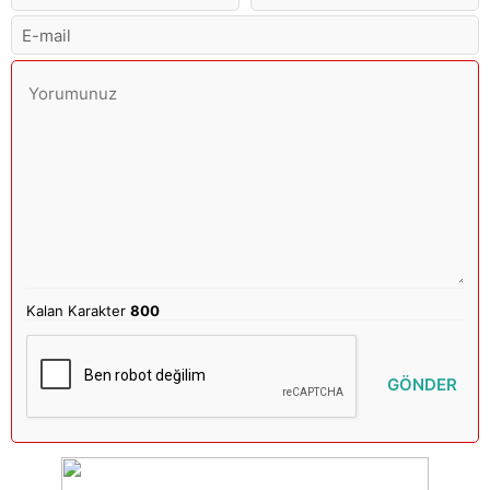
Kalan Karakter
800
GÖNDER