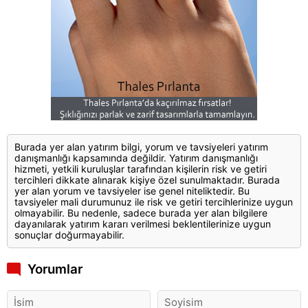
Burada yer alan yatırım bilgi, yorum ve tavsiyeleri yatırım
danışmanlığı kapsamında değildir. Yatırım danışmanlığı
hizmeti, yetkili kuruluşlar tarafından kişilerin risk ve getiri
tercihleri dikkate alınarak kişiye özel sunulmaktadır. Burada
yer alan yorum ve tavsiyeler ise genel niteliktedir. Bu
tavsiyeler mali durumunuz ile risk ve getiri tercihlerinize uygun
olmayabilir. Bu nedenle, sadece burada yer alan bilgilere
dayanılarak yatırım kararı verilmesi beklentilerinize uygun
sonuçlar doğurmayabilir.
Yorumlar