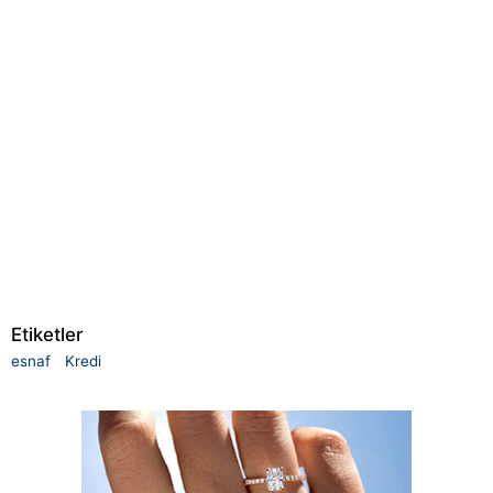
Etiketler
esnaf
Kredi