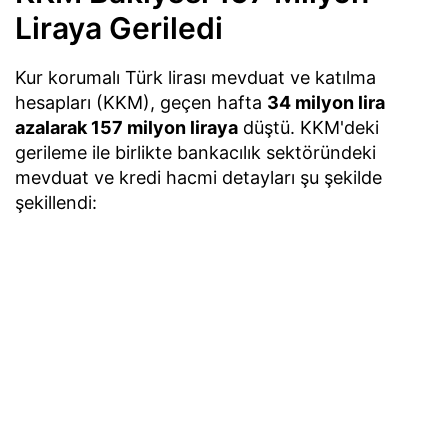
Liraya Geriledi
Kur korumalı Türk lirası mevduat ve katılma
hesapları (KKM), geçen hafta
34 milyon lira
azalarak 157 milyon liraya
düştü. KKM'deki
gerileme ile birlikte bankacılık sektöründeki
mevduat ve kredi hacmi detayları şu şekilde
şekillendi: