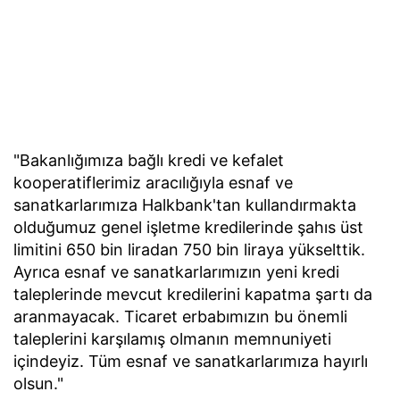
"Bakanlığımıza bağlı kredi ve kefalet
kooperatiflerimiz aracılığıyla esnaf ve
sanatkarlarımıza Halkbank'tan kullandırmakta
olduğumuz genel işletme kredilerinde şahıs üst
limitini 650 bin liradan 750 bin liraya yükselttik.
Ayrıca esnaf ve sanatkarlarımızın yeni kredi
taleplerinde mevcut kredilerini kapatma şartı da
aranmayacak. Ticaret erbabımızın bu önemli
taleplerini karşılamış olmanın memnuniyeti
içindeyiz. Tüm esnaf ve sanatkarlarımıza hayırlı
olsun."