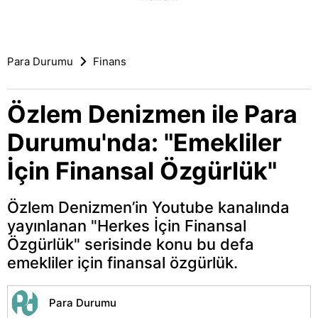
Para Durumu
Finans
Özlem Denizmen ile Para
Durumu'nda: "Emekliler
İçin Finansal Özgürlük"
Özlem Denizmen’in Youtube kanalında
yayınlanan "Herkes İçin Finansal
Özgürlük" serisinde konu bu defa
emekliler için finansal özgürlük.
Para Durumu