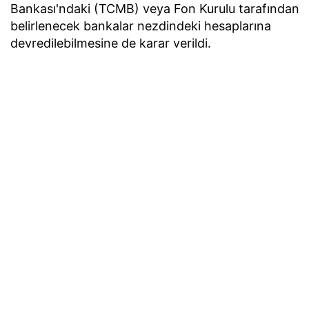
Bankası'ndaki (TCMB) veya Fon Kurulu tarafından
belirlenecek bankalar nezdindeki hesaplarına
devredilebilmesine de karar verildi.