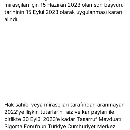
mirasçıları için 15 Haziran 2023 olan son başvuru
tarihinin 15 Eylül 2023 olarak uygulanması kararı
alındı.
Hak sahibi veya mirasçıları tarafından aranmayan
2022'ye ilişkin tutarların faiz ve kar payları ile
birlikte 30 Eylül 2023'e kadar Tasarruf Mevduatı
Sigorta Fonu'nun Türkiye Cumhuriyet Merkez