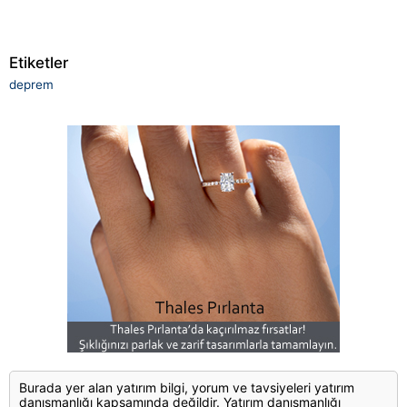
Etiketler
deprem
Burada yer alan yatırım bilgi, yorum ve tavsiyeleri yatırım
danışmanlığı kapsamında değildir. Yatırım danışmanlığı