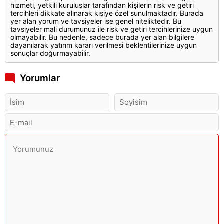
hizmeti, yetkili kuruluşlar tarafından kişilerin risk ve getiri
tercihleri dikkate alınarak kişiye özel sunulmaktadır. Burada
yer alan yorum ve tavsiyeler ise genel niteliktedir. Bu
tavsiyeler mali durumunuz ile risk ve getiri tercihlerinize uygun
olmayabilir. Bu nedenle, sadece burada yer alan bilgilere
dayanılarak yatırım kararı verilmesi beklentilerinize uygun
sonuçlar doğurmayabilir.
Yorumlar