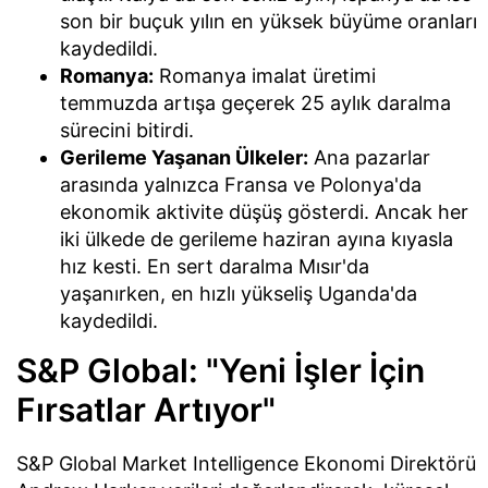
son bir buçuk yılın en yüksek büyüme oranları
kaydedildi.
Romanya:
Romanya imalat üretimi
temmuzda artışa geçerek 25 aylık daralma
sürecini bitirdi.
Gerileme Yaşanan Ülkeler:
Ana pazarlar
arasında yalnızca Fransa ve Polonya'da
ekonomik aktivite düşüş gösterdi. Ancak her
iki ülkede de gerileme haziran ayına kıyasla
hız kesti. En sert daralma Mısır'da
yaşanırken, en hızlı yükseliş Uganda'da
kaydedildi.
S&P Global: "Yeni İşler İçin
Fırsatlar Artıyor"
S&P Global Market Intelligence Ekonomi Direktörü