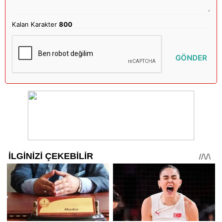
Kalan Karakter
800
GÖNDER