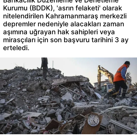
Kurumu (BDDK), 'asrın felaketi' olarak
nitelendirilen Kahramanmaraş merkezli
depremler nedeniyle alacakları zaman
aşımına uğrayan hak sahipleri veya
mirasçıları için son başvuru tarihini 3 ay
erteledi.