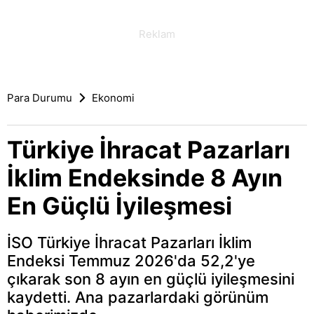
Para Durumu
Ekonomi
Türkiye İhracat Pazarları
İklim Endeksinde 8 Ayın
En Güçlü İyileşmesi
İSO Türkiye İhracat Pazarları İklim
Endeksi Temmuz 2026'da 52,2'ye
çıkarak son 8 ayın en güçlü iyileşmesini
kaydetti. Ana pazarlardaki görünüm