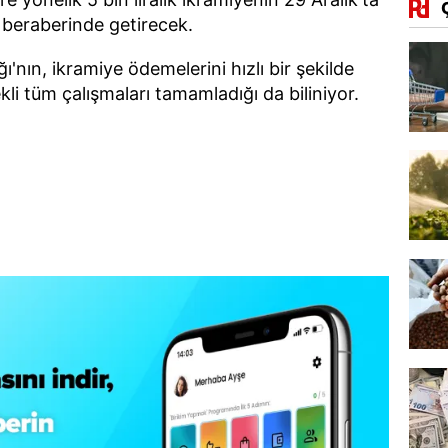
 beraberinde getirecek.
'nın, ikramiye ödemelerini hızlı bir şekilde
kli tüm çalışmaları tamamladığı da biliniyor.