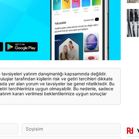
 tavsiyeleri yatırım danışmanlığı kapsamında değildir.
luşlar tarafından kişilerin risk ve getiri tercihleri dikkate
ada yer alan yorum ve tavsiyeler ise genel niteliktedir. Bu
etiri tercihlerinize uygun olmayabilir. Bu nedenle, sadece
atırım kararı verilmesi beklentilerinize uygun sonuçlar