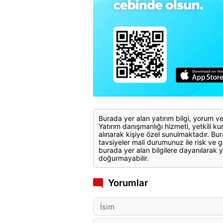
Burada yer alan yatırım bilgi, yorum ve
Yatırım danışmanlığı hizmeti, yetkili kuru
alınarak kişiye özel sunulmaktadır. Bur
tavsiyeler mali durumunuz ile risk ve g
burada yer alan bilgilere dayanılarak y
doğurmayabilir.
Yorumlar