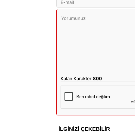
Kalan Karakter
800