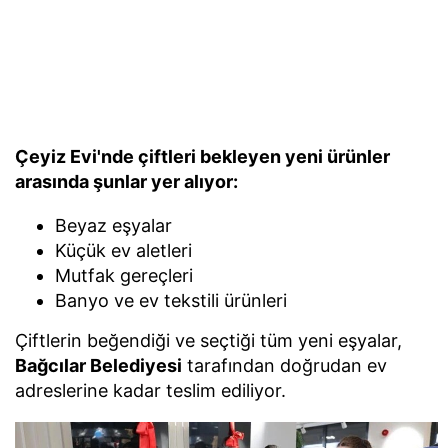
Çeyiz Evi'nde çiftleri bekleyen yeni ürünler
arasında şunlar yer alıyor:
Beyaz eşyalar
Küçük ev aletleri
Mutfak gereçleri
Banyo ve ev tekstili ürünleri
Çiftlerin beğendiği ve seçtiği tüm yeni eşyalar,
Bağcılar Belediyesi
tarafından doğrudan ev
adreslerine kadar teslim ediliyor.