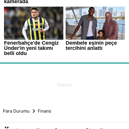
Para Durumu
Finans