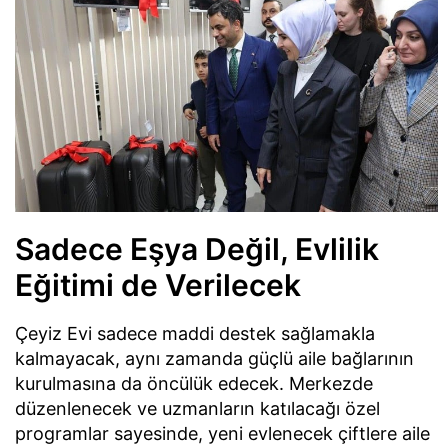
Sadece Eşya Değil, Evlilik
Eğitimi de Verilecek
Çeyiz Evi sadece maddi destek sağlamakla
kalmayacak, aynı zamanda güçlü aile bağlarının
kurulmasına da öncülük edecek. Merkezde
düzenlenecek ve uzmanların katılacağı özel
programlar sayesinde, yeni evlenecek çiftlere aile