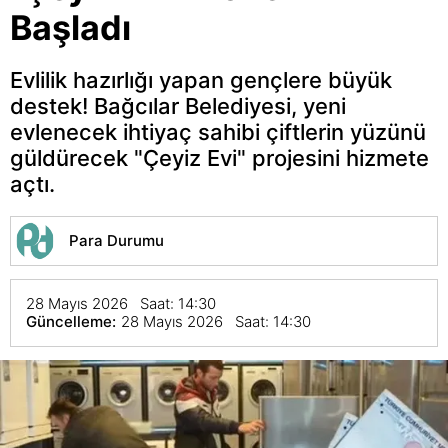
Başladı
Evlilik hazırlığı yapan gençlere büyük
destek! Bağcılar Belediyesi, yeni
evlenecek ihtiyaç sahibi çiftlerin yüzünü
güldürecek "Çeyiz Evi" projesini hizmete
açtı.
Para Durumu
28 Mayıs 2026 Saat: 14:30
Güncelleme:
28 Mayıs 2026 Saat: 14:30