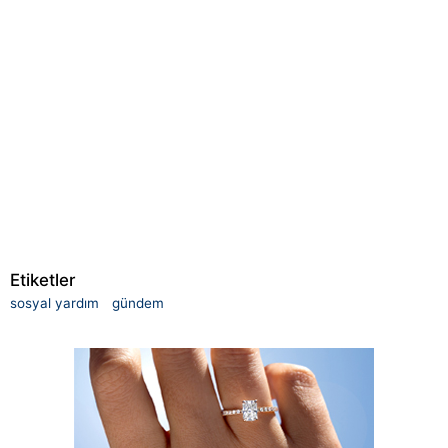
Etiketler
sosyal yardım
gündem