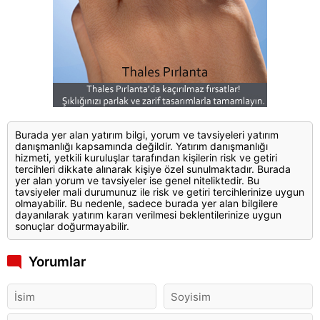
Burada yer alan yatırım bilgi, yorum ve tavsiyeleri yatırım
danışmanlığı kapsamında değildir. Yatırım danışmanlığı
hizmeti, yetkili kuruluşlar tarafından kişilerin risk ve getiri
tercihleri dikkate alınarak kişiye özel sunulmaktadır. Burada
yer alan yorum ve tavsiyeler ise genel niteliktedir. Bu
tavsiyeler mali durumunuz ile risk ve getiri tercihlerinize uygun
olmayabilir. Bu nedenle, sadece burada yer alan bilgilere
dayanılarak yatırım kararı verilmesi beklentilerinize uygun
sonuçlar doğurmayabilir.
Yorumlar