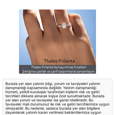
Burada yer alan yatırım bilgi, yorum ve tavsiyeleri yatırım
danışmanlığı kapsamında değildir. Yatırım danışmanlığı
hizmeti, yetkili kuruluşlar tarafından kişilerin risk ve getiri
tercihleri dikkate alınarak kişiye özel sunulmaktadır. Burada
yer alan yorum ve tavsiyeler ise genel niteliktedir. Bu
tavsiyeler mali durumunuz ile risk ve getiri tercihlerinize uygun
olmayabilir. Bu nedenle, sadece burada yer alan bilgilere
dayanılarak yatırım kararı verilmesi beklentilerinize uygun