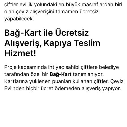
çiftler evlilik yolundaki en büyük masraflardan biri
olan çeyiz alışverişini tamamen ücretsiz
yapabilecek.
Bağ-Kart ile Ücretsiz
Alışveriş, Kapıya Teslim
Hizmet!
Proje kapsamında ihtiyaç sahibi çiftlere belediye
tarafından özel bir
Bağ-Kart
tanımlanıyor.
Kartlarına yüklenen puanları kullanan çiftler, Çeyiz
Evi'nden hiçbir ücret ödemeden alışveriş yapıyor.