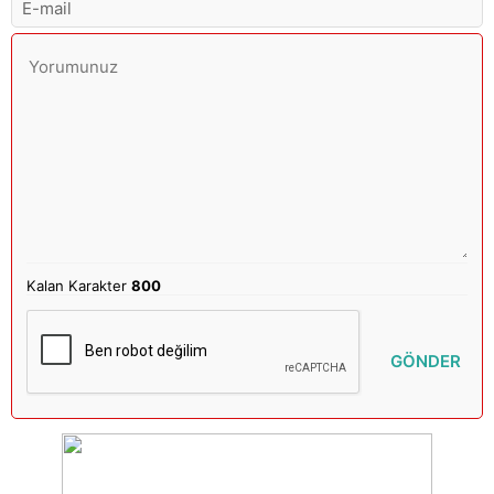
Kalan Karakter
800
GÖNDER