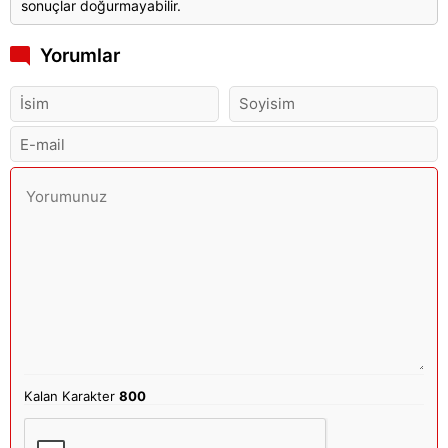
sonuçlar doğurmayabilir.
Yorumlar
Kalan Karakter
800