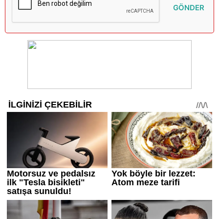
GÖNDER