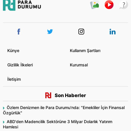
Künye
Kullanım Şartları
Gizlilik İlkeleri
Kurumsal
İletişim
Son Haberler
Özlem Denizmen ile Para Durumu'nda: "Emekliler İçin Finansal
Özgürlük"
ABD'den Madencilik Sektörüne 3 Milyar Dolarlık Yatırım
Hamlesi