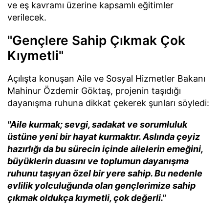
ve eş kavramı üzerine kapsamlı eğitimler
verilecek.
"Gençlere Sahip Çıkmak Çok
Kıymetli"
Açılışta konuşan Aile ve Sosyal Hizmetler Bakanı
Mahinur Özdemir Göktaş, projenin taşıdığı
dayanışma ruhuna dikkat çekerek şunları söyledi:
"Aile kurmak; sevgi, sadakat ve sorumluluk
üstüne yeni bir hayat kurmaktır. Aslında çeyiz
hazırlığı da bu sürecin içinde ailelerin emeğini,
büyüklerin duasını ve toplumun dayanışma
ruhunu taşıyan özel bir yere sahip. Bu nedenle
evlilik yolculuğunda olan gençlerimize sahip
çıkmak oldukça kıymetli, çok değerli."