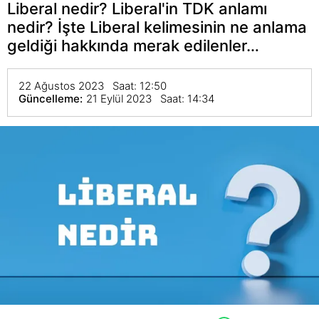
Liberal nedir? Liberal'in TDK anlamı
nedir? İşte Liberal kelimesinin ne anlama
geldiği hakkında merak edilenler…
22 Ağustos 2023 Saat: 12:50
Güncelleme:
21 Eylül 2023 Saat: 14:34