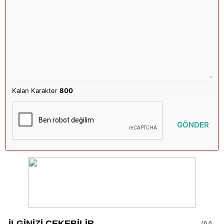
Kalan Karakter
800
GÖNDER