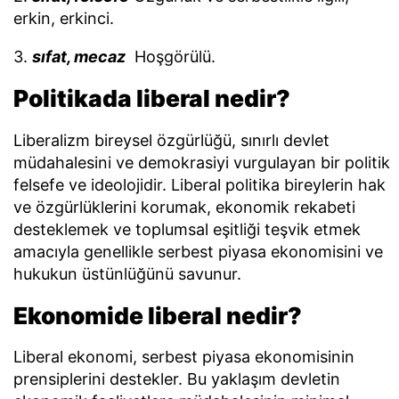
erkin, erkinci.
3.
sıfat, mecaz
Hoşgörülü.
Politikada liberal nedir?
Liberalizm bireysel özgürlüğü, sınırlı devlet
müdahalesini ve demokrasiyi vurgulayan bir politik
felsefe ve ideolojidir. Liberal politika bireylerin hak
ve özgürlüklerini korumak, ekonomik rekabeti
desteklemek ve toplumsal eşitliği teşvik etmek
amacıyla genellikle serbest piyasa ekonomisini ve
hukukun üstünlüğünü savunur.
Ekonomide liberal nedir?
Liberal ekonomi, serbest piyasa ekonomisinin
prensiplerini destekler. Bu yaklaşım devletin