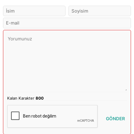
Kalan Karakter
800
GÖNDER