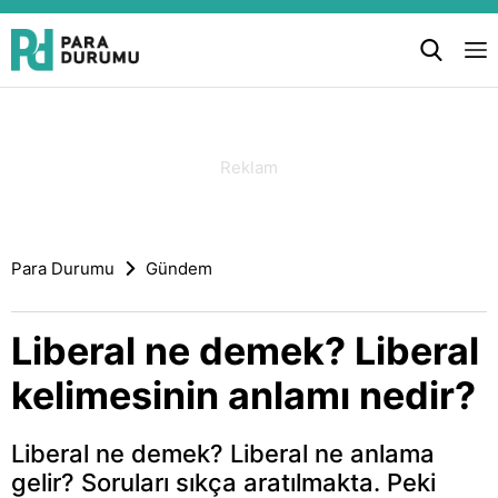
Para Durumu
Gündem
Liberal ne demek? Liberal
kelimesinin anlamı nedir?
Liberal ne demek? Liberal ne anlama
gelir? Soruları sıkça aratılmakta. Peki