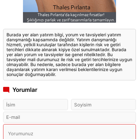
Burada yer alan yatırım bilgi, yorum ve tavsiyeleri yatırım
danışmanlığı kapsamında değildir. Yatırım danışmanlığı
hizmeti, yetkili kuruluşlar tarafından kişilerin risk ve getiri
tercihleri dikkate alınarak kişiye özel sunulmaktadır. Burada
yer alan yorum ve tavsiyeler ise genel niteliktedir. Bu
tavsiyeler mali durumunuz ile risk ve getiri tercihlerinize uygun
olmayabilir. Bu nedenle, sadece burada yer alan bilgilere
dayanılarak yatırım kararı verilmesi beklentilerinize uygun
sonuçlar doğurmayabilir.
Yorumlar