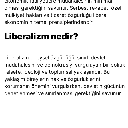
ekonomik faaliyetlere müdahalesinin minimal
olması gerektiğini savunur. Serbest rekabet, özel
mülkiyet hakları ve ticaret özgürlüğü liberal
ekonominin temel prensiplerindendir.
Liberalizm nedir?
Liberalizm bireysel özgürlüğü, sınırlı devlet
müdahalesini ve demokrasiyi vurgulayan bir politik
felsefe, ideoloji ve toplumsal yaklaşımdır. Bu
yaklaşım bireylerin hak ve özgürlüklerini
korumanın önemini vurgularken, devletin gücünün
denetlenmesi ve sınırlanması gerektiğini savunur.