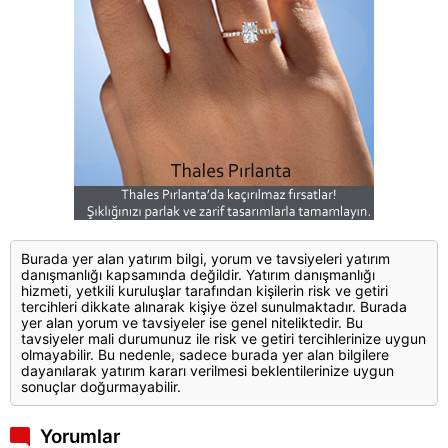
Burada yer alan yatırım bilgi, yorum ve tavsiyeleri yatırım
danışmanlığı kapsamında değildir. Yatırım danışmanlığı
hizmeti, yetkili kuruluşlar tarafından kişilerin risk ve getiri
tercihleri dikkate alınarak kişiye özel sunulmaktadır. Burada
yer alan yorum ve tavsiyeler ise genel niteliktedir. Bu
tavsiyeler mali durumunuz ile risk ve getiri tercihlerinize uygun
olmayabilir. Bu nedenle, sadece burada yer alan bilgilere
dayanılarak yatırım kararı verilmesi beklentilerinize uygun
sonuçlar doğurmayabilir.
Yorumlar