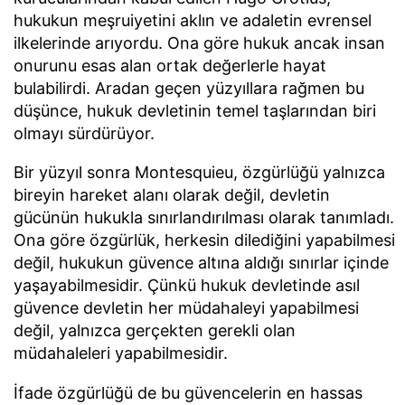
hukukun meşruiyetini aklın ve adaletin evrensel
ilkelerinde arıyordu. Ona göre hukuk ancak insan
onurunu esas alan ortak değerlerle hayat
bulabilirdi. Aradan geçen yüzyıllara rağmen bu
düşünce, hukuk devletinin temel taşlarından biri
olmayı sürdürüyor.
Bir yüzyıl sonra Montesquieu, özgürlüğü yalnızca
bireyin hareket alanı olarak değil, devletin
gücünün hukukla sınırlandırılması olarak tanımladı.
Ona göre özgürlük, herkesin dilediğini yapabilmesi
değil, hukukun güvence altına aldığı sınırlar içinde
yaşayabilmesidir. Çünkü hukuk devletinde asıl
güvence devletin her müdahaleyi yapabilmesi
değil, yalnızca gerçekten gerekli olan
müdahaleleri yapabilmesidir.
İfade özgürlüğü de bu güvencelerin en hassas