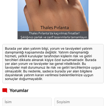
Burada yer alan yatırım bilgi, yorum ve tavsiyeleri yatırım
danışmanlığı kapsamında değildir. Yatırım danışmanlığı
hizmeti, yetkili kuruluşlar tarafından kişilerin risk ve getiri
tercihleri dikkate alınarak kişiye özel sunulmaktadır. Burada
yer alan yorum ve tavsiyeler ise genel niteliktedir. Bu
tavsiyeler mali durumunuz ile risk ve getiri tercihlerinize uygun
olmayabilir. Bu nedenle, sadece burada yer alan bilgilere
dayanılarak yatırım kararı verilmesi beklentilerinize uygun
sonuçlar doğurmayabilir.
Yorumlar