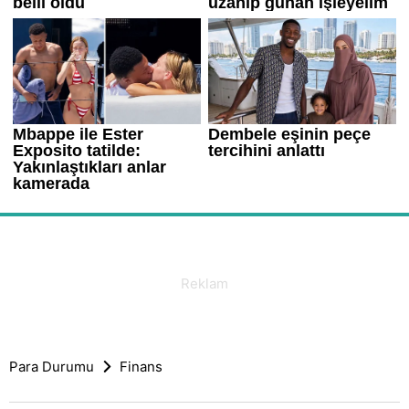
Para Durumu
Finans