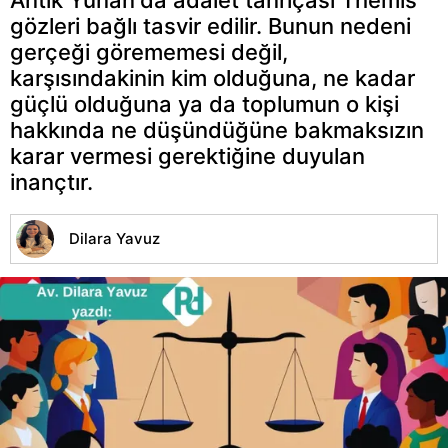
gözleri bağlı tasvir edilir. Bunun nedeni
gerçeği görememesi değil,
karşısındakinin kim olduğuna, ne kadar
güçlü olduğuna ya da toplumun o kişi
hakkında ne düşündüğüne bakmaksızın
karar vermesi gerektiğine duyulan
inançtır.
Dilara Yavuz