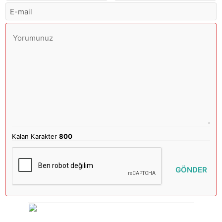
Kalan Karakter
800
GÖNDER