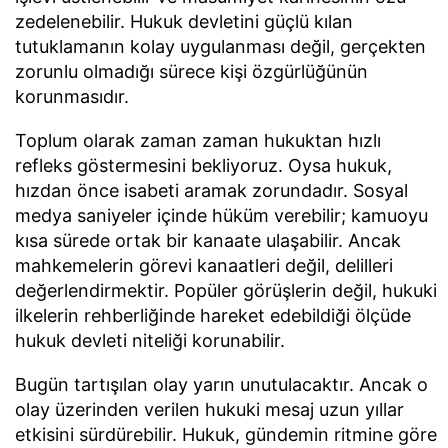
zedelenebilir. Hukuk devletini güçlü kılan
tutuklamanın kolay uygulanması değil, gerçekten
zorunlu olmadığı sürece kişi özgürlüğünün
korunmasıdır.
Toplum olarak zaman zaman hukuktan hızlı
refleks göstermesini bekliyoruz. Oysa hukuk,
hızdan önce isabeti aramak zorundadır. Sosyal
medya saniyeler içinde hüküm verebilir; kamuoyu
kısa sürede ortak bir kanaate ulaşabilir. Ancak
mahkemelerin görevi kanaatleri değil, delilleri
değerlendirmektir. Popüler görüşlerin değil, hukuki
ilkelerin rehberliğinde hareket edebildiği ölçüde
hukuk devleti niteliği korunabilir.
Bugün tartışılan olay yarın unutulacaktır. Ancak o
olay üzerinden verilen hukuki mesaj uzun yıllar
etkisini sürdürebilir. Hukuk, gündemin ritmine göre